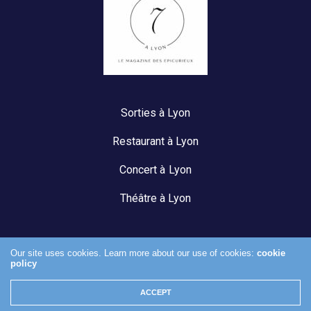
Sorties à Lyon
Restaurant à Lyon
Concert à Lyon
Théâtre à Lyon
Our site uses cookies. Learn more about our use of cookies:
cookie
policy
Mentions légales
ACCEPT