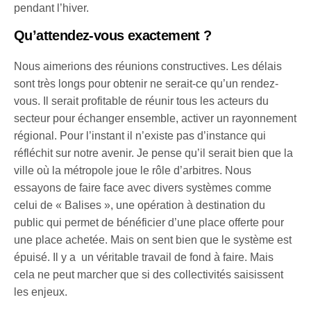
pendant l’hiver.
Qu’attendez-vous exactement ?
Nous aimerions des réunions constructives. Les délais
sont très longs pour obtenir ne serait-ce qu’un rendez-
vous. Il serait profitable de réunir tous les acteurs du
secteur pour échanger ensemble, activer un rayonnement
régional. Pour l’instant il n’existe pas d’instance qui
réfléchit sur notre avenir. Je pense qu’il serait bien que la
ville où la métropole joue le rôle d’arbitres. Nous
essayons de faire face avec divers systèmes comme
celui de « Balises », une opération à destination du
public qui permet de bénéficier d’une place offerte pour
une place achetée. Mais on sent bien que le système est
épuisé. Il y a un véritable travail de fond à faire. Mais
cela ne peut marcher que si des collectivités saisissent
les enjeux.