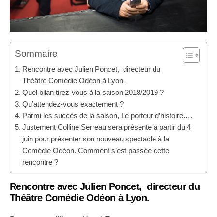
Sommaire
Rencontre avec Julien Poncet, directeur du
Théâtre Comédie Odéon à Lyon.
Quel bilan tirez-vous à la saison 2018/2019 ?
Qu’attendez-vous exactement ?
Parmi les succès de la saison, Le porteur d’histoire….
Justement Colline Serreau sera présente à partir du 4
juin pour présenter son nouveau spectacle à la
Comédie Odéon. Comment s’est passée cette
rencontre ?
Rencontre avec Julien Poncet, directeur du
Théâtre Comédie Odéon
à Lyon.