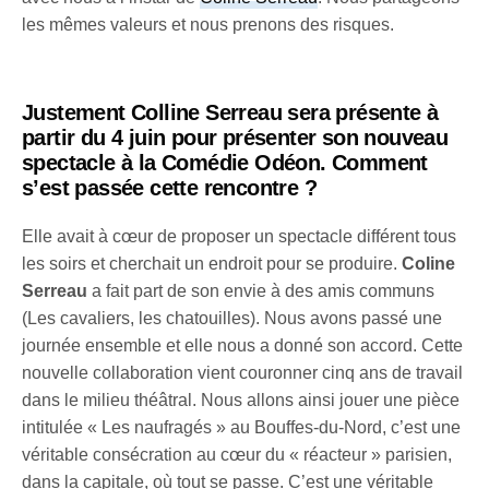
les mêmes valeurs et nous prenons des risques.
Justement Colline Serreau sera présente à
partir du 4 juin pour présenter son nouveau
spectacle à la Comédie Odéon. Comment
s’est passée cette rencontre ?
Elle avait à cœur de proposer un spectacle différent tous
les soirs et cherchait un endroit pour se produire.
Coline
Serreau
a fait part de son envie à des amis communs
(Les cavaliers, les chatouilles). Nous avons passé une
journée ensemble et elle nous a donné son accord. Cette
nouvelle collaboration vient couronner cinq ans de travail
dans le milieu théâtral. Nous allons ainsi jouer une pièce
intitulée « Les naufragés » au Bouffes-du-Nord, c’est une
véritable consécration au cœur du « réacteur » parisien,
dans la capitale, où tout se passe. C’est une véritable