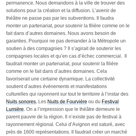
permanence. Nous demandons à la ville de trouver des
solutions pour la création et la diffusion. L’avenir de
théâtre ne passe pas par les subventions. Il faudra
monter un partenariat, pour soutenir la filière comme on le
fait dans d’autres domaines. Nous avons besoin de
garanties. Pourquoi ne pas demander à la Métropole un
soutien à des compagnies ? Il s’agirait de soutenir les
compagnies locales et qu’en cas d’échec commercial. Il
faudrait monter un partenariat, pour soutenir la filière
comme on le fait dans d’autres domaines. Cela
favoriserait une certaine dynamique. La collectivité
soutient d’autres événements et manifestations
culturelles qui rayonnent sur tout le territoire à l’instar des
Nuits sonores
, Les
Nuits de Fourvière
ou du
Festival
Lumière
. On a l’impression que le théâtre demeure le
parent pauvre de la région. Il n’existe pas de festival à
rayonnement régional. Celui d’Avignon est saturé, avec
près de 1600 représentations. Il faudrait créer un marché