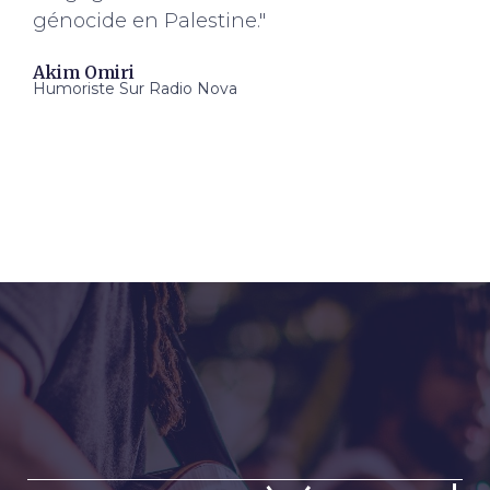
génocide en Palestine."
Akim Omiri
Humoriste Sur Radio Nova