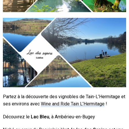
Partez à la découverte des vignobles de Tain-L’Hermitage et
ses environs avec
Wine and Ride Tain L’Hermitage
!
Découvrez le
Lac Bleu
, à Ambérieu-en-Bugey