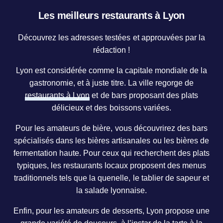
Les meilleurs restaurants à Lyon
Découvrez les adresses testées et approuvées par la
rédaction !
Lyon est considérée comme la capitale mondiale de la
gastronomie, et à juste titre. La ville regorge de
restaurants à Lyon
et de bars proposant des plats
délicieux et des boissons variées.
Pour les amateurs de bière, vous découvrirez des bars
spécialisés dans les bières artisanales ou les bières de
fermentation haute. Pour ceux qui recherchent des plats
typiques, les restaurants locaux proposent des menus
traditionnels tels que la quenelle, le tablier de sapeur et
la salade lyonnaise.
Enfin, pour les amateurs de desserts, Lyon propose une