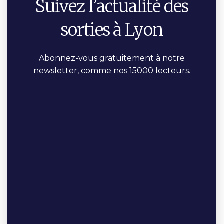
Suivez l’actualité des
sorties à Lyon
Abonnez-vous gratuitement à notre
newsletter, comme nos 15000 lecteurs.