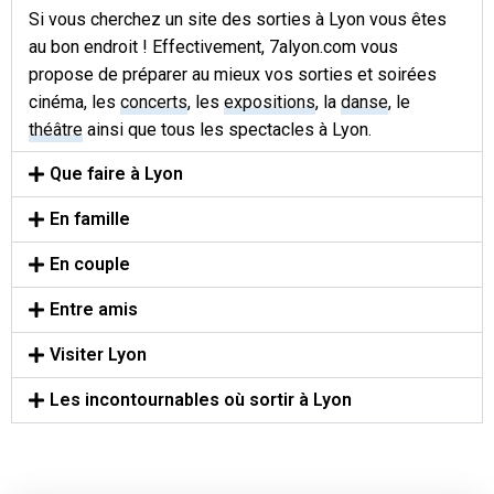
Si vous cherchez un site des sorties à Lyon vous êtes
au bon endroit ! Effectivement, 7alyon.com vous
propose de préparer au mieux vos sorties et soirées
cinéma, les
concerts
, les
expositions
, la
danse
, le
théâtre
ainsi que tous les spectacles à Lyon.
Que faire à Lyon
En famille
En couple
Entre amis
Visiter Lyon
Les incontournables où sortir à Lyon