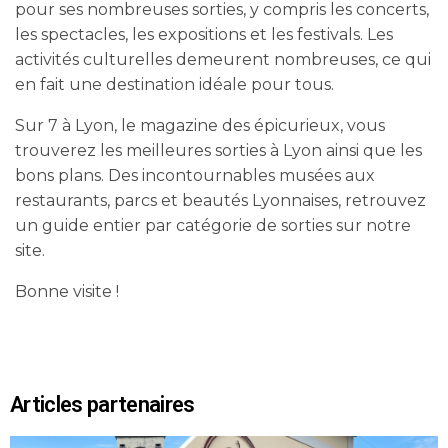
pour ses nombreuses sorties, y compris les concerts,
les spectacles, les expositions et les festivals. Les
activités culturelles demeurent nombreuses, ce qui
en fait une destination idéale pour tous.
Sur 7 à Lyon, le magazine des épicurieux, vous
trouverez les meilleures sorties à Lyon ainsi que les
bons plans. Des incontournables musées aux
restaurants, parcs et beautés Lyonnaises, retrouvez
un guide entier par catégorie de sorties sur notre
site.
Bonne visite !
Articles partenaires