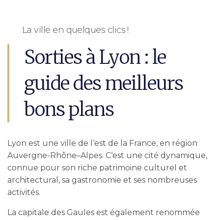
La ville en quelques clics !
Sorties à Lyon : le
guide des meilleurs
bons plans
Lyon est une ville de l‘est de la France, en région
Auvergne-Rhône–Alpes. C‘est une cité dynamique,
connue pour son riche patrimoine culturel et
architectural, sa gastronomie et ses nombreuses
activités.
La capitale des Gaules est également renommée