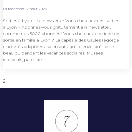
La rédaction
7 août 2026
Sorties à Lyon – La newsletter Vous cherchez des sorties
à Lyon ? Abonnez-vous gratuitement à la newsletter,
comme nos 5000 abonnés ! Vous cherchez une idée de
sortie en famille à Lyon ? La capitale des Gaules regorge
d’activités adaptées aux enfants, qu’il pleuve, qu’il fasse
beau ou pendant les vacances scolaires. Musées
interactifs, parcs de