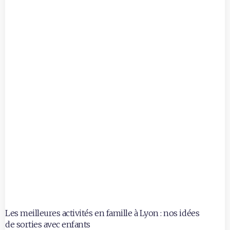
Les meilleures activités en famille à Lyon : nos idées
de sorties avec enfants