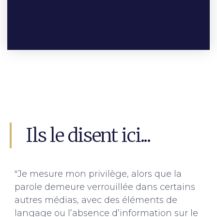
Ils le disent ici...
"Je mesure mon privilège, alors que la
parole demeure verrouillée dans certains
autres médias, avec des éléments de
langage ou l’absence d’information sur le