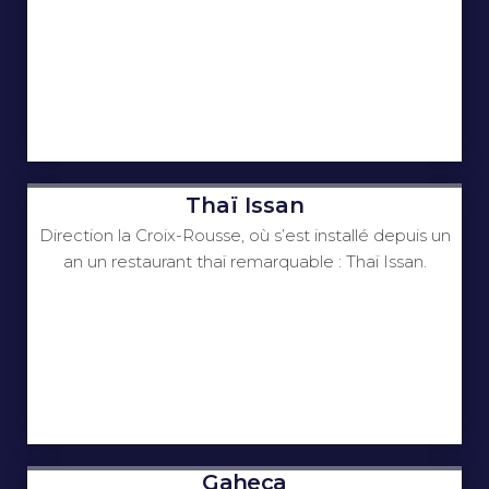
Thaï Issan
Direction la Croix-Rousse, où s’est installé depuis un
an un restaurant thaï remarquable : Thaï Issan.
Gaheca