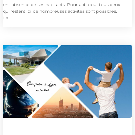
en l’absence de ses habitants. Pourtant, pour tous deux
qui restent ici, de nombreuses activités sont possibles.
La