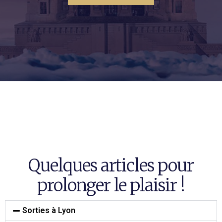
Quelques articles pour
prolonger le plaisir !
Sorties à Lyon