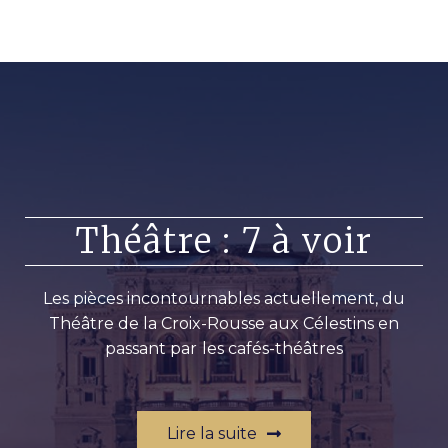
Théâtre : 7 à voir
Les pièces incontournables actuellement, du
Théâtre de la Croix-Rousse aux Célestins en
passant par les cafés-théâtres
Lire la suite