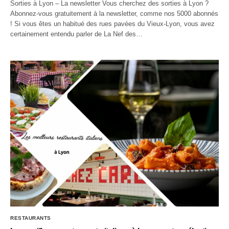
Sorties à Lyon – La newsletter Vous cherchez des sorties à Lyon ?
Abonnez-vous gratuitement à la newsletter, comme nos 5000 abonnés
! Si vous êtes un habitué des rues pavées du Vieux-Lyon, vous avez
certainement entendu parler de La Nef des…
RESTAURANTS