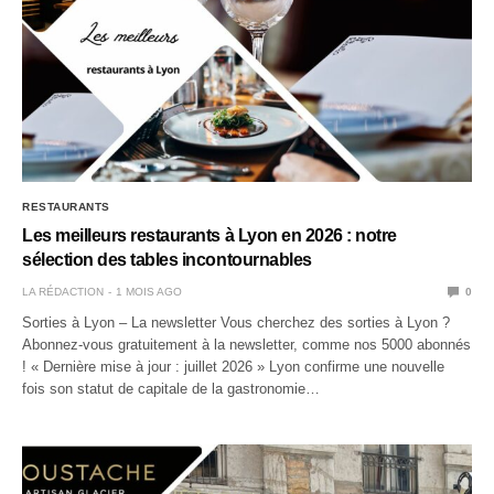
RESTAURANTS
Les meilleurs restaurants à Lyon en 2026 : notre
sélection des tables incontournables
LA RÉDACTION
1 MOIS AGO
0
Sorties à Lyon – La newsletter Vous cherchez des sorties à Lyon ?
Abonnez-vous gratuitement à la newsletter, comme nos 5000 abonnés
! « Dernière mise à jour : juillet 2026 » Lyon confirme une nouvelle
fois son statut de capitale de la gastronomie…