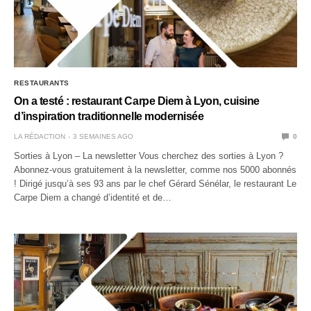
RESTAURANTS
On a testé : restaurant Carpe Diem à Lyon, cuisine
d’inspiration traditionnelle modernisée
LA RÉDACTION
3 SEMAINES AGO
0
Sorties à Lyon – La newsletter Vous cherchez des sorties à Lyon ?
Abonnez-vous gratuitement à la newsletter, comme nos 5000 abonnés
! Dirigé jusqu’à ses 93 ans par le chef Gérard Sénélar, le restaurant Le
Carpe Diem a changé d’identité et de…