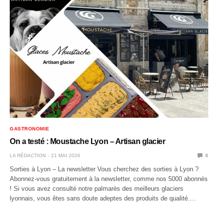
GASTRONOMIE
On a testé : Moustache Lyon – Artisan glacier
LA RÉDACTION
21 MAI 2026
0
Sorties à Lyon – La newsletter Vous cherchez des sorties à Lyon ?
Abonnez-vous gratuitement à la newsletter, comme nos 5000 abonnés
! Si vous avez consulté notre palmarès des meilleurs glaciers
lyonnais, vous êtes sans doute adeptes des produits de qualité.…