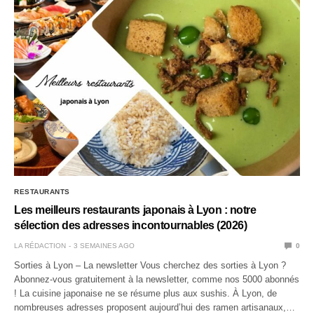
RESTAURANTS
Les meilleurs restaurants japonais à Lyon : notre
sélection des adresses incontournables (2026)
LA RÉDACTION
3 SEMAINES AGO
0
Sorties à Lyon – La newsletter Vous cherchez des sorties à Lyon ?
Abonnez-vous gratuitement à la newsletter, comme nos 5000 abonnés
! La cuisine japonaise ne se résume plus aux sushis. À Lyon, de
nombreuses adresses proposent aujourd’hui des ramen artisanaux,…