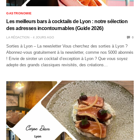
GASTRONOMIE
Les meilleurs bars à cocktails de Lyon : notre sélection
des adresses incontournables (Guide 2026)
LA RÉDACTION
4 JOURS AGO
0
Sorties à Lyon – La newsletter Vous cherchez des sorties à Lyon ?
Abonnez-vous gratuitement à la newsletter, comme nos 5000 abonnés
! Envie de siroter un cocktail d’exception à Lyon ? Que vous soyez
adepte des grands classiques revisités, des créations…