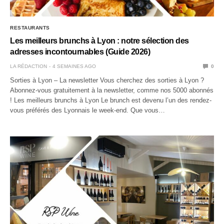
RESTAURANTS
Les meilleurs brunchs à Lyon : notre sélection des
adresses incontournables (Guide 2026)
LA RÉDACTION
4 SEMAINES AGO
0
Sorties à Lyon – La newsletter Vous cherchez des sorties à Lyon ?
Abonnez-vous gratuitement à la newsletter, comme nos 5000 abonnés
! Les meilleurs brunchs à Lyon Le brunch est devenu l’un des rendez-
vous préférés des Lyonnais le week-end. Que vous…