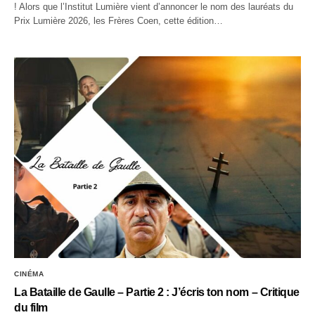
! Alors que l’Institut Lumière vient d’annoncer le nom des lauréats du
Prix Lumière 2026, les Frères Coen, cette édition…
CINÉMA
La Bataille de Gaulle – Partie 2 : J’écris ton nom – Critique
du film