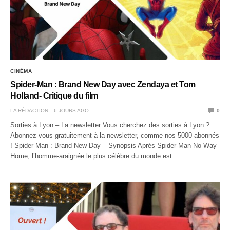
CINÉMA
Spider-Man : Brand New Day avec Zendaya et Tom
Holland- Critique du film
LA RÉDACTION
6 JOURS AGO
0
Sorties à Lyon – La newsletter Vous cherchez des sorties à Lyon ?
Abonnez-vous gratuitement à la newsletter, comme nos 5000 abonnés
! Spider-Man : Brand New Day – Synopsis Après Spider-Man No Way
Home, l’homme-araignée le plus célèbre du monde est…