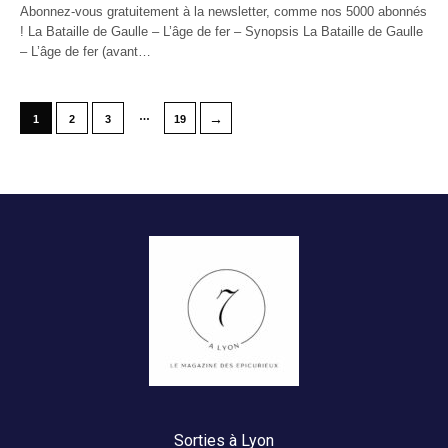
Abonnez-vous gratuitement à la newsletter, comme nos 5000 abonnés
! La Bataille de Gaulle – L’âge de fer – Synopsis La Bataille de Gaulle
– L’âge de fer (avant…
…
→
1
2
3
19
Sorties à Lyon