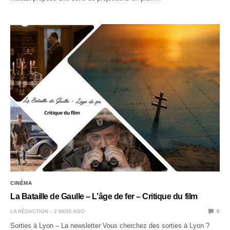
CINÉMA
La Bataille de Gaulle – L’âge de fer – Critique du film
LA RÉDACTION
2 MOIS AGO
0
Sorties à Lyon – La newsletter Vous cherchez des sorties à Lyon ?