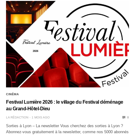
CINÉMA
Festival Lumière 2026 : le village du Festival déménage
au Grand-Hôtel-Dieu
LA RÉDACTION
1 MOIS AGO
0
Sorties à Lyon – La newsletter Vous cherchez des sorties à Lyon ?
Abonnez-vous gratuitement à la newsletter, comme nos 5000 abonnés