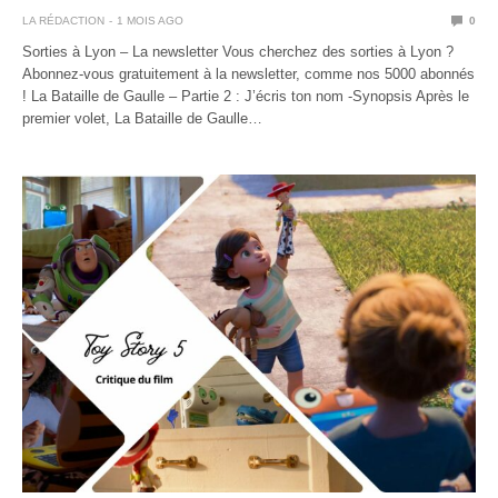
LA RÉDACTION
1 MOIS AGO
0
Sorties à Lyon – La newsletter Vous cherchez des sorties à Lyon ?
Abonnez-vous gratuitement à la newsletter, comme nos 5000 abonnés
! La Bataille de Gaulle – Partie 2 : J’écris ton nom -Synopsis Après le
premier volet, La Bataille de Gaulle…