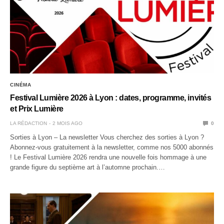
CINÉMA
Festival Lumière 2026 à Lyon : dates, programme, invités
et Prix Lumière
LA RÉDACTION
2 MOIS AGO
0
Sorties à Lyon – La newsletter Vous cherchez des sorties à Lyon ?
Abonnez-vous gratuitement à la newsletter, comme nos 5000 abonnés
! Le Festival Lumière 2026 rendra une nouvelle fois hommage à une
grande figure du septième art à l’automne prochain.…