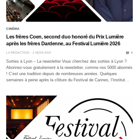
CINÉMA
Les frères Coen, second duo honoré du Prix Lumière
après les frères Dardenne, au Festival Lumière 2026
LA RÉDACTION
2 MOIS AGO
0
Sorties à Lyon – La newsletter Vous cherchez des sorties à Lyon ?
Abonnez-vous gratuitement à la newsletter, comme nos 5000 abonnés
! C’est une tradition depuis de nombreuses années. Quelques
semaines à peine après la clôture du Festival de Cannes, l’Institut…