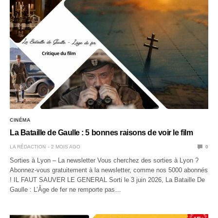
CINÉMA
La Bataille de Gaulle : 5 bonnes raisons de voir le film
LA RÉDACTION
2 MOIS AGO
0
Sorties à Lyon – La newsletter Vous cherchez des sorties à Lyon ?
Abonnez-vous gratuitement à la newsletter, comme nos 5000 abonnés
! IL FAUT SAUVER LE GENERAL Sorti le 3 juin 2026, La Bataille De
Gaulle : L’Âge de fer ne remporte pas…