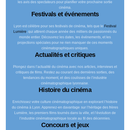
les avis des spectateurs pour planifier votre prochaine sortie
cinéma.
Festivals et événements
Lyon est célèbre pour ses festivals de cinéma, tels que le
Festival
Lumière
, qui attirent chaque année des milliers de passionnés du
monde entier. Découvrez les dates, les événements, et les
projections spéciales pour ne rien manquer de ces moments
cinématographiques uniques.
Actualités et critiques
Plongez dans l’actualité du cinéma avec nos articles, interviews et
critiques de films. Restez au courant des dernières sorties, des
tendances du moment, et des coulisses de l’industrie
cinématographique lyonnaise.
Histoire du cinéma
Enrichissez votre culture cinématographique en explorant l’histoire
du cinéma à Lyon. Apprenez-en davantage sur l’héritage des frères
Lumière, les premiers films tournés dans la ville, et l’évolution de
l’industrie cinématographique locale au fil des décennies.
Concours et jeux