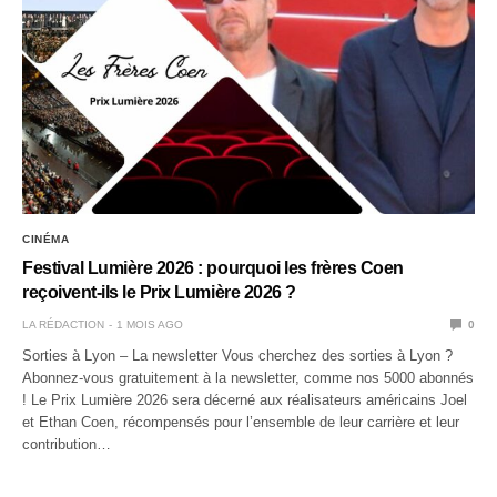
CINÉMA
Festival Lumière 2026 : pourquoi les frères Coen
reçoivent-ils le Prix Lumière 2026 ?
LA RÉDACTION
1 MOIS AGO
0
Sorties à Lyon – La newsletter Vous cherchez des sorties à Lyon ?
Abonnez-vous gratuitement à la newsletter, comme nos 5000 abonnés
! Le Prix Lumière 2026 sera décerné aux réalisateurs américains Joel
et Ethan Coen, récompensés pour l’ensemble de leur carrière et leur
contribution…