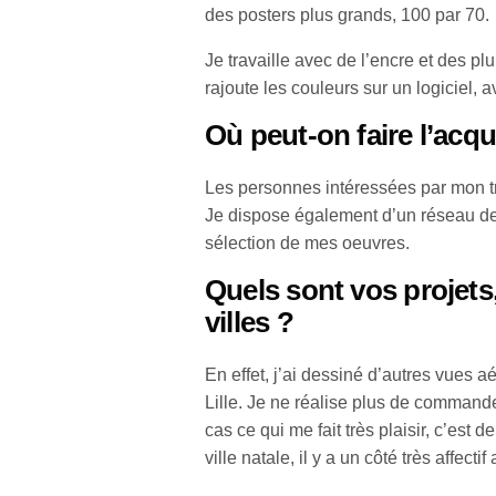
des posters plus grands, 100 par 70.
Je travaille avec de l’encre et des plu
rajoute les couleurs sur un logiciel, 
Où peut-on faire l’acqu
Les personnes intéressées par mon tr
Je dispose également d’un réseau de 
sélection de mes oeuvres.
Quels sont vos projets
villes ?
En effet, j’ai dessiné d’autres vues
Lille. Je ne réalise plus de command
cas ce qui me fait très plaisir, c’est 
ville natale, il y a un côté très affecti