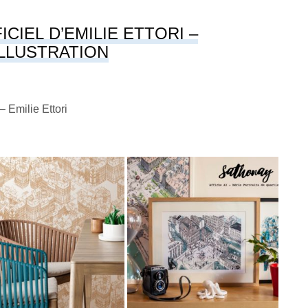
ICIEL D’EMILIE ETTORI –
ILLUSTRATION
– Emilie Ettori