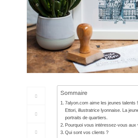
Sommaire
7alyon.com aime les jeunes talents 
Ettori, illustratrice lyonnaise. La j
portraits de quartiers.
Pourquoi vous intéressez-vous aux 
Qui sont vos clients ?