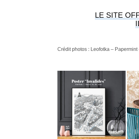
LE SITE OFF
Crédit photos : Leofotka – Papermint 