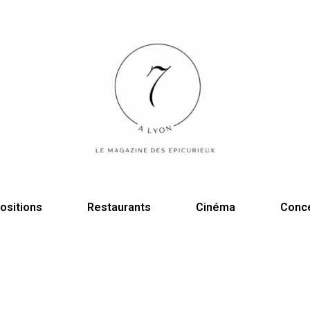
ositions
Restaurants
Cinéma
Conc