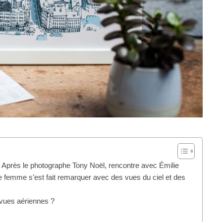
! Après le photographe Tony Noël, rencontre avec Émilie
eune femme s’est fait remarquer avec des vues du ciel et des
vues aériennes ?