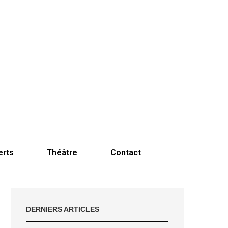
erts
Théâtre
Contact
DERNIERS ARTICLES