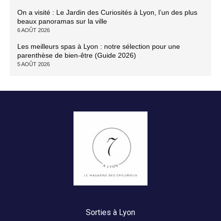
On a visité : Le Jardin des Curiosités à Lyon, l’un des plus
beaux panoramas sur la ville
6 AOÛT 2026
Les meilleurs spas à Lyon : notre sélection pour une
parenthèse de bien-être (Guide 2026)
5 AOÛT 2026
Sorties à Lyon