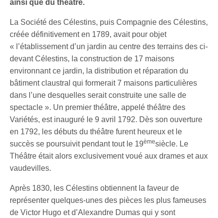
ainsi que du théâtre.
La Société des Célestins, puis Compagnie des Célestins,
créée définitivement en 1789, avait pour objet
« l’établissement d’un jardin au centre des terrains des ci-
devant Célestins, la construction de 17 maisons
environnant ce jardin, la distribution et réparation du
bâtiment claustral qui formerait 7 maisons particulières
dans l’une desquelles serait construite une salle de
spectacle ». Un premier théâtre, appelé théâtre des
Variétés, est inauguré le 9 avril 1792. Dès son ouverture
en 1792, les débuts du théâtre furent heureux et le
ème
succès se poursuivit pendant tout le 19
siècle. Le
Théâtre était alors exclusivement voué aux drames et aux
vaudevilles.
Après 1830, les Célestins obtiennent la faveur de
représenter quelques-unes des pièces les plus fameuses
de Victor Hugo et d’Alexandre Dumas qui y sont