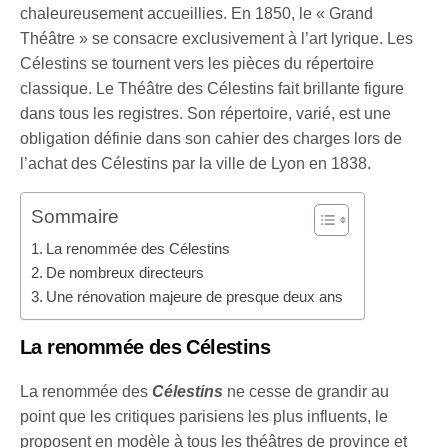
chaleureusement accueillies. En 1850, le « Grand
Théâtre » se consacre exclusivement à l’art lyrique. Les
Célestins se tournent vers les pièces du répertoire
classique. Le Théâtre des Célestins fait brillante figure
dans tous les registres. Son répertoire, varié, est une
obligation définie dans son cahier des charges lors de
l’achat des Célestins par la ville de Lyon en 1838.
Sommaire
La renommée des Célestins
De nombreux directeurs
Une rénovation majeure de presque deux ans
La renommée des Célestins
La renommée des
Célestins
ne cesse de grandir au
point que les critiques parisiens les plus influents, le
proposent en modèle à tous les théâtres de province et