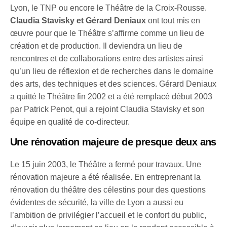
Lyon, le TNP ou encore le Théâtre de la Croix-Rousse.
Claudia Stavisky et Gérard Deniaux
ont tout mis en
œuvre pour que le Théâtre s’affirme comme un lieu de
création et de production. Il deviendra un lieu de
rencontres et de collaborations entre des artistes ainsi
qu’un lieu de réflexion et de recherches dans le domaine
des arts, des techniques et des sciences. Gérard Deniaux
a quitté le Théâtre fin 2002 et a été remplacé début 2003
par Patrick Penot, qui a rejoint Claudia Stavisky et son
équipe en qualité de co-directeur.
Une rénovation majeure de presque deux ans
Le 15 juin 2003, le Théâtre a fermé pour travaux. Une
rénovation majeure a été réalisée. En entreprenant la
rénovation du théâtre des célestins pour des questions
évidentes de sécurité, la ville de Lyon a aussi eu
l’ambition de privilégier l’accueil et le confort du public,