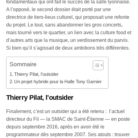
fondamentaux qui ont fait le succès de la salle lyonnaise.
A l’opposé, le second dossier était porté par une
directrice de tiers-lieux culturel, qui proposait une refonte
du projet. Le tout, sans abandonner les gros concerts,
mais tourné vers le quartier, un lien avec la culture food et
d’autres arts que la musique, un verdissement du parvis.
Si bien qu’il s’agissait de deux ambitions très différentes.
Sommaire
Thierry Pilat, l’outsider
Un projet hybride pour la Halle Tony Garnier
Thierry Pilat, l’outsider
Finalement, c’est un outsider qui a été retenu : l’actuel
directeur du Fil — la SMAC de Saint-Étienne — en poste
depuis septembre 2016, après en avoir été le
programmateur dès septembre 2007. Ses atouts : trouver