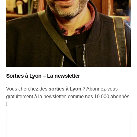
Sorties à Lyon – La newsletter
Vous cherchez des
sorties à Lyon
? Abonnez-vous
gratuitement à la newsletter, comme nos 10 000 abonnés
!