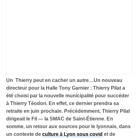
Un Thierry peut en cacher un autre…Un nouveau
directeur pour la Halle Tony Garnier : Thierry Pilat a
été choisi par la nouvelle municipalité pour succéder
à Thierry Téodori. En effet, ce dernier prendra sa
retraite en juin prochain. Précédemment, Thierry Pilat
dirigeait le Fil — la SMAC de Saint-Étienne. En
somme, un retour aux sources pour le lyonnais, dans
un contexte de
culture à Lyon sous covid
et de