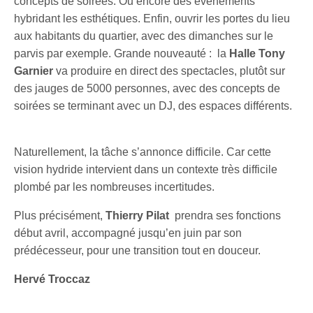
concepts de soirées. Ou encore des événements
hybridant les esthétiques. Enfin, ouvrir les portes du lieu
aux habitants du quartier, avec des dimanches sur le
parvis par exemple. Grande nouveauté : la
Halle Tony
Garnier
va produire en direct des spectacles, plutôt sur
des jauges de 5000 personnes, avec des concepts de
soirées se terminant avec un DJ, des espaces différents.
Naturellement, la tâche s’annonce difficile. Car cette
vision hydride intervient dans un contexte très difficile
plombé par les nombreuses incertitudes.
Plus précisément,
Thierry Pilat
prendra ses fonctions
début avril, accompagné jusqu’en juin par son
prédécesseur, pour une transition tout en douceur.
Hervé Troccaz