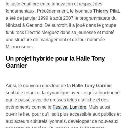
le juste équilibre entre innovation et respect des
fondamentaux. Précédemment, le lyonnais
Thierry Pila
t,
a été de janvier 1999 à août 2007 le programmateur du
Ninkasi à Gerland. De surcroit, il a joué dans le groupe
funk rock Electric Merguez dans sa jeunesse et monté
une structure de management et de tour nommée
Microcosmos.
Un projet hybride pour la Halle Tony
Garnier
Ainsi, le nouveau directeur de la
Halle Tony Garnier
souhaite relancer la dynamique avec ce qui a fonctionné
par le passé, avec de grosses têtes d’affiche et des
évènements comme le
Festival Lumière
. Mais aussi
ouvrir le lieu pour qu’il soit plus accessible aux publics et
aux acteurs culturels lyonnais, développer de nouveaux