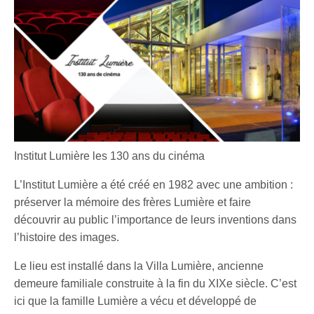
Institut Lumière les 130 ans du cinéma
L’Institut Lumière a été créé en 1982 avec une ambition :
préserver la mémoire des frères Lumière et faire
découvrir au public l’importance de leurs inventions dans
l’histoire des images.
Le lieu est installé dans la Villa Lumière, ancienne
demeure familiale construite à la fin du XIXe siècle. C’est
ici que la famille Lumière a vécu et développé de