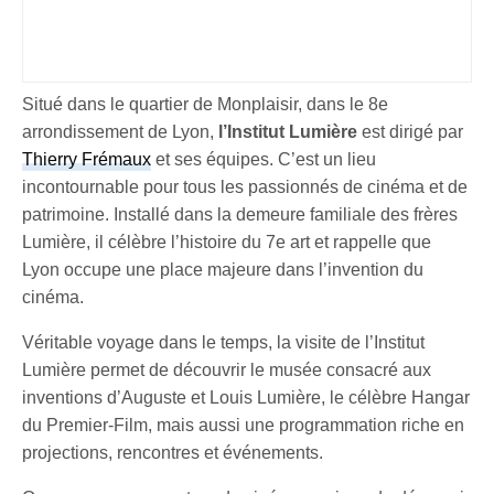
Situé dans le quartier de Monplaisir, dans le 8e
arrondissement de Lyon,
l’Institut Lumière
est dirigé par
Thierry Frémaux
et ses équipes. C’est un lieu
incontournable pour tous les passionnés de cinéma et de
patrimoine. Installé dans la demeure familiale des frères
Lumière, il célèbre l’histoire du 7e art et rappelle que
Lyon occupe une place majeure dans l’invention du
cinéma.
Véritable voyage dans le temps, la visite de l’Institut
Lumière permet de découvrir le musée consacré aux
inventions d’Auguste et Louis Lumière, le célèbre Hangar
du Premier-Film, mais aussi une programmation riche en
projections, rencontres et événements.