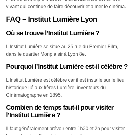
vivant qui continue de faire découvrir et aimer le cinéma.
FAQ – Institut Lumière Lyon
Où se trouve l’Institut Lumière ?
L’Institut Lumière se situe au 25 rue du Premier-Film,
dans le quartier Monplaisir à Lyon 8e.
Pourquoi l’Institut Lumière est-il célèbre ?
L’Institut Lumière est célèbre car il est installé sur le lieu
historique lié aux frères Lumière, inventeurs du
Cinématographe en 1895.
Combien de temps faut-il pour visiter
l’Institut Lumière ?
Il faut généralement prévoir entre 1h30 et 2h pour visiter