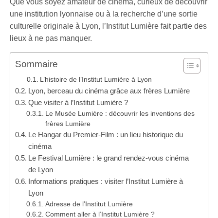
Que vous soyez amateur de cinéma, curieux de découvrir
une institution lyonnaise ou à la recherche d’une sortie
culturelle originale à Lyon, l’Institut Lumière fait partie des
lieux à ne pas manquer.
Sommaire
L’histoire de l’Institut Lumière à Lyon
Lyon, berceau du cinéma grâce aux frères Lumière
Que visiter à l’Institut Lumière ?
Le Musée Lumière : découvrir les inventions des
frères Lumière
Le Hangar du Premier-Film : un lieu historique du
cinéma
Le Festival Lumière : le grand rendez-vous cinéma
de Lyon
Informations pratiques : visiter l’Institut Lumière à
Lyon
Adresse de l’Institut Lumière
Comment aller à l’Institut Lumière ?