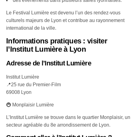
des événements dans plusieurs salles lyonnaises.
Le Festival Lumière est devenu l’un des rendez-vous
culturels majeurs de Lyon et contribue au rayonnement
international de la ville.
Informations pratiques : visiter
l’Institut Lumière à Lyon
Adresse de l’Institut Lumière
Institut Lumière
📍25 rue du Premier-Film
69008 Lyon
🚇 Monplaisir Lumière
L’Institut Lumière se trouve dans le quartier Monplaisir, un
secteur agréable du 8e arrondissement de Lyon.