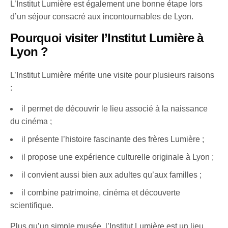
L’Institut Lumière est également une bonne étape lors
d’un séjour consacré aux incontournables de Lyon.
Pourquoi visiter l’Institut Lumière à
Lyon ?
L’Institut Lumière mérite une visite pour plusieurs raisons
:
il permet de découvrir le lieu associé à la naissance
du cinéma ;
il présente l’histoire fascinante des frères Lumière ;
il propose une expérience culturelle originale à Lyon ;
il convient aussi bien aux adultes qu’aux familles ;
il combine patrimoine, cinéma et découverte
scientifique.
Plus qu’un simple musée, l’Institut Lumière est un lieu