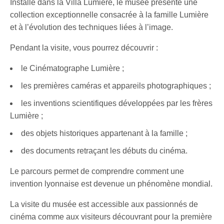
Installé dans la Villa Lumière, le musée présente une
collection exceptionnelle consacrée à la famille Lumière
et à l’évolution des techniques liées à l’image.
Pendant la visite, vous pourrez découvrir :
le Cinématographe Lumière ;
les premières caméras et appareils photographiques ;
les inventions scientifiques développées par les frères
Lumière ;
des objets historiques appartenant à la famille ;
des documents retraçant les débuts du cinéma.
Le parcours permet de comprendre comment une
invention lyonnaise est devenue un phénomène mondial.
La visite du musée est accessible aux passionnés de
cinéma comme aux visiteurs découvrant pour la première