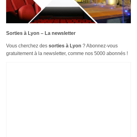
Sorties à Lyon – La newsletter
Vous cherchez des
sorties à Lyon
? Abonnez-vous
gratuitement à la newsletter, comme nos 5000 abonnés !