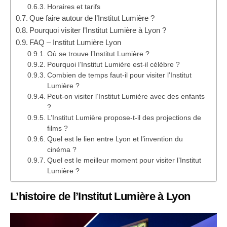
Horaires et tarifs
Que faire autour de l’Institut Lumière ?
Pourquoi visiter l’Institut Lumière à Lyon ?
FAQ – Institut Lumière Lyon
Où se trouve l’Institut Lumière ?
Pourquoi l’Institut Lumière est-il célèbre ?
Combien de temps faut-il pour visiter l’Institut
Lumière ?
Peut-on visiter l’Institut Lumière avec des enfants
?
L’Institut Lumière propose-t-il des projections de
films ?
Quel est le lien entre Lyon et l’invention du
cinéma ?
Quel est le meilleur moment pour visiter l’Institut
Lumière ?
L’histoire de l’Institut Lumière à Lyon