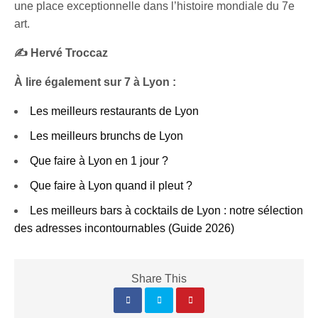
une place exceptionnelle dans l’histoire mondiale du 7e
art.
✍️ Hervé Troccaz
À lire également sur 7 à Lyon :
Les meilleurs restaurants de Lyon
Les meilleurs brunchs de Lyon
Que faire à Lyon en 1 jour ?
Que faire à Lyon quand il pleut ?
Les meilleurs bars à cocktails de Lyon : notre sélection
des adresses incontournables (Guide 2026)
Share This