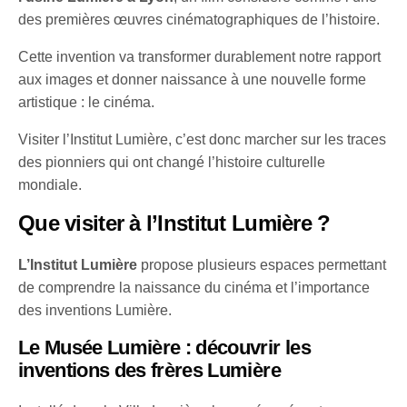
des premières œuvres cinématographiques de l’histoire.
Cette invention va transformer durablement notre rapport
aux images et donner naissance à une nouvelle forme
artistique : le cinéma.
Visiter l’Institut Lumière, c’est donc marcher sur les traces
des pionniers qui ont changé l’histoire culturelle
mondiale.
Que visiter à l’Institut Lumière ?
L’Institut Lumière
propose plusieurs espaces permettant
de comprendre la naissance du cinéma et l’importance
des inventions Lumière.
Le Musée Lumière : découvrir les
inventions des frères Lumière