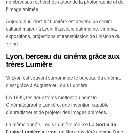
nombreuses recherches autour de la photographie et de
l’image animée.
Aujourd’hui, l’Institut Lumière est devenu un centre
culturel majeur à Lyon. Il associe patrimoine, cinéma,
expositions, projections et transmission de l’histoire du
7e art.
Lyon, berceau du cinéma grâce aux
frères Lumière
Si Lyon est souvent surnommée le berceau du cinéma,
c’est grâce à Auguste et Louis Lumière.
En 1895, les deux frères mettent au point le
Cinématographe Lumière, une invention capable
d’enregistrer et de projeter des images animées.
La même année, Louis Lumière réalise
La Sortie de
l’usine Lumière à Lyon
, un film considéré comme l’une