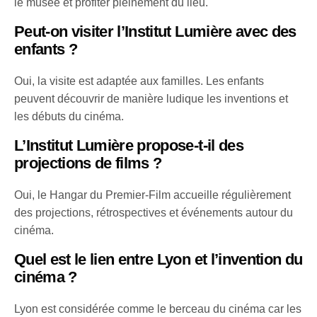
le musée et profiter pleinement du lieu.
Peut-on visiter l’Institut Lumière avec des
enfants ?
Oui, la visite est adaptée aux familles. Les enfants
peuvent découvrir de manière ludique les inventions et
les débuts du cinéma.
L’Institut Lumière propose-t-il des
projections de films ?
Oui, le Hangar du Premier-Film accueille régulièrement
des projections, rétrospectives et événements autour du
cinéma.
Quel est le lien entre Lyon et l’invention du
cinéma ?
Lyon est considérée comme le berceau du cinéma car les