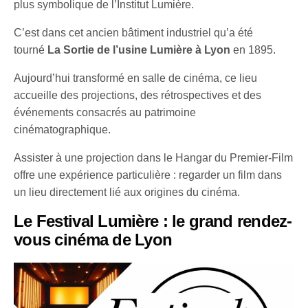
plus symbolique de l’Institut Lumière.
C’est dans cet ancien bâtiment industriel qu’a été
tourné
La Sortie de l’usine Lumière à Lyon
en 1895.
Aujourd’hui transformé en salle de cinéma, ce lieu
accueille des projections, des rétrospectives et des
événements consacrés au patrimoine
cinématographique.
Assister à une projection dans le Hangar du Premier-Film
offre une expérience particulière : regarder un film dans
un lieu directement lié aux origines du cinéma.
Le Festival Lumière : le grand rendez-
vous cinéma de Lyon