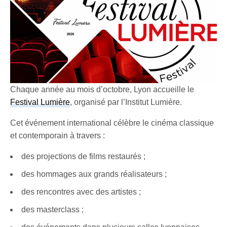
Chaque année au mois d’octobre, Lyon accueille le
Festival Lumière
, organisé par l’Institut Lumière.
Cet événement international célèbre le cinéma classique
et contemporain à travers :
des projections de films restaurés ;
des hommages aux grands réalisateurs ;
des rencontres avec des artistes ;
des masterclass ;