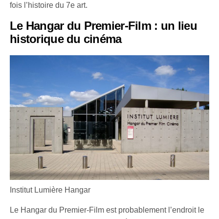
fois l’histoire du 7e art.
Le Hangar du Premier-Film : un lieu
historique du cinéma
Institut Lumière Hangar
Le Hangar du Premier-Film est probablement l’endroit le