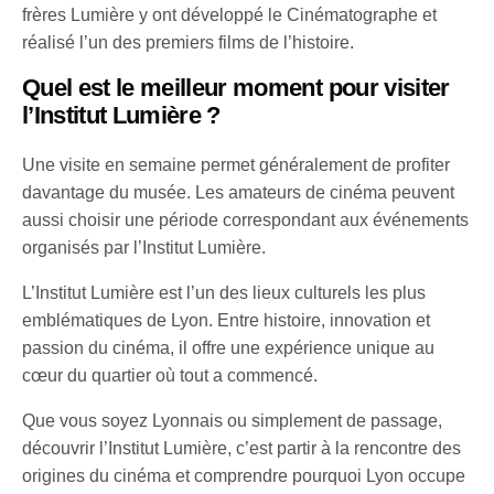
frères Lumière y ont développé le Cinématographe et
réalisé l’un des premiers films de l’histoire.
Quel est le meilleur moment pour visiter
l’Institut Lumière ?
Une visite en semaine permet généralement de profiter
davantage du musée. Les amateurs de cinéma peuvent
aussi choisir une période correspondant aux événements
organisés par l’Institut Lumière.
L’Institut Lumière est l’un des lieux culturels les plus
emblématiques de Lyon. Entre histoire, innovation et
passion du cinéma, il offre une expérience unique au
cœur du quartier où tout a commencé.
Que vous soyez Lyonnais ou simplement de passage,
découvrir l’Institut Lumière, c’est partir à la rencontre des
origines du cinéma et comprendre pourquoi Lyon occupe