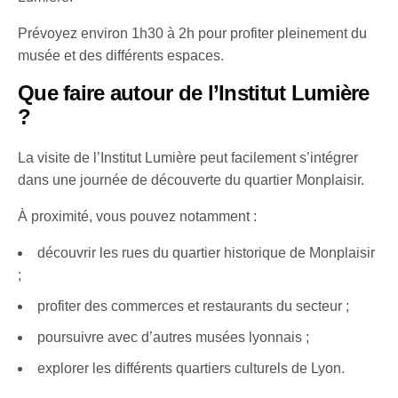
Prévoyez environ 1h30 à 2h pour profiter pleinement du
musée et des différents espaces.
Que faire autour de l’Institut Lumière
?
La visite de l’Institut Lumière peut facilement s’intégrer
dans une journée de découverte du quartier Monplaisir.
À proximité, vous pouvez notamment :
découvrir les rues du quartier historique de Monplaisir
;
profiter des commerces et restaurants du secteur ;
poursuivre avec d’autres musées lyonnais ;
explorer les différents quartiers culturels de Lyon.