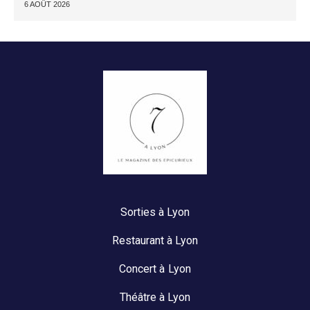
6 AOÛT 2026
Sorties à Lyon
Restaurant à Lyon
Concert à Lyon
Théâtre à Lyon