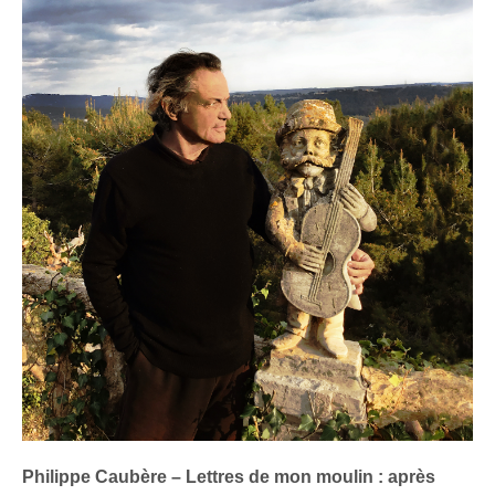
Philippe Caubère – Lettres de mon moulin : après