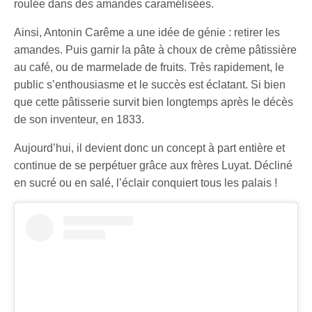
roulée dans des amandes caramélisées.
Ainsi, Antonin Carême a une idée de génie : retirer les
amandes. Puis garnir la pâte à choux de crème pâtissière
au café, ou de marmelade de fruits. Très rapidement, le
public s’enthousiasme et le succès est éclatant. Si bien
que cette pâtisserie survit bien longtemps après le décès
de son inventeur, en 1833.
Aujourd’hui, il devient donc un concept à part entière et
continue de se perpétuer grâce aux frères Luyat. Décliné
en sucré ou en salé, l’éclair conquiert tous les palais !