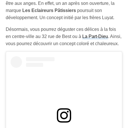
être aux anges. En effet, un an après son ouverture, la
marque
Les Eclaireurs Pâtissiers
poursuit son
développement. Un concept initié par les frères Luyat.
Désormais, vous pourrez déguster ces délices à la fois
en centre-ville au 32 rue de Best ou à
La Part-Dieu
. Ainsi,
vous pourrez découvrir un concept coloré et chaleureux.