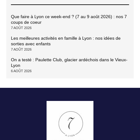
Que faire à Lyon ce week-end ? (7 au 9 août 2026) : nos 7
coups de coeur
7 AOÛT 2026
Les meilleures activités en famille à Lyon : nos idées de
sorties avec enfants
7 AOÛT 2026
On a testé : Paulette Club, glacier ardéchois dans le Vieux-
Lyon
6 AOÛT 2026