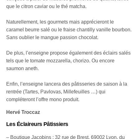
que le citron caviar ou le thé matcha.
Naturellement, les gourmets mais apprécieront le
caramel beurre salé ou le fraise chantilly vanille bourbon.
Sans oublier le mangue passion chocolat.
De plus, l’enseigne propose également des éclairs salés
tels que le tomate mozzarella, chorizo. Ou encore
saumon aneth.
Enfin, l’enseigne lancera des pâtisseries de saison à la
rentrée (Tartes, Pavlovas, Millefeuilles …) qui
compléteront l’offre mono produit.
Hervé Troccaz
Les Éclaireurs Pâtissiers
– Boutique Jacobins : 32 rue de Brest, 69002 Lyon, du