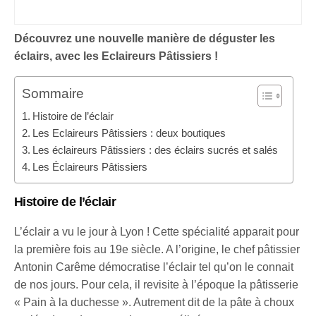
Découvrez une nouvelle manière de déguster les
éclairs, avec les Eclaireurs Pâtissiers !
Sommaire
Histoire de l’éclair
Les Eclaireurs Pâtissiers : deux boutiques
Les éclaireurs Pâtissiers : des éclairs sucrés et salés
Les Éclaireurs Pâtissiers
Histoire de l’éclair
L’éclair a vu le jour à Lyon ! Cette spécialité apparait pour
la première fois au 19e siècle. A l’origine, le chef pâtissier
Antonin Carême démocratise l’éclair tel qu’on le connait
de nos jours. Pour cela, il revisite à l’époque la pâtisserie
« Pain à la duchesse ». Autrement dit de la pâte à choux