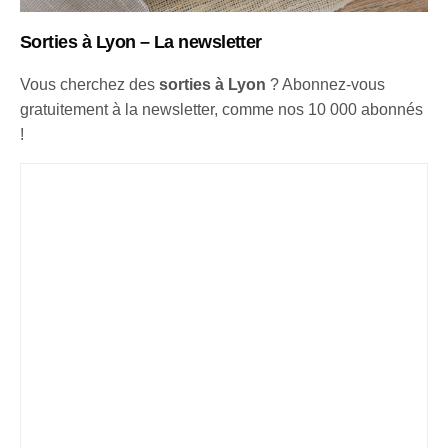
Sorties à Lyon – La newsletter
Vous cherchez des
sorties à Lyon
? Abonnez-vous
gratuitement à la newsletter, comme nos 10 000 abonnés
!