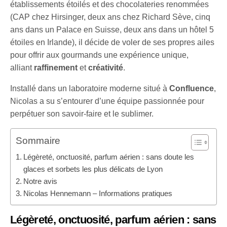
établissements étoilés et des chocolateries renommées
(CAP chez Hirsinger, deux ans chez Richard Sève, cinq
ans dans un Palace en Suisse, deux ans dans un hôtel 5
étoiles en Irlande), il décide de voler de ses propres ailes
pour offrir aux gourmands une expérience unique,
alliant
raffinement
et
créativité
.
Installé dans un laboratoire moderne situé à
Confluence
,
Nicolas a su s’entourer d’une équipe passionnée pour
perpétuer son savoir-faire et le sublimer.
Sommaire
Légèreté, onctuosité, parfum aérien : sans doute les
glaces et sorbets les plus délicats de Lyon
Notre avis
Nicolas Hennemann – Informations pratiques
Légèreté, onctuosité, parfum aérien : sans