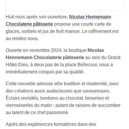
Huit mois après son ouverture,
Nicolas Hennemann
Chocolaterie pâtisserie
propose une courte carte de
glaces, sorbets et jus de fruit maison. Le raffinement est
au rendez-vous.
Ouverte en novembre 2024, la boutique
Nicolas
Hennemann Chocolaterie pâtisserie
au sein du Grand
Hôtel-Dieu, à deux pas de la place Bellecour, nous a
immédiatement conquis par sa qualité.
Cette nouvelle adresse allie tradition et modernité, avec
des créations aussi audacieuses que savoureuses.
Éclairs revisités, bonbons au chocolat, brownies et
viennoiseries du matin : autant de raisons de succomber
au talent de ce chef passionné.
Après des expériences formatrices dans des