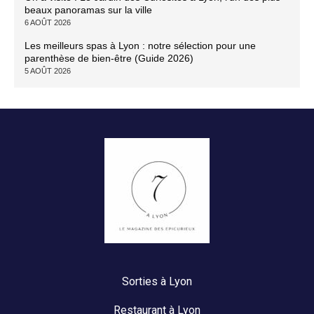
beaux panoramas sur la ville
6 AOÛT 2026
Les meilleurs spas à Lyon : notre sélection pour une
parenthèse de bien-être (Guide 2026)
5 AOÛT 2026
Sorties à Lyon
Restaurant à Lyon