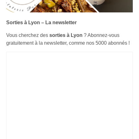
Sorties à Lyon – La newsletter
Vous cherchez des
sorties à Lyon
? Abonnez-vous
gratuitement à la newsletter, comme nos 5000 abonnés !