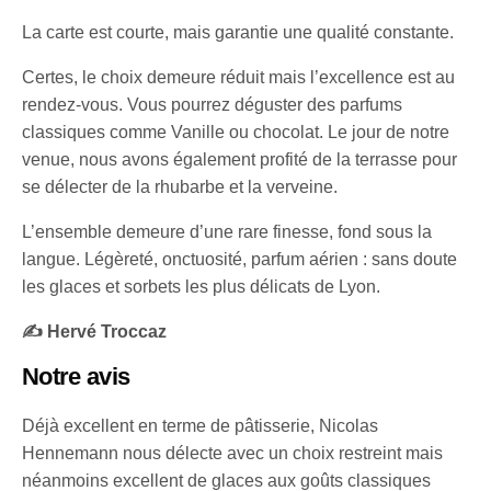
La carte est courte, mais garantie une qualité constante.
Certes, le choix demeure réduit mais l’excellence est au
rendez-vous. Vous pourrez déguster des parfums
classiques comme Vanille ou chocolat. Le jour de notre
venue, nous avons également profité de la terrasse pour
se délecter de la rhubarbe et la verveine.
L’ensemble demeure d’une rare finesse, fond sous la
langue. Légèreté, onctuosité, parfum aérien : sans doute
les glaces et sorbets les plus délicats de Lyon.
✍️ Hervé Troccaz
Notre avis
Déjà excellent en terme de pâtisserie, Nicolas
Hennemann nous délecte avec un choix restreint mais
néanmoins excellent de glaces aux goûts classiques