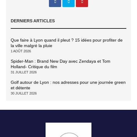
DERNIERS ARTICLES
Que faire à Lyon quand il pleut ? 15 idées pour profiter de
la ville malgré la pluie
1 AOÛT 2026
Spider-Man : Brand New Day avec Zendaya et Tom
Holland- Critique du film
31 JUILLET 2026
Golf autour de Lyon : nos adresses pour une journée green
et détente
30 JUILLET 2026