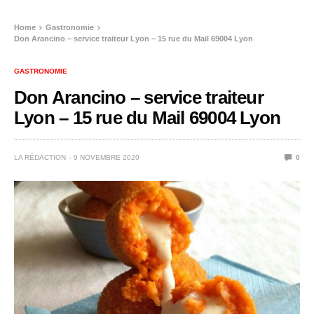
Home
Gastronomie
Don Arancino – service traiteur Lyon – 15 rue du Mail 69004 Lyon
GASTRONOMIE
Don Arancino – service traiteur
Lyon – 15 rue du Mail 69004 Lyon
LA RÉDACTION
9 NOVEMBRE 2020
0