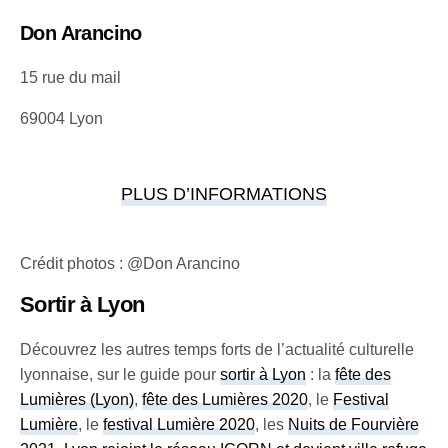
Don Arancino
15 rue du mail
69004 Lyon
PLUS D’INFORMATIONS
Crédit photos : @Don Arancino
Sortir à Lyon
Découvrez les autres temps forts de l’actualité culturelle
lyonnaise, sur le guide pour
sortir à Lyon
: la
fête des
Lumières (Lyon)
,
fête des Lumières 2020
, le
Festival
Lumière
, le
festival Lumière 2020
, les
Nuits de Fourvière