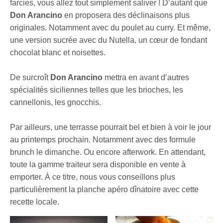
farcies, vous allez tout simplement saliver ! D’autant que
Don Arancino
en proposera des déclinaisons plus
originales. Notamment avec du poulet au curry. Et même,
une version sucrée avec du Nutella, un cœur de fondant
chocolat blanc et noisettes.
De surcroît
Don Arancino
mettra en avant d’autres
spécialités siciliennes telles que les brioches, les
cannellonis, les gnocchis.
Par ailleurs, une terrasse pourrait bel et bien à voir le jour
au printemps prochain. Notamment avec des formule
brunch le dimanche. Ou encore afterwork. En attendant,
toute la gamme traiteur sera disponible en vente à
emporter. À ce titre, nous vous conseillons plus
particulièrement la planche apéro dînatoire avec cette
recette locale.