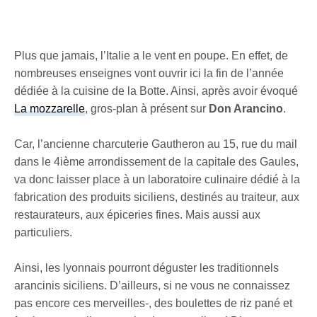
Plus que jamais, l’Italie a le vent en poupe. En effet, de
nombreuses enseignes vont ouvrir ici la fin de l’année
dédiée à la cuisine de la Botte. Ainsi, après avoir évoqué
La mozzarelle
, gros-plan à présent sur
Don Arancino
.
Car, l’ancienne charcuterie Gautheron au 15, rue du mail
dans le 4ième arrondissement de la capitale des Gaules,
va donc laisser place à un laboratoire culinaire dédié à la
fabrication des produits siciliens, destinés au traiteur, aux
restaurateurs, aux épiceries fines. Mais aussi aux
particuliers.
Ainsi, les lyonnais pourront déguster les traditionnels
arancinis siciliens. D’ailleurs, si ne vous ne connaissez
pas encore ces merveilles-, des boulettes de riz pané et