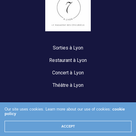
Sorties à Lyon
Restaurant à Lyon
Concert à Lyon
Théâtre à Lyon
Our site uses cookies. Learn more about our use of cookies:
cookie
policy
Mentions légales
ACCEPT