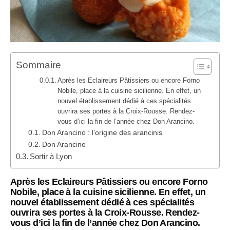
Sommaire
Après les Eclaireurs Pâtissiers ou encore Forno
Nobile, place à la cuisine sicilienne. En effet, un
nouvel établissement dédié à ces spécialités
ouvrira ses portes à la Croix-Rousse. Rendez-
vous d’ici la fin de l’année chez Don Arancino.
Don Arancino : l’origine des arancinis
Don Arancino
Sortir à Lyon
Après les
Eclaireurs Pâtissiers
ou encore
Forno
Nobile
, place à la cuisine sicilienne. En effet, un
nouvel établissement dédié à ces spécialités
ouvrira ses portes à la Croix-Rousse. Rendez-
vous d’ici la fin de l’année chez Don Arancino.