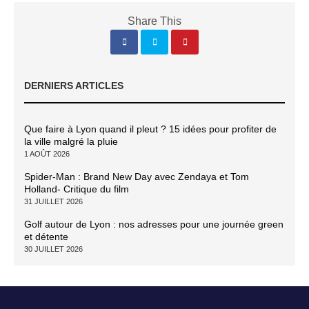
Share This
DERNIERS ARTICLES
Que faire à Lyon quand il pleut ? 15 idées pour profiter de
la ville malgré la pluie
1 AOÛT 2026
Spider-Man : Brand New Day avec Zendaya et Tom
Holland- Critique du film
31 JUILLET 2026
Golf autour de Lyon : nos adresses pour une journée green
et détente
30 JUILLET 2026