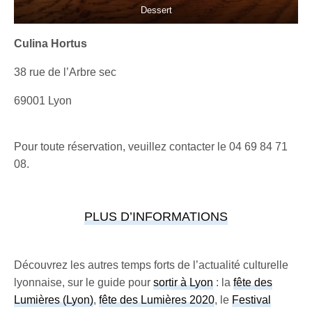
Dessert
Culina Hortus
38 rue de l’Arbre sec
69001 Lyon
Pour toute réservation, veuillez contacter le 04 69 84 71
08.
PLUS D’INFORMATIONS
Découvrez les autres temps forts de l’actualité culturelle
lyonnaise, sur le guide pour
sortir à Lyon
: la
fête des
Lumières (Lyon)
,
fête des Lumières 2020
, le
Festival