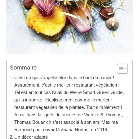
Sommaire
C’est ce qui s’appelle être dans le haut du panier !
Assurément, c’est le meilleur restaurant végétarien !
Tel est en tout cas l’avis du We’re Smart Green Guide,
qui a intronisé l’établissement comme le meilleur
restaurant végétarien de la planète. Tout simplement !
Ainsi, dans la lignée du succès de Victoire & Thomas,
Thomas Bouanich s’est associé à son ami Maxime
Rémond pour ouvrir Culinana Hortus, en 2016.
Un décor adapté