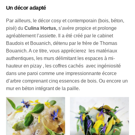
Un décor adapté
Par ailleurs, le décor cosy et contemporain (bois, béton,
pisé) du
Culina Hortus,
s’avère propice et prolonge
agréablement l’assiette. Il a été créé par le cabinet
Baudois et Bouanich, détenu par le frère de Thomas
Bouanich. A ce titre, vous apprécierez les matériaux
authentiques, les murs délimitant les espaces à mi-
hauteur en pizay , les coffres cachés avec ingéniosité
dans une paroi comme une impressionnante écorce
d’arbre comprenant cinq essences de bois. Ou encore un
mur en béton intégrant de la paille.