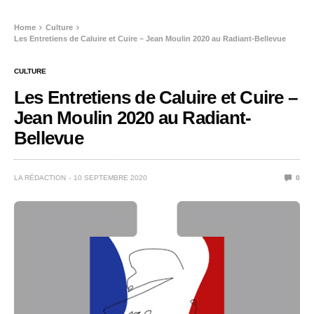
Home
Culture
Les Entretiens de Caluire et Cuire – Jean Moulin 2020 au Radiant-Bellevue
CULTURE
Les Entretiens de Caluire et Cuire –
Jean Moulin 2020 au Radiant-
Bellevue
LA RÉDACTION
10 SEPTEMBRE 2020
0