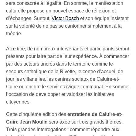
sera consacrée à l’égalité. En somme, la manifestation
culturelle propose un nouvel espace de réflexion et
d’échanges. Surtout,
Victor Bosch
et son équipe insistent
sur la volonté de ne pas se cantonner simplement à la
théorie.
À ce titre, de nombreux intervenants et participants seront
présents pour faire part de leur expérience. À commencer
par des acteurs ancrés dans le territoire comme le
secours catholique de la Rivette, le centre d’accueil de
jour les villanelles, les centres sociaux de Caluire-et-
Cuire ou encore le service civique communal. En somme,
l’occasion de développer et valoriser les initiatives
citoyennes.
Cette cinquième édition des
entretiens de Caluire-et-
Cuire Jean Moulin
sera axée sur trois grands thèmes.
Trois grandes interrogations : comment répondre aux