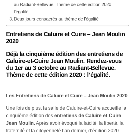
au Radiant-Bellevue. Thème de cette édition 2020 :
l’égalité.
Deux jours consacrés au thème de l’égalité
Entretiens de Caluire et Cuire – Jean Moulin
2020
Déjà la cinquième édition des entretiens de
Caluire-et-Cuire Jean Moulin. Rendez-vous
du 1er au 3 octobre au
Radiant-Bellevue
.
Thème de cette édition 2020 : l’égalité.
Les Entretiens de Caluire et Cuire – Jean Moulin 2020
Une fois de plus, la salle de Caluire-et-Cuire accueille la
cinquième édition des
entretiens de Caluire-et-Cuire
Jean Moulin
. Après avoir évoqué la laïcité, la liberté, la
fraternité et la citoyenneté l’an dernier, d’édition 2020