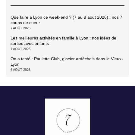
Que faire à Lyon ce week-end ? (7 au 9 août 2026) : nos 7
coups de coeur
7 AOÛT 2026
Les meilleures activités en famille à Lyon : nos idées de
sorties avec enfants
7 AOÛT 2026
On a testé : Paulette Club, glacier ardéchois dans le Vieux-
Lyon
6 AOÛT 2026