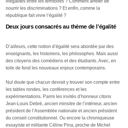
inégalités entre les territoires ? Comment arrêter de
nourrir les discriminations ? Et enfin, comme la
république fait vivre l’égalité ?
Deux jours consacrés au thème de l’égalité
D’ailleurs, cette notion d’égalité sera abordée par des
enseignants, les historiens, les philosophes. Mais aussi
des citoyens des comédiens et des étudiants. Avec, en
toile de fond les nouveaux enjeux contemporains.
Nul doute que chacun devrait y trouver son compte entre
les tables rondes, les conférences et les
expérimentations. Parmi les invités d’honneur citons
Jean-Louis Debré, ancien minsitre de l’intérieur, ancien
président de l’Assemblée nationale et ancien président
du conseil constitutionnel. Ou encore la chroniqueuse
essayiste et militante Céline Pina, proche de Michel