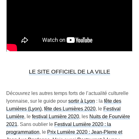
LE SITE OFFICIEL DE LA VILLE
Découvrez les autres temps forts de l’actualité culturelle
lyonnaise, sur le guide pour
sortir à Lyon
: la
fête des
Lumières (Lyon)
,
fête des Lumières 2020
, le
Festival
Lumière
, le
festival Lumière 2020
, les
Nuits de Fourvière
2021
. Sans oublier le
Festival Lumière 2020 : la
programmation
, le
Prix Lumière 2020 : Jean-PIerre et