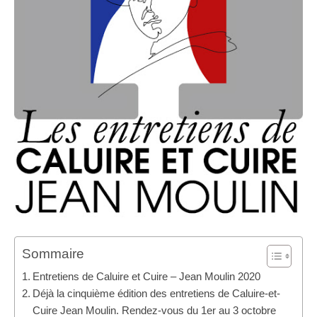
Sommaire
Entretiens de Caluire et Cuire – Jean Moulin 2020
Déjà la cinquième édition des entretiens de Caluire-et-
Cuire Jean Moulin. Rendez-vous du 1er au 3 octobre