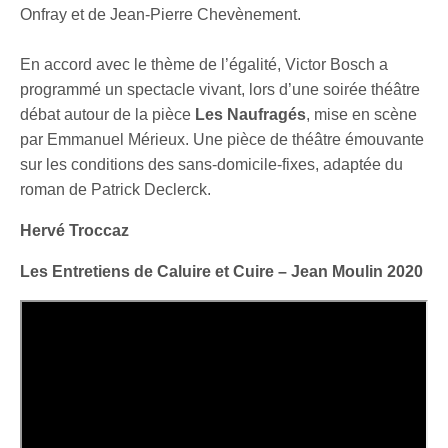
Onfray et de Jean-Pierre Chevènement.
En accord avec le thème de l’égalité, Victor Bosch a
programmé un spectacle vivant, lors d’une soirée théâtre
débat autour de la pièce
Les Naufragés
, mise en scène
par Emmanuel Mérieux. Une pièce de théâtre émouvante
sur les conditions des sans-domicile-fixes, adaptée du
roman de Patrick Declerck.
Hervé Troccaz
Les Entretiens de Caluire et Cuire – Jean Moulin 2020