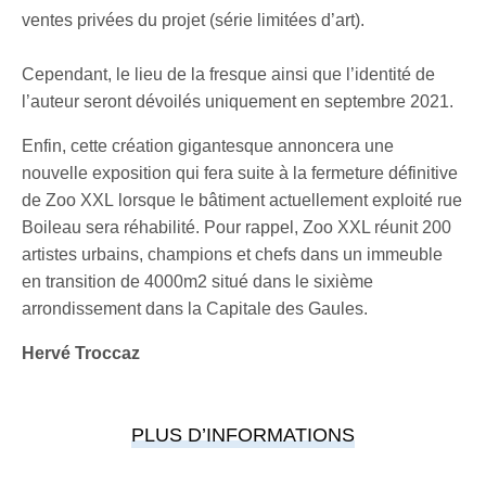
ventes privées du projet (série limitées d’art).
Cependant, le lieu de la fresque ainsi que l’identité de
l’auteur seront dévoilés uniquement en septembre 2021.
Enfin, cette création
gigantesque annoncera une
nouvelle exposition qui fera suite à la fermeture définitive
de Zoo XXL lorsque le bâtiment actuellement exploité rue
Boileau sera réhabilité. Pour rappel, Zoo XXL réunit 200
artistes urbains, champions et chefs dans un immeuble
en transition de 4000m2 situé dans le sixième
arrondissement dans la Capitale des Gaules.
Hervé Troccaz
PLUS D’INFORMATIONS