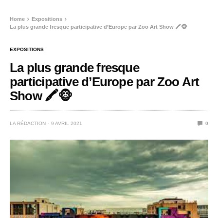
Home
Expositions
La plus grande fresque participative d’Europe par Zoo Art Show 🖍️🐵
EXPOSITIONS
La plus grande fresque
participative d’Europe par Zoo Art
Show 🖍️🐵
LA RÉDACTION
9 AVRIL 2021
0