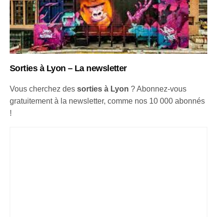
Sorties à Lyon – La newsletter
Vous cherchez des
sorties à Lyon
? Abonnez-vous
gratuitement à la newsletter, comme nos 10 000 abonnés
!