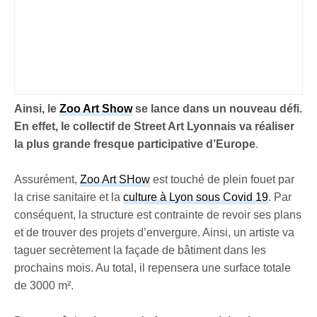
Ainsi, le
Zoo Art Show
se lance dans un nouveau défi.
En effet, le collectif de Street Art Lyonnais va réaliser
la
plus grande fresque participative d’Europe
.
Assurément,
Zoo Art SHow
est touché de plein fouet par
la crise sanitaire et la
culture à Lyon sous Covid 19
. Par
conséquent, la structure est contrainte de revoir ses plans
et de trouver des projets d’envergure. Ainsi, un artiste va
taguer secrètement la façade de bâtiment dans les
prochains mois. Au total, il repensera une surface totale
de 3000 m².