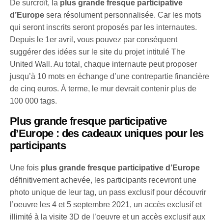
De surcroît, la
plus grande fresque participative
d’Europe
sera résolument personnalisée. Car les mots
qui seront inscrits seront proposés par les internautes.
Depuis le 1er avril, vous pouvez par conséquent
suggérer des idées sur le site du projet intitulé The
United Wall. Au total, chaque internaute peut proposer
jusqu’à 10 mots en échange d’une contrepartie financière
de cinq euros. À terme, le mur devrait contenir plus de
100 000 tags.
Plus grande fresque participative
d’Europe : des cadeaux uniques pour les
participants
Une fois
plus grande fresque participative d’Europe
définitivement achevée, les participants recevront une
photo unique de leur tag, un pass exclusif pour découvrir
l’oeuvre les 4 et 5 septembre 2021, un accès exclusif et
illimité à la visite 3D de l’oeuvre et un accès exclusif aux