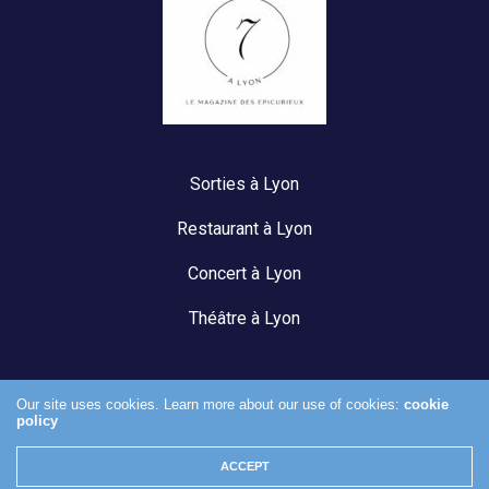
Sorties à Lyon
Restaurant à Lyon
Concert à Lyon
Théâtre à Lyon
Our site uses cookies. Learn more about our use of cookies:
cookie
policy
Mentions légales
ACCEPT