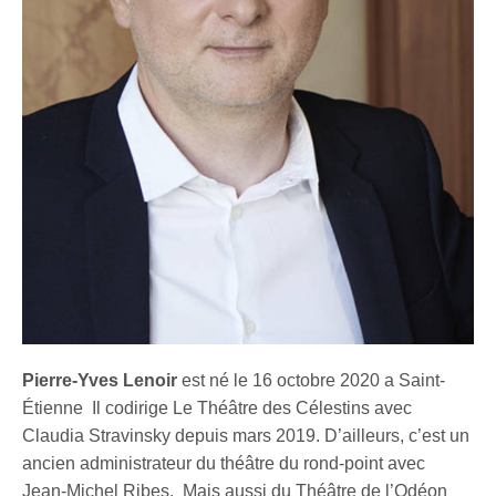
Pierre-Yves Lenoir
est né le 16 octobre 2020 a Saint-
Étienne Il codirige Le Théâtre des Célestins avec
Claudia Stravinsky depuis mars 2019. D’ailleurs, c’est un
ancien administrateur du théâtre du rond-point avec
Jean-Michel Ribes. Mais aussi du Théâtre de l’Odéon