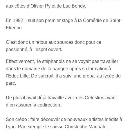
aux côtés d’Olivier Py et de Luc Bondy.
En 1992 il suit son premier stage à la Comédie de Saint-
Etienne.
C’est donc un retour aux sources donc pour ce
passionné, à l’esprit ouvert.
Effectivement, le stéphanois ne se voyait pas travailler
dans le domaine de la banque après sa formation à
l’Edec Lille. De surcroît, il a suivi une prépa au lycée du
parc.
De plus il avait déjà travaillé avec des Célestins avant
d’en assurer la codirection.
Son crédo : faire découvrir de nouveaux artistes inédits à
Lyon. Par exemple le suisse Christophe Marthaler.