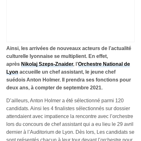
Ainsi, les arrivées de nouveaux acteurs de l’actualité
culturelle lyonnaise se multiplient. En effet,
après
Nikolaj Szeps-Znaider
, l’
Orchestre National de
Lyon
accueille un chef assistant, le jeune chef
suédois Anton Holmer. Il prendra ses fonctions pour
deux ans, à compter de septembre 2021.
D’ailleurs, Anton Holmer a été sélectionné parmi 120
candidats. Ainsi les 4 finalistes sélectionnés sur dossier
attendaient avec impatience la rencontre avec l’orchestre
lors du concours de chef assistant qui a eu lieu le 29 avril
dernier à l’Auditorium de Lyon. Dès lors, Les candidats se
sont présentés chacun à leur tour devant l’orchestre pour