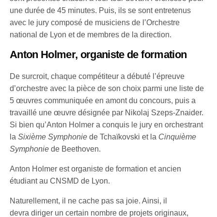
une durée de 45 minutes. Puis, ils se sont entretenus
avec le jury composé de musiciens de l’Orchestre
national de Lyon et de membres de la direction.
Anton Holmer, organiste de formation
De surcroit, chaque compétiteur a débuté l’épreuve
d’orchestre avec la pièce de son choix parmi une liste de
5 œuvres communiquée en amont du concours, puis a
travaillé une œuvre désignée par Nikolaj Szeps-Znaider.
Si bien qu’Anton Holmer a conquis le jury en orchestrant
la
Sixième Symphonie
de Tchaïkovski et la
Cinquième
Symphonie
de Beethoven.
Anton Holmer est organiste de formation et ancien
étudiant au CNSMD de Lyon.
Naturellement, il ne cache pas sa joie. Ainsi, il
devra diriger un certain nombre de projets originaux,