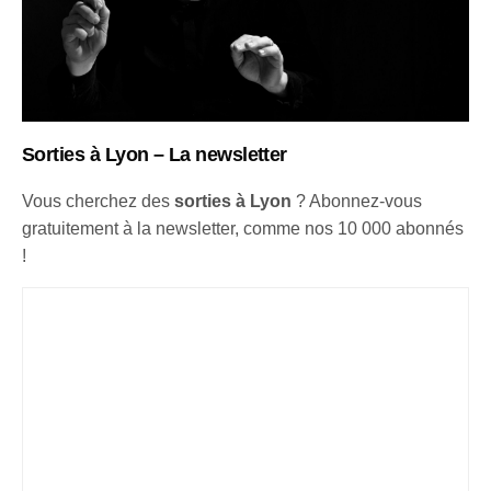
Sorties à Lyon – La newsletter
Vous cherchez des
sorties à Lyon
? Abonnez-vous
gratuitement à la newsletter, comme nos 10 000 abonnés
!