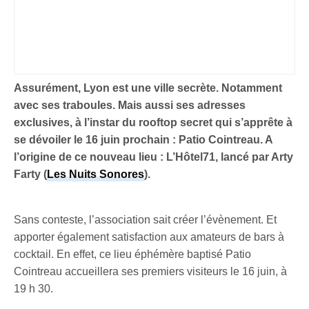
Assurément, Lyon est une ville secrète. Notamment
avec ses traboules. Mais aussi ses adresses
exclusives, à l’instar du rooftop secret qui s’apprête à
se dévoiler le 16 juin prochain : Patio Cointreau. A
l’origine de ce nouveau lieu : L’Hôtel71, lancé par Arty
Farty (
Les Nuits Sonores
).
Sans conteste, l’association sait créer l’évènement. Et
apporter également satisfaction aux amateurs de bars à
cocktail. En effet, ce lieu éphémère baptisé Patio
Cointreau accueillera ses premiers visiteurs le 16 juin, à
19 h 30.