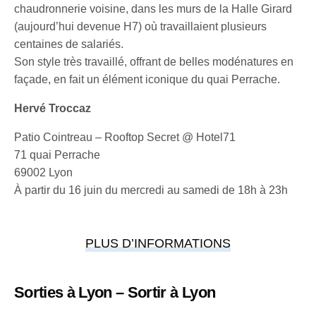
chaudronnerie voisine, dans les murs de la Halle Girard
(aujourd’hui devenue H7) où travaillaient plusieurs
centaines de salariés.
Son style très travaillé, offrant de belles modénatures en
façade, en fait un élément iconique du quai Perrache.
Hervé Troccaz
Patio Cointreau – Rooftop Secret @ Hotel71
71 quai Perrache
69002 Lyon
À partir du 16 juin du mercredi au samedi de 18h à 23h
PLUS D’INFORMATIONS
Sorties à Lyon – Sortir à Lyon