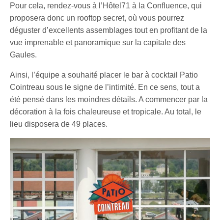
Pour cela, rendez-vous à l’Hôtel71 à la Confluence, qui
proposera donc un rooftop secret, où vous pourrez
déguster d’excellents assemblages tout en profitant de la
vue imprenable et panoramique sur la capitale des
Gaules.
Ainsi, l’équipe a souhaité placer le bar à cocktail Patio
Cointreau sous le signe de l’intimité. En ce sens, tout a
été pensé dans les moindres détails. A commencer par la
décoration à la fois chaleureuse et tropicale. Au total, le
lieu disposera de 49 places.