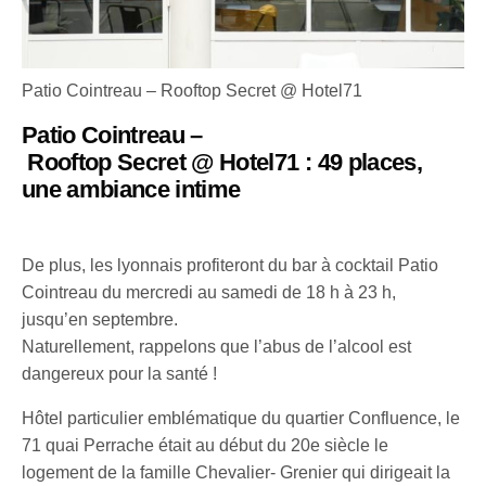
Patio Cointreau – Rooftop Secret @ Hotel71
Patio Cointreau –
Rooftop Secret @ Hotel71 : 49 places,
une ambiance intime
De plus, les lyonnais profiteront du bar à cocktail Patio
Cointreau du mercredi au samedi de 18 h à 23 h,
jusqu’en septembre.
Naturellement, rappelons que l’abus de l’alcool est
dangereux pour la santé !
Hôtel particulier emblématique du quartier Confluence, le
71 quai Perrache était au début du 20e siècle le
logement de la famille Chevalier- Grenier qui dirigeait la