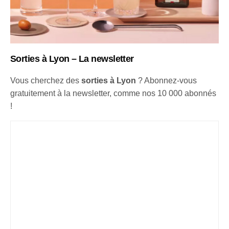
Sorties à Lyon – La newsletter
Vous cherchez des
sorties à Lyon
? Abonnez-vous
gratuitement à la newsletter, comme nos 10 000 abonnés
!