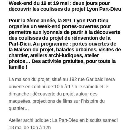
Week-end du 18 et 19 mai : deux jours pour
découvrir les coulisses du projet Lyon
Part-Dieu
Pour la 3ème année, la SPL Lyon Part-Dieu
organise un week-end portes-ouvertes pour
permettre aux lyonnais de partir à la découverte
des coulisses du projet de réinvention de la
Part-Dieu. Au programme : portes ouvertes de
la Maison du projet, balades urbaines, visites de
chantier, ateliers archi-ludiques, atelier
photos… Des activités gratuites, pour toute la
famille !
La maison du projet, situé au 192 rue Garibaldi sera
ouverte en continu de 10 h à 17 h le samedi et le
dimanche : découverte du projet autour des
maquettes, projections de films sur l’histoire du
quartier…
Atelier archiludique : La Part-Dieu en biscuits samedi
18 mai de 10h à 12h