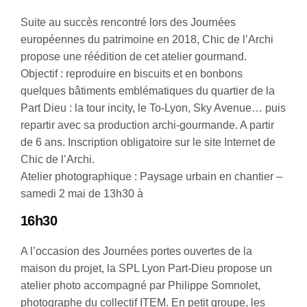
Suite au succès rencontré lors des Journées
européennes du patrimoine en 2018, Chic de l’Archi
propose une réédition de cet atelier gourmand.
Objectif : reproduire en biscuits et en bonbons
quelques bâtiments emblématiques du quartier de la
Part Dieu : la tour incity, le To-Lyon, Sky Avenue… puis
repartir avec sa production archi-gourmande. A partir
de 6 ans. Inscription obligatoire sur le site Internet de
Chic de l’Archi.
Atelier photographique : Paysage urbain en chantier –
samedi 2 mai de 13h30 à
16h30
A l’occasion des Journées portes ouvertes de la
maison du projet, la SPL Lyon Part-Dieu propose un
atelier photo accompagné par Philippe Somnolet,
photographe du collectif ITEM. En petit groupe, les