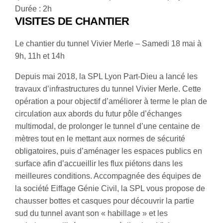
Durée : 2h
VISITES DE CHANTIER
Le chantier du tunnel Vivier Merle – Samedi 18 mai à
9h, 11h et 14h
Depuis mai 2018, la SPL Lyon Part-Dieu a lancé les
travaux d’infrastructures du tunnel Vivier Merle. Cette
opération a pour objectif d’améliorer à terme le plan de
circulation aux abords du futur pôle d’échanges
multimodal, de prolonger le tunnel d’une centaine de
mètres tout en le mettant aux normes de sécurité
obligatoires, puis d’aménager les espaces publics en
surface afin d’accueillir les flux piétons dans les
meilleures conditions. Accompagnée des équipes de
la société Eiffage Génie Civil, la SPL vous propose de
chausser bottes et casques pour découvrir la partie
sud du tunnel avant son « habillage » et les