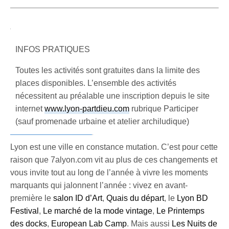
INFOS PRATIQUES
Toutes les activités sont gratuites dans la limite des
places disponibles. L’ensemble des activités
nécessitent au préalable une inscription depuis le site
internet
www.lyon-partdieu.com
rubrique Participer
(sauf promenade urbaine et atelier archiludique)
Lyon est une ville en constance mutation. C’est pour cette
raison que 7alyon.com vit au plus de ces changements et
vous invite tout au long de l’année à vivre les moments
marquants qui jalonnent l’année : vivez en avant-
première le
salon ID d’Art
,
Quais du départ
, le
Lyon BD
Festival
,
Le marché de la mode vintage
,
Le Printemps
des docks
,
European Lab Camp
. Mais aussi
Les Nuits de