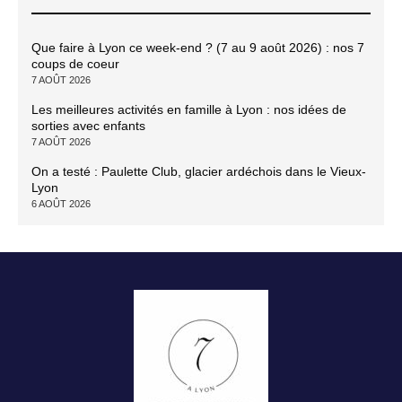
Que faire à Lyon ce week-end ? (7 au 9 août 2026) : nos 7
coups de coeur
7 AOÛT 2026
Les meilleures activités en famille à Lyon : nos idées de
sorties avec enfants
7 AOÛT 2026
On a testé : Paulette Club, glacier ardéchois dans le Vieux-
Lyon
6 AOÛT 2026