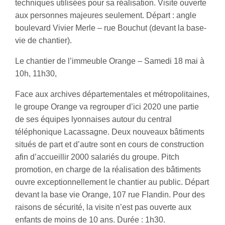
techniques utilisées pour sa réalisation. Visite ouverte
aux personnes majeures seulement. Départ : angle
boulevard Vivier Merle – rue Bouchut (devant la base-
vie de chantier).
Le chantier de l’immeuble Orange – Samedi 18 mai à
10h, 11h30,
Face aux archives départementales et métropolitaines,
le groupe Orange va regrouper d’ici 2020 une partie
de ses équipes lyonnaises autour du central
téléphonique Lacassagne. Deux nouveaux bâtiments
situés de part et d’autre sont en cours de construction
afin d’accueillir 2000 salariés du groupe. Pitch
promotion, en charge de la réalisation des bâtiments
ouvre exceptionnellement le chantier au public. Départ
devant la base vie Orange, 107 rue Flandin. Pour des
raisons de sécurité, la visite n’est pas ouverte aux
enfants de moins de 10 ans. Durée : 1h30.