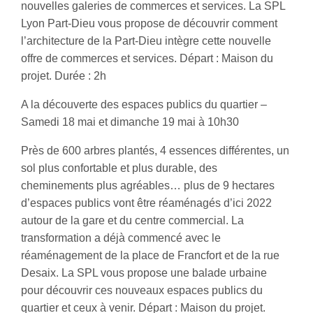
nouvelles galeries de commerces et services. La SPL
Lyon Part-Dieu vous propose de découvrir comment
l’architecture de la Part-Dieu intègre cette nouvelle
offre de commerces et services. Départ : Maison du
projet. Durée : 2h
A la découverte des espaces publics du quartier –
Samedi 18 mai et dimanche 19 mai à 10h30
Près de 600 arbres plantés, 4 essences différentes, un
sol plus confortable et plus durable, des
cheminements plus agréables… plus de 9 hectares
d’espaces publics vont être réaménagés d’ici 2022
autour de la gare et du centre commercial. La
transformation a déjà commencé avec le
réaménagement de la place de Francfort et de la rue
Desaix. La SPL vous propose une balade urbaine
pour découvrir ces nouveaux espaces publics du
quartier et ceux à venir. Départ : Maison du projet.