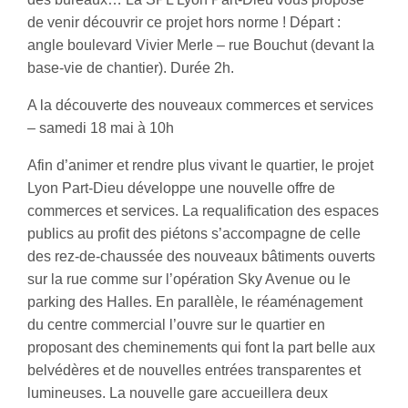
de venir découvrir ce projet hors norme ! Départ :
angle boulevard Vivier Merle – rue Bouchut (devant la
base-vie de chantier). Durée 2h.
A la découverte des nouveaux commerces et services
– samedi 18 mai à 10h
Afin d’animer et rendre plus vivant le quartier, le projet
Lyon Part-Dieu développe une nouvelle offre de
commerces et services. La requalification des espaces
publics au profit des piétons s’accompagne de celle
des rez-de-chaussée des nouveaux bâtiments ouverts
sur la rue comme sur l’opération Sky Avenue ou le
parking des Halles. En parallèle, le réaménagement
du centre commercial l’ouvre sur le quartier en
proposant des cheminements qui font la part belle aux
belvédères et de nouvelles entrées transparentes et
lumineuses. La nouvelle gare accueillera deux