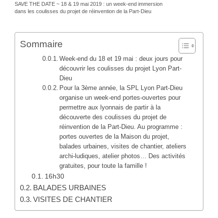
SAVE THE DATE ~ 18 & 19 mai 2019 : un week-end immersion
dans les coulisses du projet de réinvention de la Part-Dieu
Sommaire
Week-end du 18 et 19 mai : deux jours pour
découvrir les coulisses du projet Lyon Part-
Dieu
Pour la 3ème année, la SPL Lyon Part-Dieu
organise un week-end portes-ouvertes pour
permettre aux lyonnais de partir à la
découverte des coulisses du projet de
réinvention de la Part-Dieu. Au programme :
portes ouvertes de la Maison du projet,
balades urbaines, visites de chantier, ateliers
archi-ludiques, atelier photos… Des activités
gratuites, pour toute la famille !
16h30
BALADES URBAINES
VISITES DE CHANTIER