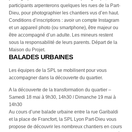
participants arpenterons quelques les rues de la Part-
Dieu, pour photographier les chantiers vus d’en haut.
Conditions d’inscriptions : avoir un compte Instagram
et un appareil photo (ou smartphone), être majeur ou
être accompagné d’un adulte. Les mineurs restent
sous la responsabilité de leurs parents. Départ de la
Maison du Projet.
BALADES URBAINES
Les équipes de la SPL se mobilisent pour vous
accompagner dans la découverte du quartier.
A la découverte de la transformation du quartier –
Samedi 18 mai à 9h30, 14h30 / Dimanche 19 mai à
14h30
Au cours d’une balade urbaine entre la rue Garibaldi
et la place de Francfort, la SPL Lyon Part-Dieu vous
propose de découvrir les nombreux chantiers en cours