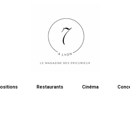
ositions
Restaurants
Cinéma
Conc