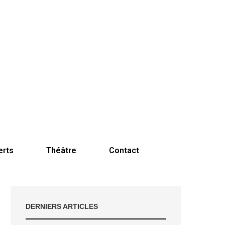
erts
Théâtre
Contact
DERNIERS ARTICLES