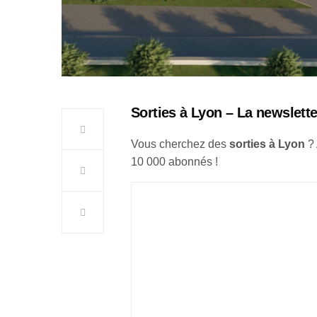
Sorties à Lyon – La newslette
Vous cherchez des
sorties à Lyon
?
10 000 abonnés !