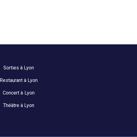
Sorties à Lyon
Restaurant à Lyon
Concert à Lyon
Théâtre à Lyon