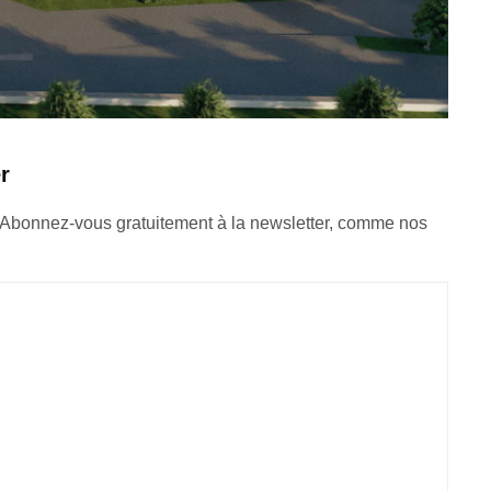
r
 Abonnez-vous gratuitement à la newsletter, comme nos