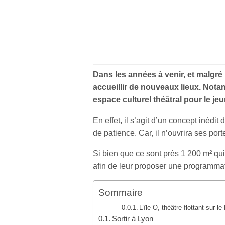
Dans les années à venir, et malgré
accueillir de nouveaux lieux. Not
espace culturel théâtral pour le jeu
En effet, il s’agit d’un concept inédi
de patience. Car, il n’ouvrira ses por
Si bien que ce sont près 1 200 m² qui
afin de leur proposer une programma
Sommaire
L’île O, théâtre flottant sur 
Sortir à Lyon