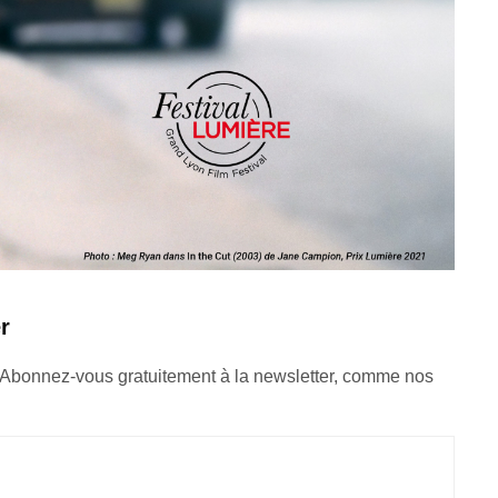
r
 Abonnez-vous gratuitement à la newsletter, comme nos