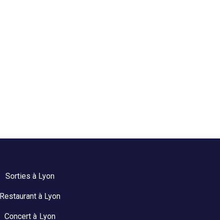
Sorties à Lyon
Restaurant à Lyon
Concert à Lyon