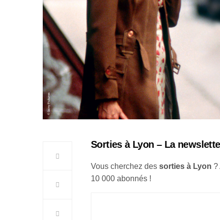
Sorties à Lyon – La newslette
Vous cherchez des
sorties à Lyon
?
10 000 abonnés !