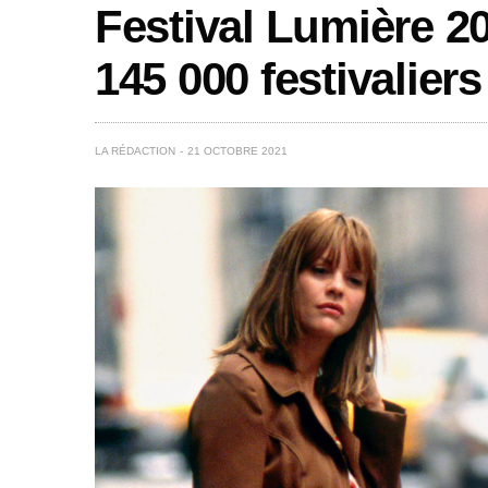
Festival Lumière 20
145 000 festivaliers 
LA RÉDACTION
21 OCTOBRE 2021