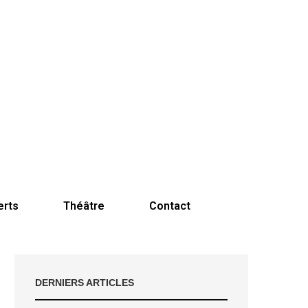
erts
Théâtre
Contact
DERNIERS ARTICLES