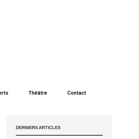
erts
Théâtre
Contact
DERNIERS ARTICLES