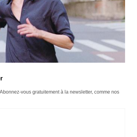
r
 Abonnez-vous gratuitement à la newsletter, comme nos