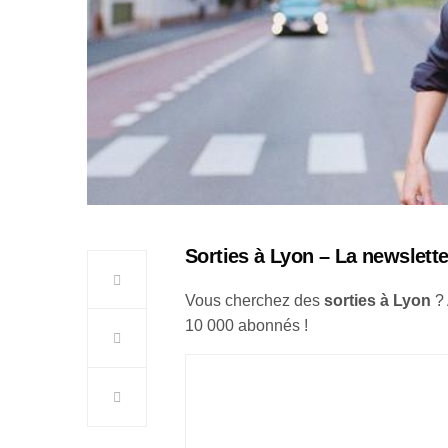
Sorties à Lyon – La newslette
Vous cherchez des
sorties à Lyon
?
10 000 abonnés !