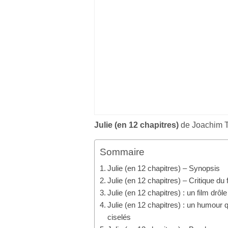
Julie (en 12 chapitres)
de Joachim T
Sommaire
Julie (en 12 chapitres) – Synopsis
Julie (en 12 chapitres) – Critique du 
Julie (en 12 chapitres) : un film dr
Julie (en 12 chapitres) : un humour 
ciselés