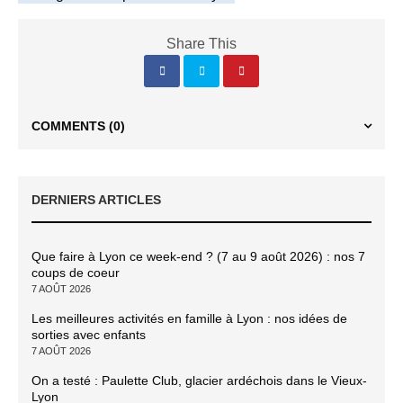
Share This
COMMENTS
(0)
DERNIERS ARTICLES
Que faire à Lyon ce week-end ? (7 au 9 août 2026) : nos 7
coups de coeur
7 AOÛT 2026
Les meilleures activités en famille à Lyon : nos idées de
sorties avec enfants
7 AOÛT 2026
On a testé : Paulette Club, glacier ardéchois dans le Vieux-
Lyon