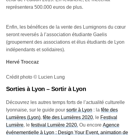
représentera 500.000 euros de plus.
Enfin, les bénéfices de la vente des Lumignons du cœur
seront reversés à l’association étudiante Gaelis
(groupement des associations et élus étudiants de Lyon
indépendants et solidaires).
Hervé Troccaz
Crédit photo © Lucien Lung
Sorties à Lyon – Sortir à Lyon
Découvrez les autres temps forts de l’actualité culturelle
lyonnaise, sur le guide pour
sortir à Lyon
: la
fête des
Lumières (Lyon)
,
fête des Lumières 2020
, le
Festival
Lumière
, le
festival Lumière 2020
.
Ou encore
Agence
événementielle à Lyon : Design Your Event, animation de