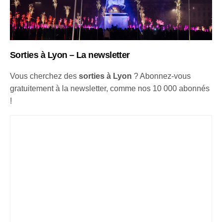
Sorties à Lyon – La newsletter
Vous cherchez des
sorties à Lyon
? Abonnez-vous
gratuitement à la newsletter, comme nos 10 000 abonnés
!