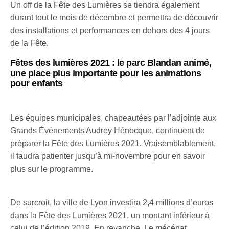
Un off de la Fête des Lumières se tiendra également
durant tout le mois de décembre et permettra de découvrir
des installations et performances en dehors des 4 jours
de la Fête.
Fêtes des lumières 2021 : le parc Blandan animé,
une place plus importante pour les animations
pour enfants
Les équipes municipales, chapeautées par l’adjointe aux
Grands Événements Audrey Hénocque, continuent de
préparer la Fête des Lumières 2021. Vraisemblablement,
il faudra patienter jusqu’à mi-novembre pour en savoir
plus sur le programme.
De surcroit, la ville de Lyon investira 2,4 millions d’euros
dans la Fête des Lumières 2021, un montant inférieur à
celui de l’édition 2019. En revanche, Le mécénat