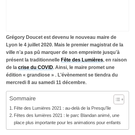
Grégory Doucet est devenu le nouveau maire de
Lyon le 4 juillet 2020. Mais le premier magistrat de la
ville n’a pas pû marquer de son empreinte jusqu’à
présent la traditionnelle
Fête des Lumières
, en raison
de la
crise du COVID
. Ainsi, le maire promet une
édition « grandiose » . L’évènement se tiendra du
mercredi 8 au samedi 11 décembre.
Sommaire
Fête des Lumières 2021 : au-delà de la Presqu’île
Fêtes des lumières 2021 : le parc Blandan animé, une
place plus importante pour les animations pour enfants