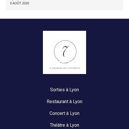
6 AOÛT 2026
Sorties à Lyon
Restaurant à Lyon
Concert à Lyon
Théâtre à Lyon