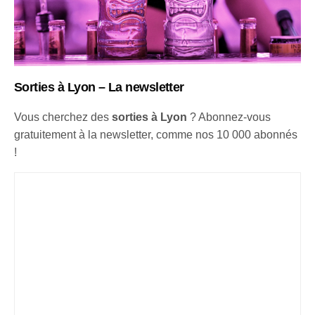
Sorties à Lyon – La newsletter
Vous cherchez des
sorties à Lyon
? Abonnez-vous
gratuitement à la newsletter, comme nos 10 000 abonnés
!