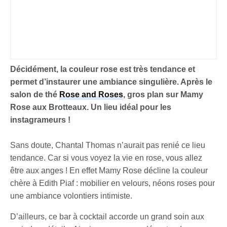
Décidément, la couleur rose est très tendance et
permet d’instaurer une ambiance singulière. Après le
salon de thé
Rose and Roses
, gros plan sur Mamy
Rose aux Brotteaux. Un lieu idéal pour les
instagrameurs !
Sans doute, Chantal Thomas n’aurait pas renié ce lieu
tendance. Car si vous voyez la vie en rose, vous allez
être aux anges ! En effet Mamy Rose décline la couleur
chère à Edith Piaf : mobilier en velours, néons roses pour
une ambiance volontiers intimiste.
D’ailleurs, ce bar à cocktail accorde un grand soin aux