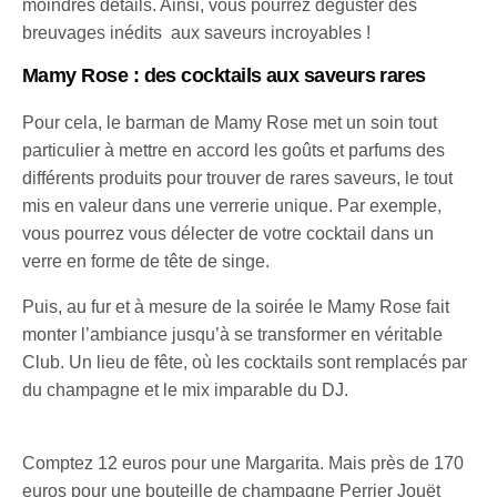
moindres détails. Ainsi, vous pourrez déguster des
breuvages inédits aux saveurs incroyables !
Mamy Rose : des cocktails aux saveurs rares
Pour cela, le barman de Mamy Rose met un soin tout
particulier à mettre en accord les goûts et parfums des
différents produits pour trouver de rares saveurs, le tout
mis en valeur dans une verrerie unique. Par exemple,
vous pourrez vous délecter de votre cocktail dans un
verre en forme de tête de singe.
Puis, au fur et à mesure de la soirée le Mamy Rose fait
monter l’ambiance jusqu’à se transformer en véritable
Club. Un lieu de fête, où les cocktails sont remplacés par
du champagne et le mix imparable du DJ.
Comptez 12 euros pour une Margarita. Mais près de 170
euros pour une bouteille de champagne Perrier Jouët