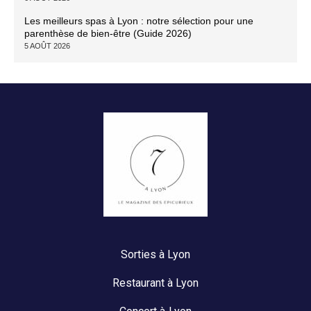
Les meilleurs spas à Lyon : notre sélection pour une
parenthèse de bien-être (Guide 2026)
5 AOÛT 2026
Sorties à Lyon
Restaurant à Lyon