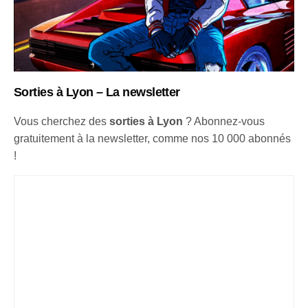
Sorties à Lyon – La newsletter
Vous cherchez des
sorties à Lyon
? Abonnez-vous
gratuitement à la newsletter, comme nos 10 000 abonnés
!