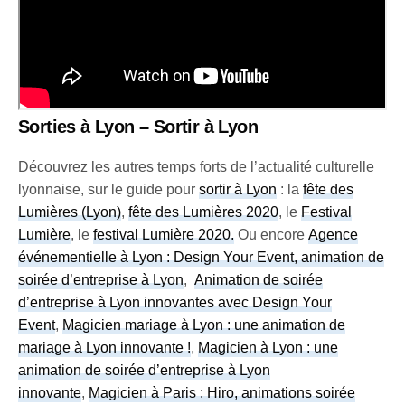
Sorties à Lyon – Sortir à Lyon
Découvrez les autres temps forts de l’actualité culturelle
lyonnaise, sur le guide pour
sortir à Lyon
: la
fête des
Lumières (Lyon)
,
fête des Lumières 2020
, le
Festival
Lumière
, le
festival Lumière 2020
.
Ou encore
Agence
événementielle à Lyon : Design Your Event, animation de
soirée d’entreprise à Lyon
,
Animation de soirée
d’entreprise à Lyon innovantes avec Design Your
Event
,
Magicien mariage à Lyon : une animation de
mariage à Lyon innovante !
,
Magicien à Lyon : une
animation de soirée d’entreprise à Lyon
innovante
,
Magicien à Paris : Hiro, animations soirée