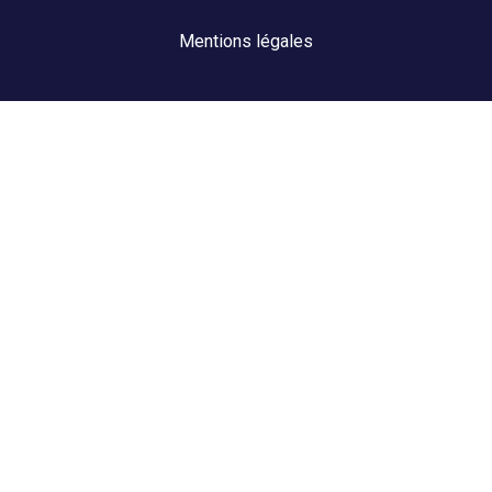
Mentions légales