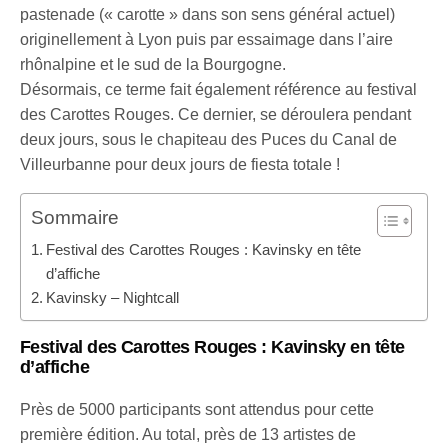
pastenade (« carotte » dans son sens général actuel)
originellement à Lyon puis par essaimage dans l’aire
rhônalpine et le sud de la Bourgogne.
Désormais, ce terme fait également référence au festival
des Carottes Rouges. Ce dernier, se déroulera pendant
deux jours, sous le chapiteau des Puces du Canal de
Villeurbanne pour deux jours de fiesta totale !
Sommaire
Festival des Carottes Rouges : Kavinsky en tête
d’affiche
Kavinsky – Nightcall
Festival des Carottes Rouges : Kavinsky en tête
d’affiche
Près de 5000 participants sont attendus pour cette
première édition. Au total, près de 13 artistes de