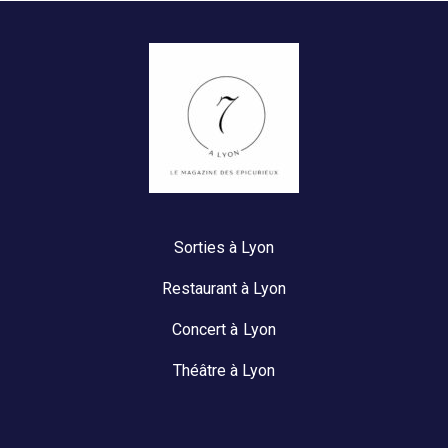
Sorties à Lyon
Restaurant à Lyon
Concert à Lyon
Théâtre à Lyon