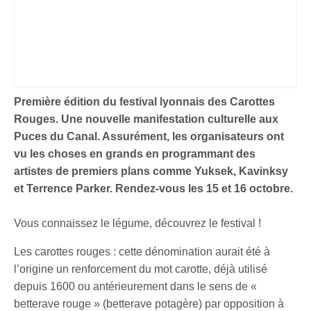
Première édition du festival lyonnais des Carottes
Rouges. Une nouvelle manifestation culturelle aux
Puces du Canal. Assurément, les organisateurs ont
vu les choses en grands en programmant des
artistes de premiers plans comme Yuksek, Kavinksy
et Terrence Parker. Rendez-vous les 15 et 16 octobre.
Vous connaissez le légume, découvrez le festival !
Les carottes rouges : cette dénomination aurait été à
l’origine un renforcement du mot carotte, déjà utilisé
depuis 1600 ou antérieurement dans le sens de «
betterave rouge » (betterave potagère) par opposition à