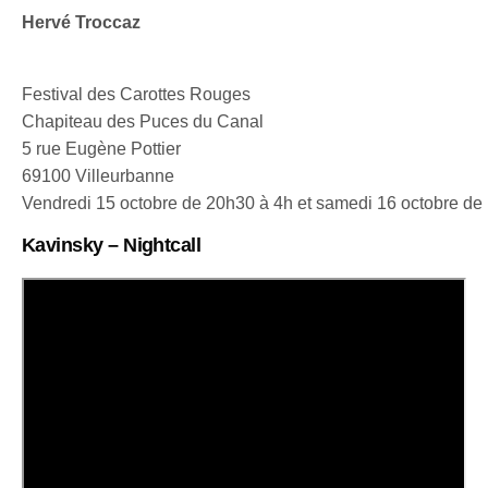
Hervé Troccaz
Festival des Carottes Rouges
Chapiteau des Puces du Canal
5 rue Eugène Pottier
69100 Villeurbanne
Vendredi 15 octobre de 20h30 à 4h et samedi 16 octobre de
Kavinsky – Nightcall