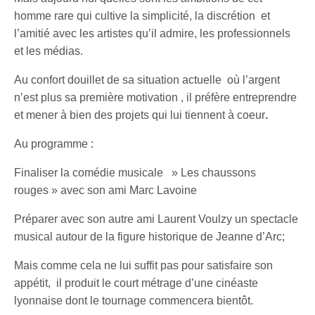
homme rare qui cultive la simplicité, la discrétion et
l’amitié avec les artistes qu’il admire, les professionnels
et les médias.
Au confort douillet de sa situation actuelle où l’argent
n’est plus sa première motivation , il préfère entreprendre
et mener à bien des projets qui lui tiennent à coeur
.
Au programme :
Finaliser la comédie musicale » Les chaussons
rouges » avec son ami Marc Lavoine
Préparer avec son autre ami Laurent Voulzy un spectacle
musical autour de la figure historique de Jeanne d’Arc;
Mais comme cela ne lui suffit pas pour satisfaire son
appétit, il produit le court métrage d’une cinéaste
lyonnaise dont le tournage commencera bientôt.