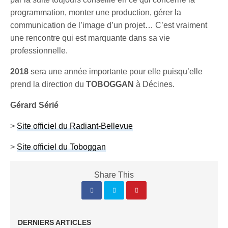
programmation, monter une production, gérer la
communication de l’image d’un projet… C’est vraiment
une rencontre qui est marquante dans sa vie
professionnelle.
2018
sera une année importante pour elle puisqu’elle
prend la direction du
TOBOGGAN
à Décines.
Gérard Sérié
>
Site officiel du Radiant-Bellevue
>
Site officiel du Toboggan
Share This
DERNIERS ARTICLES