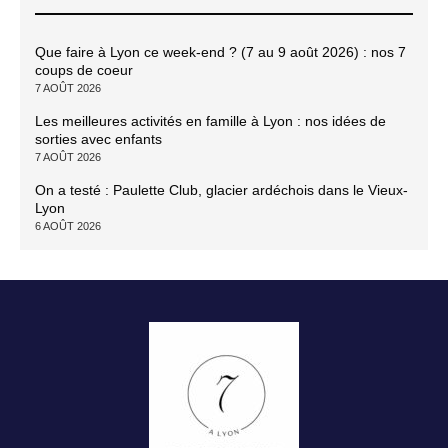
Que faire à Lyon ce week-end ? (7 au 9 août 2026) : nos 7
coups de coeur
7 AOÛT 2026
Les meilleures activités en famille à Lyon : nos idées de
sorties avec enfants
7 AOÛT 2026
On a testé : Paulette Club, glacier ardéchois dans le Vieux-
Lyon
6 AOÛT 2026