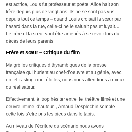
est actrice, Louis fut professeur et poète. Alice hait son
frère depuis plus de vingt ans. Ils ne se sont pas vus
depuis tout ce temps – quand Louis croisait la sœur par
hasard dans la rue, celle-ci ne le saluait pas et fuyait…
Le frère et la sœur vont être amenés à se revoir lors du
décès de leurs parents
Frère et sœur
– Critique du film
Malgré les critiques dithyrambiques de la presse
française qui hurlent au chef-d’oeuvre et au génie, avec
un tel casting cinq étoiles, nous nous attendions à mieux
du réalisateur.
Effectivement, à trop hésiter entre le théâtre filmé et une
oeuvre intime d’auteur , Arnaud Desplechin semble
cette fois s’être pris les pieds dans le tapis.
Au niveau de l’écriture du scénario nous avons