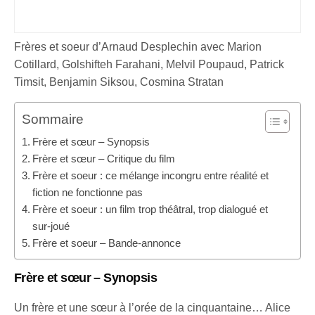
Frères et soeur d’Arnaud Desplechin avec Marion
Cotillard, Golshifteh Farahani, Melvil Poupaud, Patrick
Timsit, Benjamin Siksou, Cosmina Stratan
Sommaire
Frère et sœur – Synopsis
Frère et sœur – Critique du film
Frère et soeur : ce mélange incongru entre réalité et
fiction ne fonctionne pas
Frère et soeur : un film trop théâtral, trop dialogué et
sur-joué
Frère et soeur – Bande-annonce
Frère et sœur
– Synopsis
Un frère et une sœur à l’orée de la cinquantaine… Alice