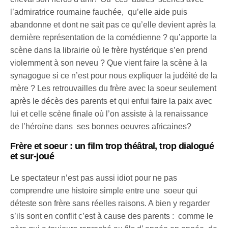
l’admiratrice roumaine fauchée, qu’elle aide puis
abandonne et dont ne sait pas ce qu’elle devient après la
dernière représentation de la comédienne ? qu’apporte la
scène dans la librairie où le frère hystérique s’en prend
violemment à son neveu ? Que vient faire la scène à la
synagogue si ce n’est pour nous expliquer la judéité de la
mère ? Les retrouvailles du frère avec la soeur seulement
après le décès des parents et qui enfui faire la paix avec
lui et celle scène finale où l’on assiste à la renaissance
de l’héroïne dans ses bonnes oeuvres africaines?
Frère et soeur : un film trop théâtral, trop dialogué
et sur-joué
Le spectateur n’est pas aussi idiot pour ne pas
comprendre une histoire simple entre une soeur qui
déteste son frère sans réelles raisons. A bien y regarder
s’ils sont en conflit c’est à cause des parents : comme le