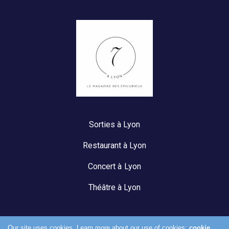
Sorties à Lyon
Restaurant à Lyon
Concert à Lyon
Théâtre à Lyon
Our site uses cookies. Learn more about our use of cookies:
cookie