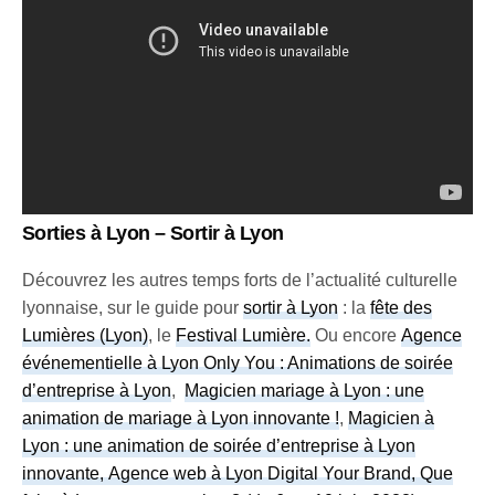
Sorties à Lyon – Sortir à Lyon
Découvrez les autres temps forts de l’actualité culturelle
lyonnaise, sur le guide pour
sortir à Lyon
: la
fête des
Lumières (Lyon)
, le
Festival Lumière
.
Ou encore
Agence
événementielle à Lyon Only You : Animations de soirée
d’entreprise à Lyon
,
Magicien mariage à Lyon : une
animation de mariage à Lyon innovante !
,
Magicien à
Lyon : une animation de soirée d’entreprise à Lyon
innovante, Agence web à Lyon Digital Your Brand,
Que