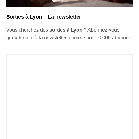
Sorties à Lyon – La newsletter
Vous cherchez des
sorties à Lyon
? Abonnez-vous
gratuitement à la newsletter, comme nos 10 000 abonnés
!