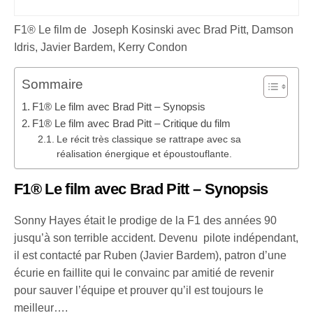
F1® Le film de Joseph Kosinski avec Brad Pitt, Damson
Idris, Javier Bardem, Kerry Condon
Sommaire
F1® Le film avec Brad Pitt – Synopsis
F1® Le film avec Brad Pitt – Critique du film
Le récit très classique se rattrape avec sa
réalisation énergique et époustouflante.
F1® Le film avec Brad Pitt – Synopsis
Sonny Hayes était le prodige de la F1 des années 90
jusqu’à son terrible accident. Devenu pilote indépendant,
il est contacté par Ruben (Javier Bardem), patron d’une
écurie en faillite qui le convainc par amitié de revenir
pour sauver l’équipe et prouver qu’il est toujours le
meilleur….