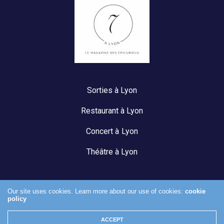
Sorties à Lyon
Restaurant à Lyon
Concert à Lyon
Théâtre à Lyon
Our site uses cookies. Learn more about our use of cookies:
cookie
policy
Mentions légales
ACCEPT