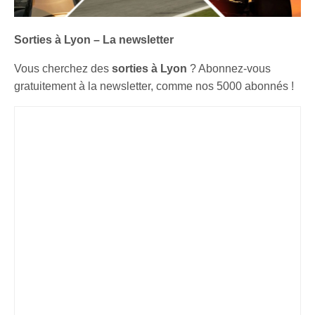
Sorties à Lyon – La newsletter
Vous cherchez des
sorties à Lyon
? Abonnez-vous
gratuitement à la newsletter, comme nos 5000 abonnés !