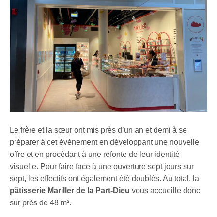
Le frère et la sœur ont mis près d’un an et demi à se
préparer à cet évènement en développant une nouvelle
offre et en procédant à une refonte de leur identité
visuelle. Pour faire face à une ouverture sept jours sur
sept, les effectifs ont également été doublés. Au total, la
pâtisserie Mariller de la Part-Dieu
vous accueille donc
sur près de 48 m².