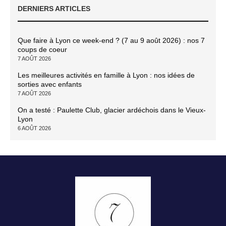
DERNIERS ARTICLES
Que faire à Lyon ce week-end ? (7 au 9 août 2026) : nos 7
coups de coeur
7 AOÛT 2026
Les meilleures activités en famille à Lyon : nos idées de
sorties avec enfants
7 AOÛT 2026
On a testé : Paulette Club, glacier ardéchois dans le Vieux-
Lyon
6 AOÛT 2026