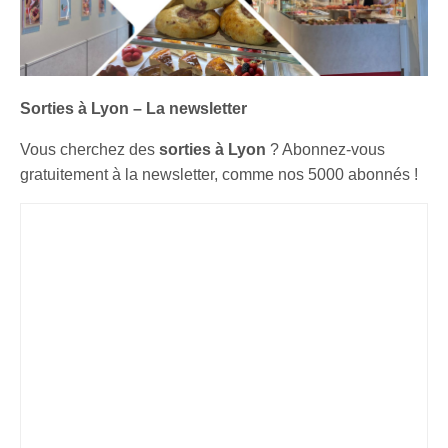
Sorties à Lyon – La newsletter
Vous cherchez des
sorties à Lyon
? Abonnez-vous
gratuitement à la newsletter, comme nos 5000 abonnés !