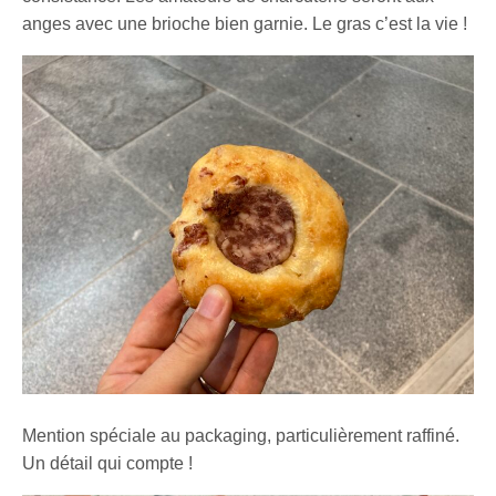
anges avec une brioche bien garnie. Le gras c’est la vie !
Mention spéciale au packaging, particulièrement raffiné.
Un détail qui compte !