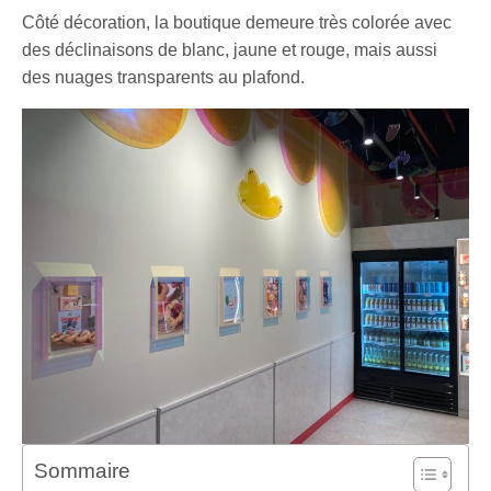
Côté décoration, la boutique demeure très colorée avec
des déclinaisons de blanc, jaune et rouge, mais aussi
des nuages transparents au plafond.
Sommaire