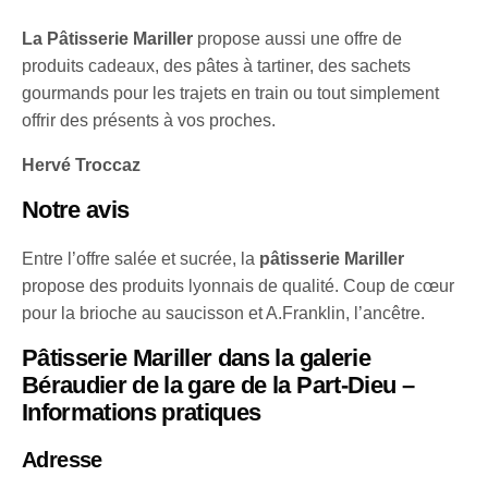
La Pâtisserie Mariller
propose aussi une offre de
produits cadeaux, des pâtes à tartiner, des sachets
gourmands pour les trajets en train ou tout simplement
offrir des présents à vos proches.
Hervé Troccaz
Notre avis
Entre l’offre salée et sucrée, la
pâtisserie Mariller
propose des produits lyonnais de qualité. Coup de cœur
pour la brioche au saucisson et A.Franklin, l’ancêtre.
Pâtisserie Mariller dans la galerie
Béraudier de la gare de la Part-Dieu –
Informations pratiques
Adresse