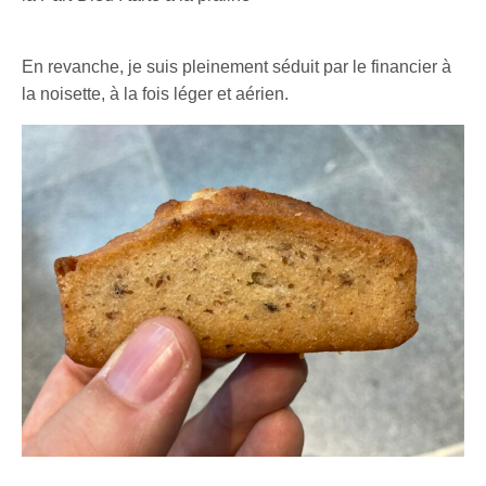
En revanche, je suis pleinement séduit par le financier à
la noisette, à la fois léger et aérien.