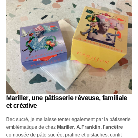
Mariller, une pâtisserie rêveuse, familiale
et créative
Bec sucré, je me laisse tenter également par la pâtisserie
emblématique de chez
Mariller
,
A.Franklin, l’ancêtre
composée de pâte sucrée, praline et pistaches, confit