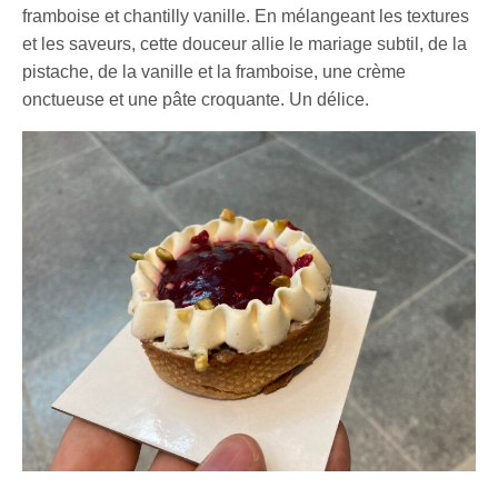
framboise et chantilly vanille. En mélangeant les textures
et les saveurs, cette douceur allie le mariage subtil, de la
pistache, de la vanille et la framboise, une crème
onctueuse et une pâte croquante. Un délice.