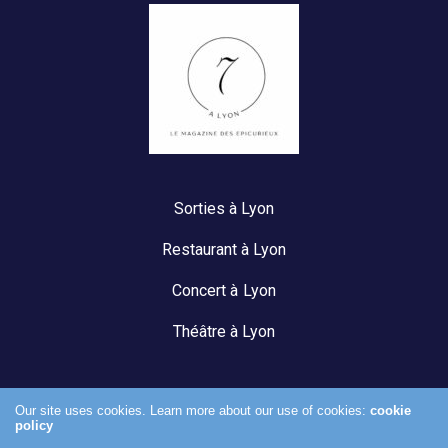
Sorties à Lyon
Restaurant à Lyon
Concert à Lyon
Théâtre à Lyon
Our site uses cookies. Learn more about our use of cookies:
cookie
policy
Mentions légales