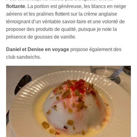
flottante
. La portion est généreuse, les blancs en neige
aériens et les pralines flottent sur la crème anglaise
témoignant d’un véritable savoir-faire et une volonté de
proposer des produits de qualité, puisque je note la
présence de gousses de vanille.
Daniel et Denise en voyage
propose également des
club sandwichs.