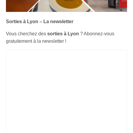
Sorties à Lyon – La newsletter
Vous cherchez des
sorties à Lyon
? Abonnez-vous
gratuitement à la newsletter !