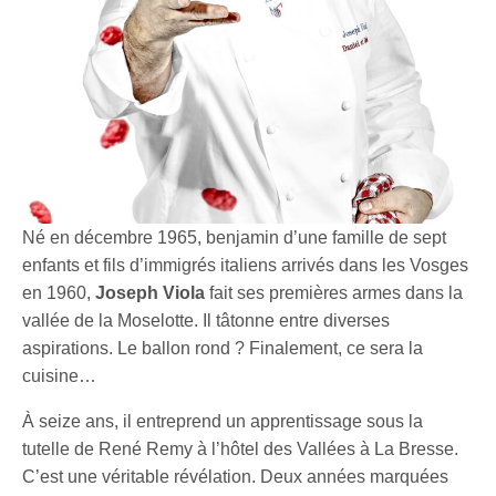
Né en décembre 1965, benjamin d’une famille de sept
enfants et fils d’immigrés italiens arrivés dans les Vosges
en 1960,
Joseph Viola
fait ses premières armes dans la
vallée de la Moselotte. Il tâtonne entre diverses
aspirations. Le ballon rond ? Finalement, ce sera la
cuisine…
À seize ans, il entreprend un apprentissage sous la
tutelle de René Remy à l’hôtel des Vallées à La Bresse.
C’est une véritable révélation. Deux années marquées