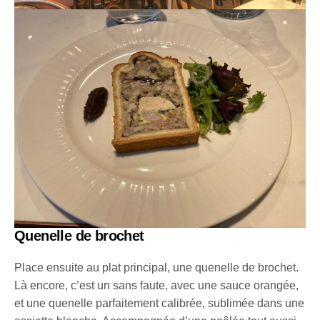
Quenelle de brochet
Place ensuite au plat principal, une quenelle de brochet.
Là encore, c’est un sans faute, avec une sauce orangée,
et une quenelle parfaitement calibrée, sublimée dans une