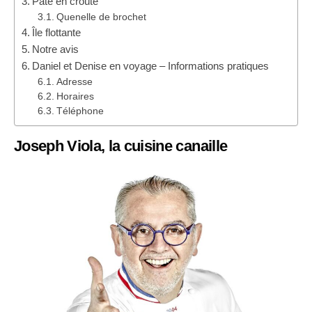
Pâté en croûte
Quenelle de brochet
Île flottante
Notre avis
Daniel et Denise en voyage – Informations pratiques
Adresse
Horaires
Téléphone
Joseph Viola, la cuisine canaille