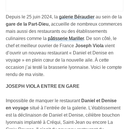
Depuis le 25 juin 2024, la
galerie Béraudier
au sein de la
gare de la Part-Dieu,
accueille de nombreux commerces
mais aussi des restaurants ou des établissements
culinaires comme la
pâtisserie Mariller
. De son côté, le
chef et meilleur ouvrier de France
Joseph Viola
vient
d’ouvrir un nouveau restaurant « Daniel et Denise en
voyage » en plein cœur de la nouvelle aile. À cette
occasion j’ai testé la brasserie lyonnaise. Voici le compte
rendu de ma visite.
JOSEPH VIOLA ENTRE EN GARE
Impossible de manquer le restaurant
Daniel et Denise
en voyage
situé à l’entrée de la galerie. L’établissement
est la déclinaison de Daniel et Denise, célèbre bouchon
lyonnais implanté à Créqui, Saint-Jean ou encore La