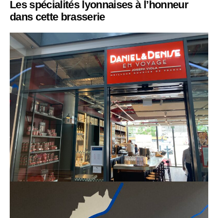
Les spécialités lyonnaises à l’honneur
dans cette brasserie