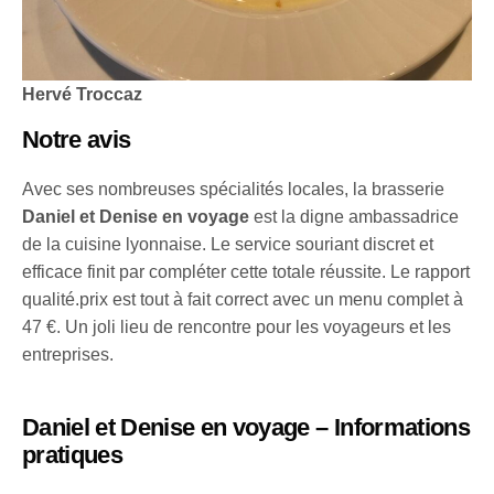
Hervé Troccaz
Notre avis
Avec ses nombreuses spécialités locales, la brasserie
Daniel et Denise en voyage
est la digne ambassadrice
de la cuisine lyonnaise. Le service souriant discret et
efficace finit par compléter cette totale réussite. Le rapport
qualité.prix est tout à fait correct avec un menu complet à
47 €. Un joli lieu de rencontre pour les voyageurs et les
entreprises.
Daniel et Denise en voyage – Informations
pratiques