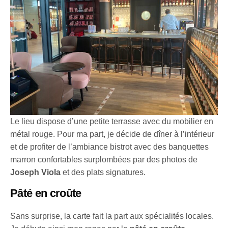
Le lieu dispose d’une petite terrasse avec du mobilier en
métal rouge. Pour ma part, je décide de dîner à l’intérieur
et de profiter de l’ambiance bistrot avec des banquettes
marron confortables surplombées par des photos de
Joseph Viola
et des plats signatures.
Pâté en croûte
Sans surprise, la carte fait la part aux spécialités locales.