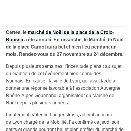
Certes, le
marché de Noël de la place de la Croix-
Rousse
a été annulé. En revanche, le Marché de Noël
de la place Carnot aura bel et bien lieu pendant un
mois. Rendez-vous du 27 novembre au 24 décembre.
Depuis plusieurs semaines, l’incertitude planait au sujet
du maintien de cet événement bien connu des
lyonnais. En cause : la ville de Lyon, qui avait tardé à
donner une réponse favorable à l’association Auvergne
Rhône-Alpes Gourmand, organisateur du Marché de
Noël depuis plusieurs années.
Finalement, Valentin Lungenstrass, adjoint au maire
de Lyon chargé de la Mobilité, l’a confirmé ce jeudi soir :
petits et grands pourront bel et bien profiter
du marché de