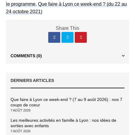
le programme
,
Que faire à Lyon ce week-end ? (du 22 au
24 octobre 2021)
Share This
COMMENTS
(0)
DERNIERS ARTICLES
Que faire à Lyon ce week-end ? (7 au 9 août 2026) : nos 7
coups de coeur
7 AOÛT 2026
Les meilleures activités en famille à Lyon : nos idées de
sorties avec enfants
7 AOÛT 2026