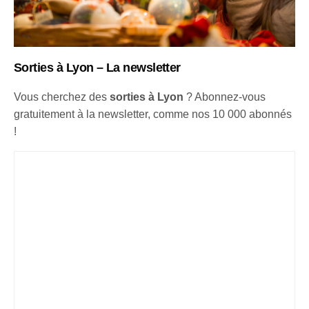
Sorties à Lyon – La newsletter
Vous cherchez des
sorties à Lyon
? Abonnez-vous
gratuitement à la newsletter, comme nos 10 000 abonnés
!