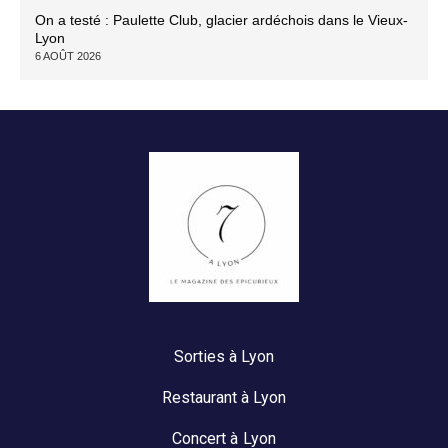
On a testé : Paulette Club, glacier ardéchois dans le Vieux-
Lyon
6 AOÛT 2026
Sorties à Lyon
Restaurant à Lyon
Concert à Lyon