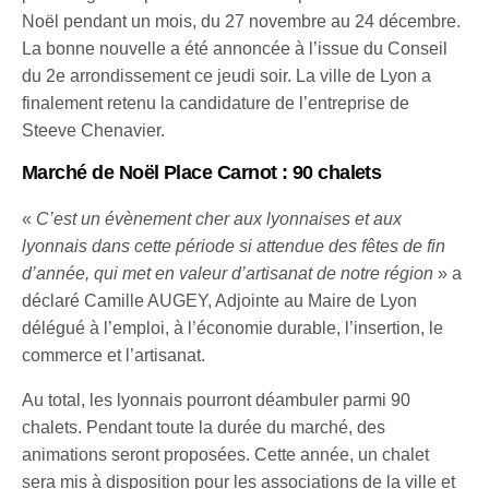
Noël pendant un mois, du 27 novembre au 24 décembre.
La bonne nouvelle a été annoncée à l’issue du Conseil
du 2e arrondissement ce jeudi soir. La ville de Lyon a
finalement retenu la candidature de l’entreprise de
Steeve Chenavier.
Marché de Noël Place Carnot : 90 chalets
«
C’est un évènement cher aux lyonnaises et aux
lyonnais dans cette période si attendue des fêtes de fin
d’année, qui met en valeur d’artisanat de notre région
» a
déclaré Camille AUGEY, Adjointe au Maire de Lyon
délégué à l’emploi, à l’économie durable, l’insertion, le
commerce et l’artisanat.
Au total, les lyonnais pourront déambuler parmi 90
chalets. Pendant toute la durée du marché, des
animations seront proposées. Cette année, un chalet
sera mis à disposition pour les associations de la ville et