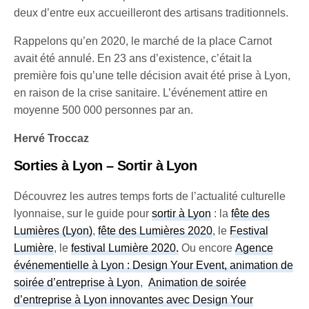
deux d’entre eux accueilleront des artisans traditionnels.
Rappelons qu’en 2020, le marché de la place Carnot
avait été annulé. En 23 ans d’existence, c’était la
première fois qu’une telle décision avait été prise à Lyon,
en raison de la crise sanitaire. L’événement attire en
moyenne 500 000 personnes par an.
Hervé Troccaz
Sorties à Lyon – Sortir à Lyon
Découvrez les autres temps forts de l’actualité culturelle
lyonnaise, sur le guide pour
sortir à Lyon
: la
fête des
Lumières (Lyon)
,
fête des Lumières 2020
, le
Festival
Lumière
, le
festival Lumière 2020
.
Ou encore
Agence
événementielle à Lyon : Design Your Event, animation de
soirée d’entreprise à Lyon
,
Animation de soirée
d’entreprise à Lyon innovantes avec Design Your