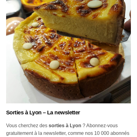
Sorties à Lyon – La newsletter
Vous cherchez des
sorties à Lyon
? Abonnez-vous
gratuitement à la newsletter, comme nos 10 000 abonnés