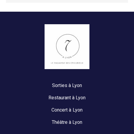
Sorties à Lyon
Restaurant à Lyon
Concert à Lyon
Théâtre à Lyon