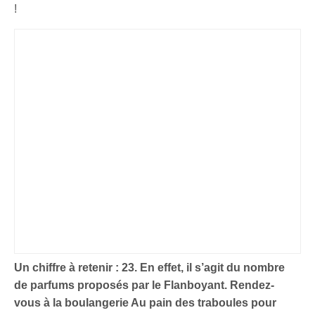
!
Un chiffre à retenir : 23. En effet, il s’agit du nombre
de parfums proposés par le Flanboyant. Rendez-
vous à la boulangerie Au pain des traboules pour