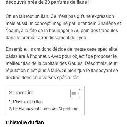
découvrir près de 23 parfums de flans !
On en fait tout un flan. Ce n’est pas qu’une expression
mais aussi un concept imaginé par le tandem Sharlène et
Yoann, à la tête de la boulangerie Au pain des traboules
dans le premier arrondissement de Lyon.
Ensemble, ils ont donc décidé de mettre cette spécialité
pâtissière à l’honneur. Avec pour objectif de proposer le
meilleur flan de la capitale des Gaules. Désormais, leur
réputation n’est plus à faire. Si bien que le flanboyant se
décline donc en diverses spécialités.
Sommaire
L’histoire du flan
Le Flanboyant : près de 23 parfums
L’histoire du flan