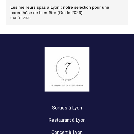
Les meilleurs spas à Lyon : notre sélection pour une
parenthèse de bien-être (Guide 2026)
5 AOÛT 2026
Sorties à Lyon
Restaurant à Lyon
Concert à Lyon