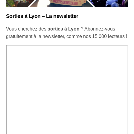
Sorties à Lyon – La newsletter
Vous cherchez des
sorties à Lyon
? Abonnez-vous
gratuitement à la newsletter, comme nos 15 000 lecteurs !