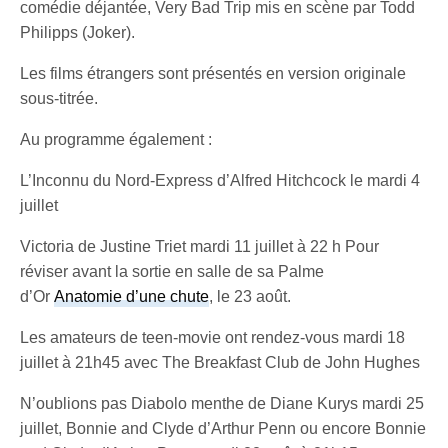
comédie déjantée, Very Bad Trip mis en scène par Todd
Philipps (Joker).
Les films étrangers sont présentés en version originale
sous-titrée.
Au programme également :
L’Inconnu du Nord-Express d’Alfred Hitchcock le mardi 4
juillet
Victoria de Justine Triet mardi 11 juillet à 22 h Pour
réviser avant la sortie en salle de sa Palme
d’Or
Anatomie d’une chute
, le 23 août.
Les amateurs de teen-movie ont rendez-vous mardi 18
juillet à 21h45 avec The Breakfast Club de John Hughes
N’oublions pas Diabolo menthe de Diane Kurys mardi 25
juillet, Bonnie and Clyde d’Arthur Penn ou encore Bonnie