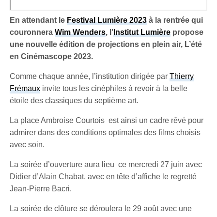
En attendant le
Festival Lumière 2023
à la rentrée qui
couronnera
Wim Wenders
, l’
Institut Lumière
propose
une nouvelle édition de projections en plein air, L’été
en Cinémascope 2023.
Comme chaque année, l’institution dirigée par
Thierry
Frémaux
invite tous les cinéphiles à revoir à la belle
étoile des classiques du septième art.
La place Ambroise Courtois est ainsi un cadre rêvé pour
admirer dans des conditions optimales des films choisis
avec soin.
La soirée d’ouverture aura lieu ce mercredi 27 juin avec
Didier d’Alain Chabat, avec en tête d’affiche le regretté
Jean-Pierre Bacri.
La soirée de clôture se déroulera le 29 août avec une