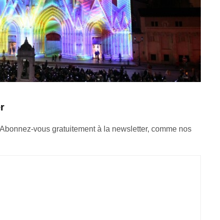
r
 Abonnez-vous gratuitement à la newsletter, comme nos