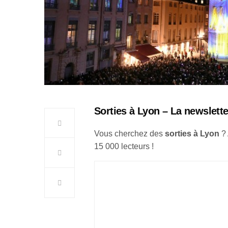
Sorties à Lyon – La newslette
Vous cherchez des
sorties à Lyon
?
15 000 lecteurs !