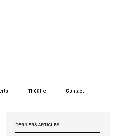
erts
Théâtre
Contact
DERNIERS ARTICLES