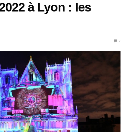
2022 à Lyon : les
0