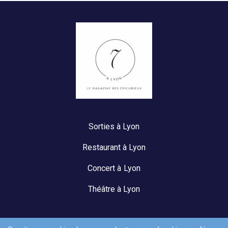
Sorties à Lyon
Restaurant à Lyon
Concert à Lyon
Théâtre à Lyon