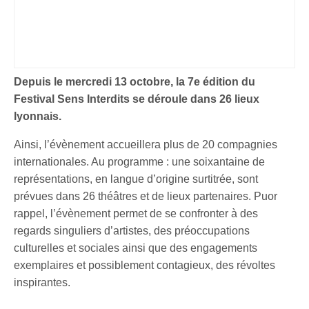
Depuis le mercredi 13 octobre, la 7e édition du
Festival Sens Interdits se déroule dans 26 lieux
lyonnais.
Ainsi, l’évènement accueillera plus de 20 compagnies
internationales. Au programme : une soixantaine de
représentations, en langue d’origine surtitrée, sont
prévues dans 26 théâtres et de lieux partenaires. Puor
rappel, l’évènement permet de se confronter à des
regards singuliers d’artistes, des préoccupations
culturelles et sociales ainsi que des engagements
exemplaires et possiblement contagieux, des révoltes
inspirantes.