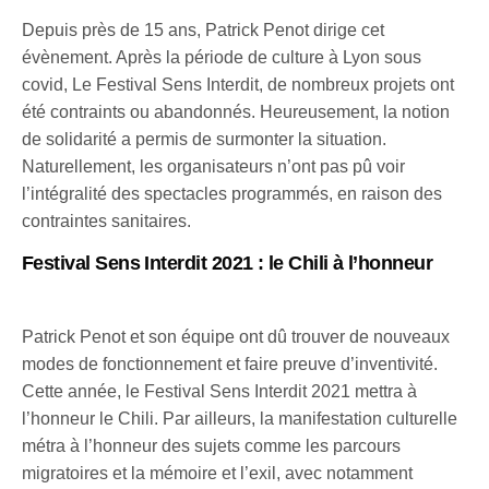
Depuis près de 15 ans, Patrick Penot dirige cet
évènement. Après la période de culture à Lyon sous
covid, Le Festival Sens Interdit, de nombreux projets ont
été contraints ou abandonnés. Heureusement, la notion
de solidarité a permis de surmonter la situation.
Naturellement, les organisateurs n’ont pas pû voir
l’intégralité des spectacles programmés, en raison des
contraintes sanitaires.
Festival Sens Interdit 2021 : le Chili à l’honneur
Patrick Penot et son équipe ont dû trouver de nouveaux
modes de fonctionnement et faire preuve d’inventivité.
Cette année, le Festival Sens Interdit 2021 mettra à
l’honneur le Chili. Par ailleurs, la manifestation culturelle
métra à l’honneur des sujets comme les parcours
migratoires et la mémoire et l’exil, avec notamment