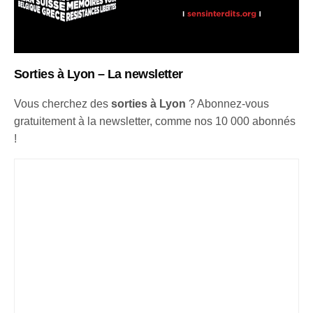
Sorties à Lyon – La newsletter
Vous cherchez des
sorties à Lyon
? Abonnez-vous
gratuitement à la newsletter, comme nos 10 000 abonnés
!