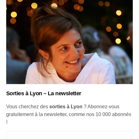
Sorties à Lyon – La newsletter
Vous cherchez des
sorties à Lyon
? Abonnez-vous
gratuitement à la newsletter, comme nos 10 000 abonnés
!