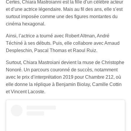
Certes, Chiara Mastroianni est la fille d’un célèbre acteur
et d’une actrice légendaire. Mais au fil des ans, elle s’est
surtout imposée comme une des figures montantes du
cinéma hexagonal.
Ainsi, l’actrice a tourné avec Robert Altman, André
Téchiné à ses débuts. Puis, elle collabore avec Arnaud
Despleschin, Pascal Thomas et Raoul Ruiz.
Surtout, Chiara Mastroiani devient la muse de Christophe
Nonoré. Un parcours couronné de succès, notamment
avec le prix d’interprétation 2019 pour Chambre 212, où
elle donne la réplique à Benjamin Biolay, Camille Cottin
et Vincent Lacoste.