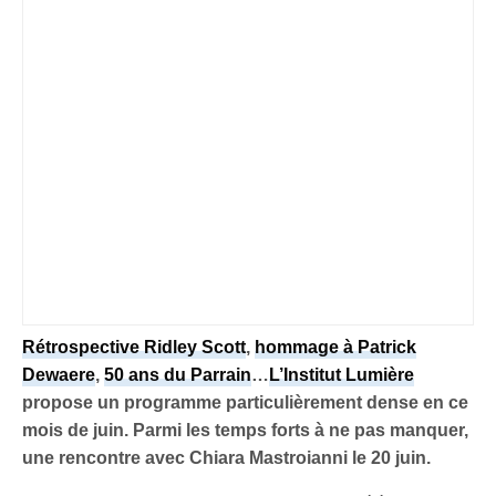
Rétrospective Ridley Scott
,
hommage à Patrick
Dewaere
,
50 ans du Parrain
…
L’Institut Lumière
propose un programme particulièrement dense en ce
mois de juin. Parmi les temps forts à ne pas manquer,
une rencontre avec Chiara Mastroianni le 20 juin.