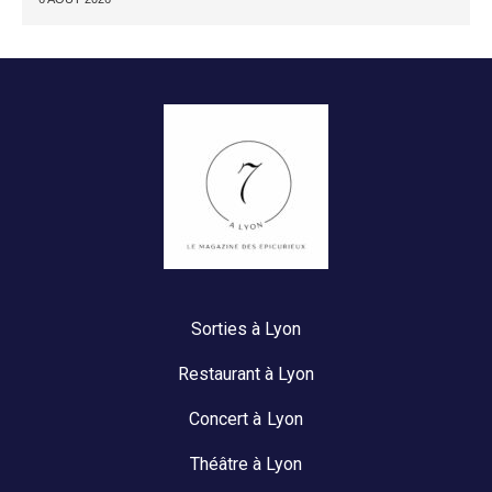
Sorties à Lyon
Restaurant à Lyon
Concert à Lyon
Théâtre à Lyon