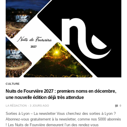
CULTURE
Nuits de Fourvière 2027 : premiers noms en décembre,
une nouvelle édition déjà très attendue
LA RÉDACTION
3 JOURS AGO
0
Sorties à Lyon – La newsletter Vous cherchez des sorties à Lyon ?
Abonnez-vous gratuitement à la newsletter, comme nos 5000 abonnés
! Les Nuits de Fourvière demeurent l’un des rendez-vous