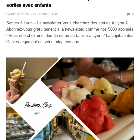
sorties avec enfants
LA RÉDACTION
19 HEURES AGO
0
Sorties à Lyon – La newsletter Vous cherchez des sorties à Lyon ?
Abonnez-vous gratuitement à la newsletter, comme nos 5000 abonnés
! Vous cherchez une idée de sortie en famille à Lyon ? La capitale des
Gaules regorge d’activités adaptées aux…