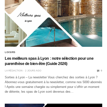
LOISIRS
Les meilleurs spas à Lyon : notre sélection pour une
parenthèse de bien-être (Guide 2026)
LA RÉDACTION
2 JOURS AGO
0
Sorties à Lyon – La newsletter Vous cherchez des sorties à Lyon ?
Abonnez-vous gratuitement à la newsletter, comme nos 5000 abonnés
! Après une semaine chargée ou simplement pour s’offrir un moment
de détente, les spas de Lyon sont devenus des…