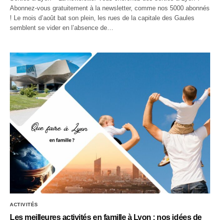
Abonnez-vous gratuitement à la newsletter, comme nos 5000 abonnés
! Le mois d’août bat son plein, les rues de la capitale des Gaules
semblent se vider en l’absence de…
ACTIVITÉS
Les meilleures activités en famille à Lyon : nos idées de