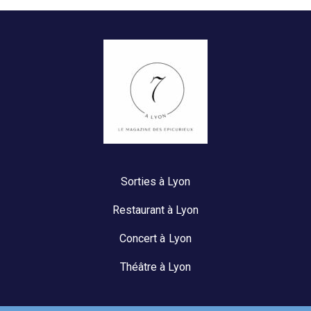
Sorties à Lyon
Restaurant à Lyon
Concert à Lyon
Théâtre à Lyon