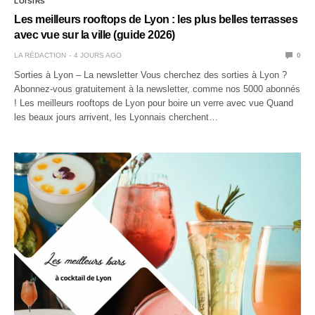
LOISIRS
Les meilleurs rooftops de Lyon : les plus belles terrasses
avec vue sur la ville (guide 2026)
LA RÉDACTION
4 JOURS AGO
0
Sorties à Lyon – La newsletter Vous cherchez des sorties à Lyon ?
Abonnez-vous gratuitement à la newsletter, comme nos 5000 abonnés
! Les meilleurs rooftops de Lyon pour boire un verre avec vue Quand
les beaux jours arrivent, les Lyonnais cherchent…