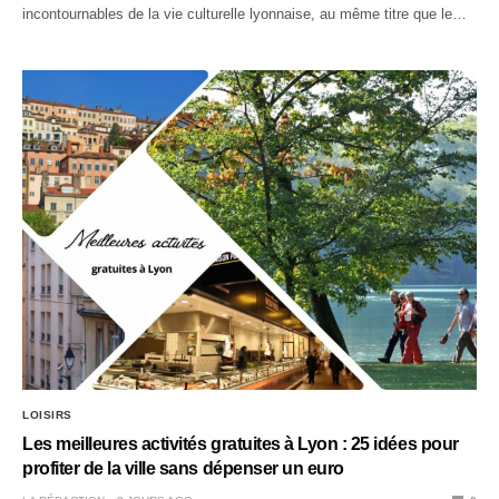
incontournables de la vie culturelle lyonnaise, au même titre que le…
LOISIRS
Les meilleures activités gratuites à Lyon : 25 idées pour
profiter de la ville sans dépenser un euro