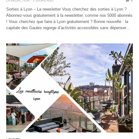
LA RÉDACTION
3 JOURS AGO
0
Sorties à Lyon – La newsletter Vous cherchez des sorties à Lyon ?
Abonnez-vous gratuitement à la newsletter, comme nos 5000 abonnés
! Vous cherchez que faire à Lyon gratuitement ? Bonne nouvelle : la
capitale des Gaules regorge d’activités accessibles sans dépenser…