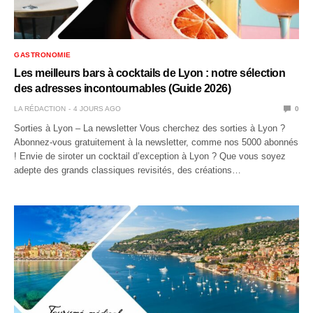
GASTRONOMIE
Les meilleurs bars à cocktails de Lyon : notre sélection
des adresses incontournables (Guide 2026)
LA RÉDACTION
4 JOURS AGO
0
Sorties à Lyon – La newsletter Vous cherchez des sorties à Lyon ?
Abonnez-vous gratuitement à la newsletter, comme nos 5000 abonnés
! Envie de siroter un cocktail d’exception à Lyon ? Que vous soyez
adepte des grands classiques revisités, des créations…