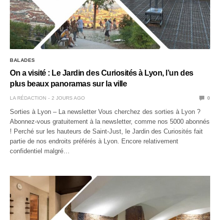
BALADES
On a visité : Le Jardin des Curiosités à Lyon, l’un des
plus beaux panoramas sur la ville
LA RÉDACTION
2 JOURS AGO
0
Sorties à Lyon – La newsletter Vous cherchez des sorties à Lyon ?
Abonnez-vous gratuitement à la newsletter, comme nos 5000 abonnés
! Perché sur les hauteurs de Saint-Just, le Jardin des Curiosités fait
partie de nos endroits préférés à Lyon. Encore relativement
confidentiel malgré…