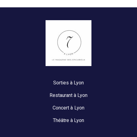
Sorties à Lyon
Restaurant à Lyon
Concert à Lyon
Théâtre à Lyon