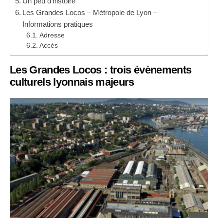
Un peu d’histoire
Les Grandes Locos – Métropole de Lyon –
Informations pratiques
Adresse
Accès
Les Grandes Locos : trois évènements
culturels lyonnais majeurs