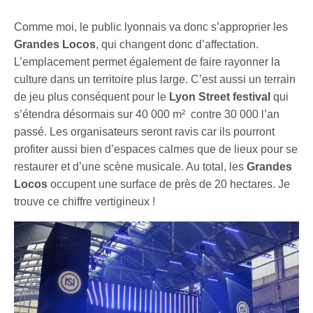
Comme moi, le public lyonnais va donc s’approprier les
Grandes Locos
, qui changent donc d’affectation.
L’emplacement permet également de faire rayonner la
culture dans un territoire plus large. C’est aussi un terrain
de jeu plus conséquent pour le
Lyon Street festival
qui
s’étendra désormais sur 40 000 m² contre 30 000 l’an
passé. Les organisateurs seront ravis car ils pourront
profiter aussi bien d’espaces calmes que de lieux pour se
restaurer et d’une scène musicale. Au total, les
Grandes
Locos
occupent une surface de près de 20 hectares. Je
trouve ce chiffre vertigineux !