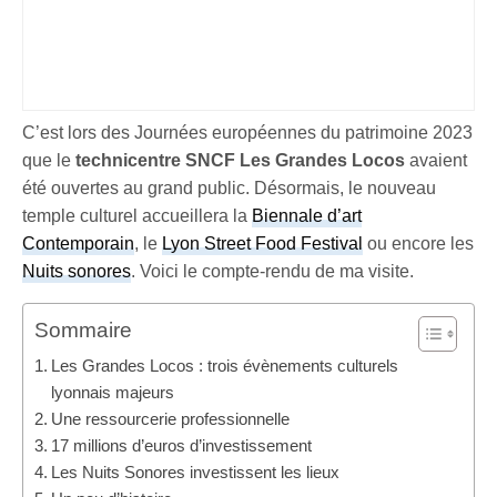
C’est lors des Journées européennes du patrimoine 2023
que le
technicentre SNCF Les Grandes Locos
avaient
été ouvertes au grand public. Désormais, le nouveau
temple culturel accueillera la
Biennale d’art
Contemporain
, le
Lyon Street Food Festival
ou encore les
Nuits sonores
. Voici le compte-rendu de ma visite.
Sommaire
Les Grandes Locos : trois évènements culturels
lyonnais majeurs
Une ressourcerie professionnelle
17 millions d’euros d’investissement
Les Nuits Sonores investissent les lieux