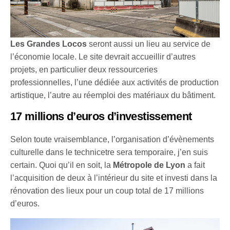
Les Grandes Locos
seront aussi un lieu au service de
l’économie locale. Le site devrait accueillir d’autres
projets, en particulier deux ressourceries
professionnelles, l’une dédiée aux activités de production
artistique, l’autre au réemploi des matériaux du bâtiment.
17 millions d’euros d’investissement
Selon toute vraisemblance, l’organisation d’évènements
culturelle dans le technicetre sera temporaire, j’en suis
certain. Quoi qu’il en soit, la
Métropole de Lyon
a fait
l’acquisition de deux à l’intérieur du site et investi dans la
rénovation des lieux pour un coup total de 17 millions
d’euros.