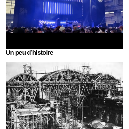
Un peu d’histoire