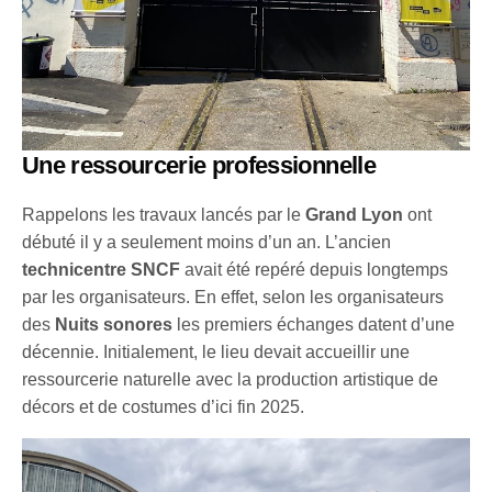
Une ressourcerie professionnelle
Rappelons les travaux lancés par le
Grand Lyon
ont
débuté il y a seulement moins d’un an. L’ancien
technicentre SNCF
avait été repéré depuis longtemps
par les organisateurs. En effet, selon les organisateurs
des
Nuits sonores
les premiers échanges datent d’une
décennie. Initialement, le lieu devait accueillir une
ressourcerie naturelle avec la production artistique de
décors et de costumes d’ici fin 2025.