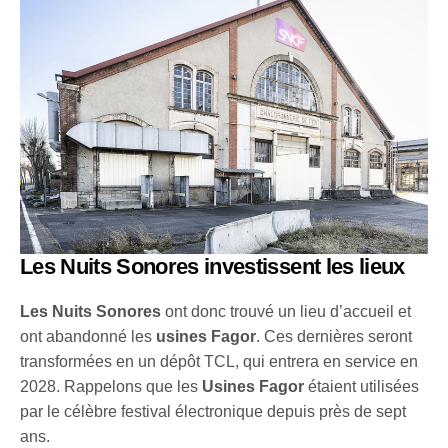
Les Nuits Sonores investissent les lieux
Les Nuits Sonores
ont donc trouvé un lieu d’accueil et
ont abandonné les
usines Fagor
. Ces dernières seront
transformées en un dépôt TCL, qui entrera en service en
2028. Rappelons que les
Usines Fagor
étaient utilisées
par le célèbre festival électronique depuis près de sept
ans.