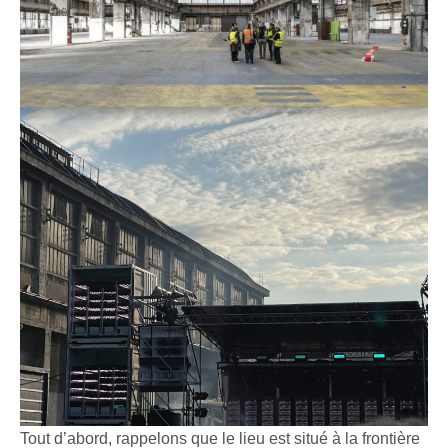
Tout d’abord, rappelons que le lieu est situé à la frontière