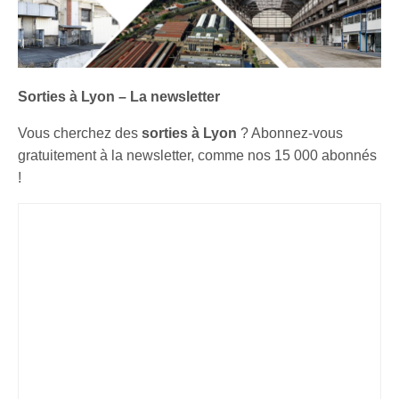
Sorties à Lyon – La newsletter
Vous cherchez des
sorties à Lyon
? Abonnez-vous
gratuitement à la newsletter, comme nos 15 000 abonnés
!