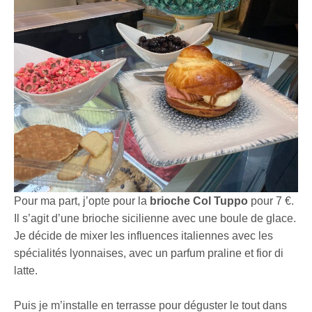
Pour ma part, j’opte pour la
brioche Col Tuppo
pour 7 €.
Il s’agit d’une brioche sicilienne avec une boule de glace.
Je décide de mixer les influences italiennes avec les
spécialités lyonnaises, avec un parfum praline et fior di
latte.
Puis je m’installe en terrasse pour déguster le tout dans