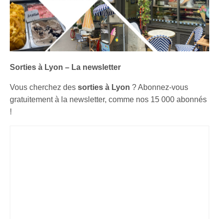
Sorties à Lyon – La newsletter
Vous cherchez des
sorties à Lyon
? Abonnez-vous
gratuitement à la newsletter, comme nos 15 000 abonnés
!