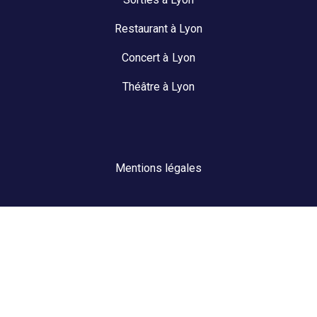
Restaurant à Lyon
Concert à Lyon
Théâtre à Lyon
Mentions légales