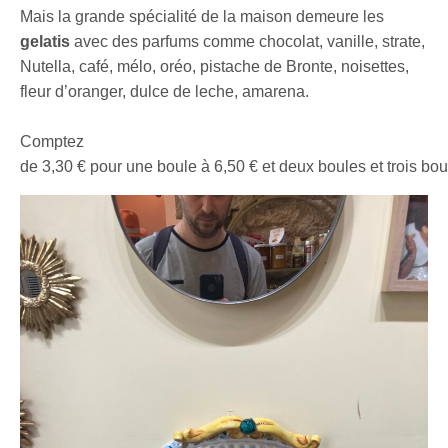
Mais la grande spécialité de la maison demeure les
gelatis
avec des parfums comme chocolat, vanille, strate,
Nutella, café, mélo, oréo, pistache de Bronte, noisettes,
fleur d’oranger, dulce de leche, amarena.
Comptez
de 3,30 € pour une boule à 6,50 € et deux boules et trois bou