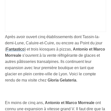
Après avoir ouvert cinq établissements dont Tassin-la-
demi-Lune, Caluire-et-Cuire, ou encore au Point du jour
(
Fantastico
) et trois kiosques à pizzas,
Antonio et Marco
Morreale
s’ouvrent à la vente réfrigérante de glaces et
autres pâtisseries transalpines. Ils continuent leur
expansion avec leur première boutique en tant que
glacier en plein centre-ville de Lyon. Voici le compte
rendu de ma visite chez
Gloria Gelateria
.
En moins de cinq ans,
Antonio et Marco Morreale
ont
connu une expansion à vitesse grand V. Il faut dire que la