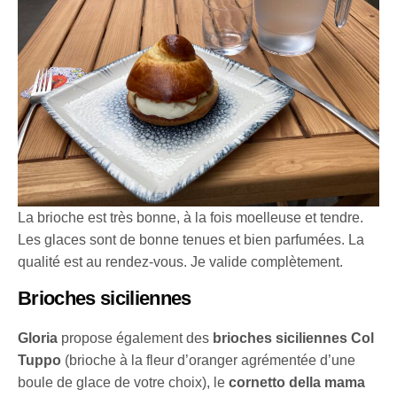
La brioche est très bonne, à la fois moelleuse et tendre.
Les glaces sont de bonne tenues et bien parfumées. La
qualité est au rendez-vous. Je valide complètement.
Brioches siciliennes
Gloria
propose également des
brioches siciliennes Col
Tuppo
(brioche à la fleur d’oranger agrémentée d’une
boule de glace de votre choix), le
cornetto della mama