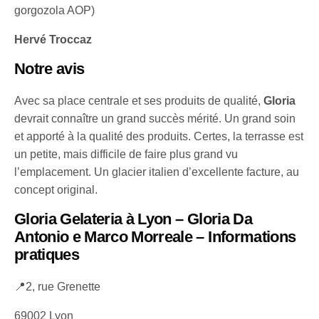
gorgozola AOP)
Hervé Troccaz
Notre avis
Avec sa place centrale et ses produits de qualité,
Gloria
devrait connaître un grand succès mérité. Un grand soin
et apporté à la qualité des produits. Certes, la terrasse est
un petite, mais difficile de faire plus grand vu
l’emplacement. Un glacier italien d’excellente facture, au
concept original.
Gloria Gelateria à Lyon – Gloria Da
Antonio e Marco Morreale – Informations
pratiques
📍2, rue Grenette
69002 Lyon