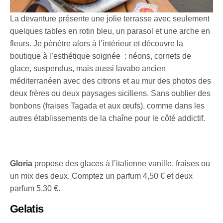
La devanture présente une jolie terrasse avec seulement
quelques tables en rotin bleu, un parasol et une arche en
fleurs. Je pénètre alors à l’intérieur et découvre la
boutique à l’esthétique soignée : néons, cornets de
glace, suspendus, mais aussi lavabo ancien
méditerranéen avec des citrons et au mur des photos des
deux frères ou deux paysages siciliens. Sans oublier des
bonbons (fraises Tagada et aux œufs), comme dans les
autres établissements de la chaîne pour le côté addictif.
Gloria
propose des glaces à l’italienne vanille, fraises ou
un mix des deux. Comptez un parfum 4,50 € et deux
parfum 5,30 €.
Gelatis