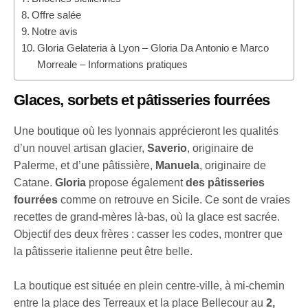
Offre salée
Notre avis
Gloria Gelateria à Lyon – Gloria Da Antonio e Marco
Morreale – Informations pratiques
Glaces, sorbets et pâtisseries fourrées
Une boutique où les lyonnais apprécieront les qualités
d’un nouvel artisan glacier,
Saverio
, originaire de
Palerme, et d’une pâtissière,
Manuela
, originaire de
Catane.
Gloria
propose également
des pâtisseries
fourrées
comme on retrouve en Sicile. Ce sont de vraies
recettes de grand-mères là-bas, où la glace est sacrée.
Objectif des deux frères : casser les codes, montrer que
la pâtisserie italienne peut être belle.
La boutique est située en plein centre-ville, à mi-chemin
entre la place des Terreaux et la place Bellecour au
2,