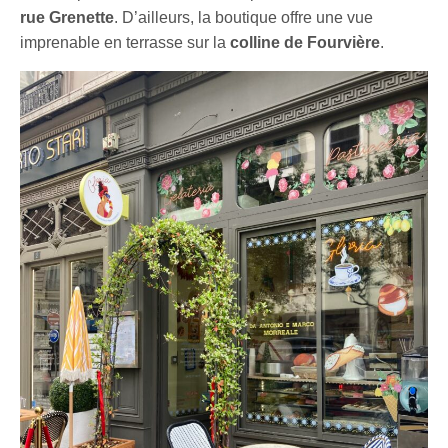
rue Grenette
. D’ailleurs, la boutique offre une vue
imprenable en terrasse sur la
colline de Fourvière
.