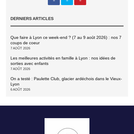
DERNIERS ARTICLES
Que faire à Lyon ce week-end ? (7 au 9 août 2026) : nos 7
coups de coeur
7 AOÛT 2026
Les meilleures activités en famille à Lyon : nos idées de
sorties avec enfants
7 AOÛT 2026
On a testé : Paulette Club, glacier ardéchois dans le Vieux-
Lyon
6 AOÛT 2026