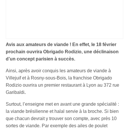
Avis aux amateurs de viande ! En effet, le 18 février
prochain ouvrira Obrigado Rodizio, une déclinaison
d’un concept parisien à succès.
Ainsi, après avoir conquis les amateurs de viande à
Villejuif et à Rosny-sous-Bois, la franchise Obrigado
Rodizio ouvrira un premier restaurant à Lyon au 372 rue
Garibaldi
.
Surtout, l’enseigne met en avant une grande spécialité :
la viande brésilienne et halal servie à la broche. Si bien
que chacun devrait y trouver son compte, avec près 10
sortes de viande. Par exemple des ailes de poulet