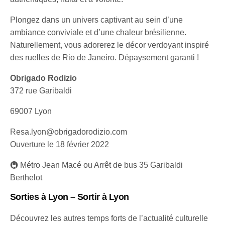
Plongez dans un univers captivant au sein d’une
ambiance conviviale et d’une chaleur brésilienne.
Naturellement, vous adorerez le décor verdoyant inspiré
des ruelles de Rio de Janeiro. Dépaysement garanti !
Obrigado Rodizio
372 rue Garibaldi
69007 Lyon
Resa.lyon@obrigadorodizio.com
Ouverture le 18 février 2022
🚇 Métro Jean Macé ou Arrêt de bus 35 Garibaldi
Berthelot
Sorties à Lyon – Sortir à Lyon
Découvrez les autres temps forts de l’actualité culturelle