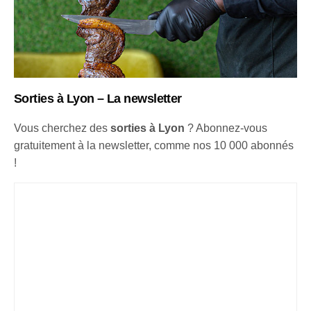
Sorties à Lyon – La newsletter
Vous cherchez des
sorties à Lyon
? Abonnez-vous
gratuitement à la newsletter, comme nos 10 000 abonnés
!