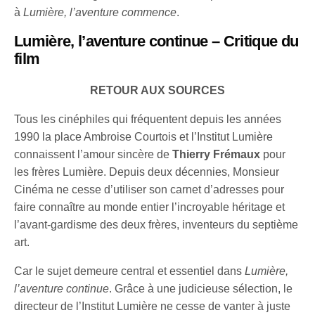
à
Lumière, l’aventure commence
.​
Lumière, l’aventure continue – Critique du
film
RETOUR AUX SOURCES
Tous les cinéphiles qui fréquentent depuis les années
1990 la place Ambroise Courtois et l’Institut Lumière
connaissent l’amour sincère de
Thierry Frémaux
pour
les frères Lumière. Depuis deux décennies, Monsieur
Cinéma ne cesse d’utiliser son carnet d’adresses pour
faire connaître au monde entier l’incroyable héritage et
l’avant-gardisme des deux frères, inventeurs du septième
art.​
Car le sujet demeure central et essentiel dans
Lumière,
l’aventure continue
. Grâce à une judicieuse sélection, le
directeur de l’Institut Lumière ne cesse de vanter à juste