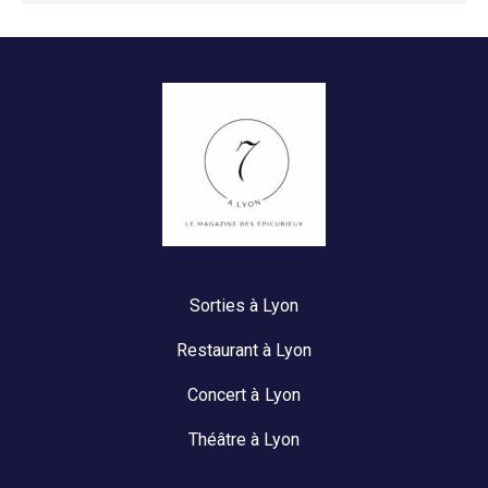
Sorties à Lyon
Restaurant à Lyon
Concert à Lyon
Théâtre à Lyon