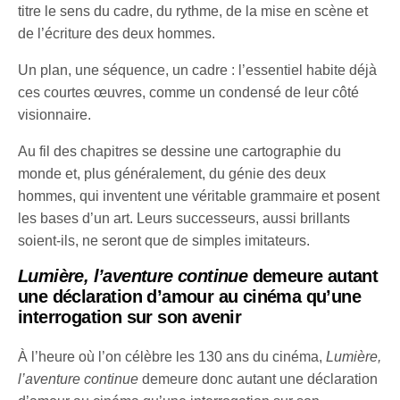
titre le sens du cadre, du rythme, de la mise en scène et
de l’écriture des deux hommes.​
Un plan, une séquence, un cadre : l’essentiel habite déjà
ces courtes œuvres, comme un condensé de leur côté
visionnaire.
Au fil des chapitres se dessine une cartographie du
monde et, plus généralement, du génie des deux
hommes, qui inventent une véritable grammaire et posent
les bases d’un art. Leurs successeurs, aussi brillants
soient-ils, ne seront que de simples imitateurs.​
Lumière, l’aventure continue
demeure autant
une déclaration d’amour au cinéma qu’une
interrogation sur son avenir
À l’heure où l’on célèbre les 130 ans du cinéma,
Lumière,
l’aventure continue
demeure donc autant une déclaration