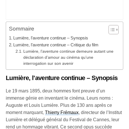
Sommaire
Lumière, l’aventure continue – Synopsis
Lumière, l’aventure continue – Critique du film
Lumière, l’aventure continue demeure autant une
déclaration d’amour au cinéma qu’une
interrogation sur son avenir
Lumière, l’aventure continue – Synopsis
Le 19 mars 1895, deux hommes font preuve d’un
immense génie en inventant le cinéma. Leurs noms :
Auguste et Louis Lumière. Plus de 130 ans après ce
moment marquant,
Thierry Frémaux
, directeur de l’Institut
Lumière et délégué général du Festival de Cannes, leur
rend un hommage vibrant. Ce second opus succède