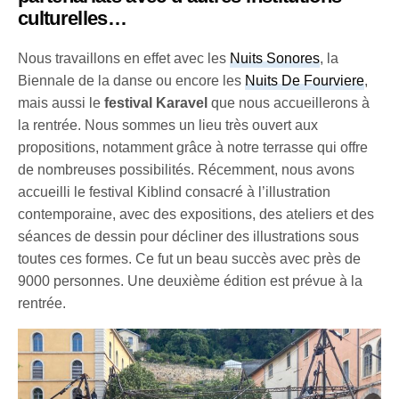
culturelles…
Nous travaillons en effet avec les
Nuits Sonores
, la
Biennale de la danse ou encore les
Nuits De Fourviere
,
mais aussi le
festival Karavel
que nous accueillerons à
la rentrée. Nous sommes un lieu très ouvert aux
propositions, notamment grâce à notre terrasse qui offre
de nombreuses possibilités. Récemment, nous avons
accueilli le festival Kiblind consacré à l’illustration
contemporaine, avec des expositions, des ateliers et des
séances de dessin pour décliner des illustrations sous
toutes ces formes. Ce fut un beau succès avec près de
9000 personnes. Une deuxième édition est prévue à la
rentrée.