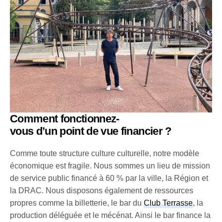
Comment fonctionnez-
vous d’un point de vue financier ?
Comme toute structure culture culturelle, notre modèle
économique est fragile. Nous sommes un lieu de mission
de service public financé à 60 % par la ville, la Région et
la DRAC. Nous disposons également de ressources
propres comme la billetterie, le bar du
Club Terrasse
, la
production déléguée et le mécénat. Ainsi le bar finance la