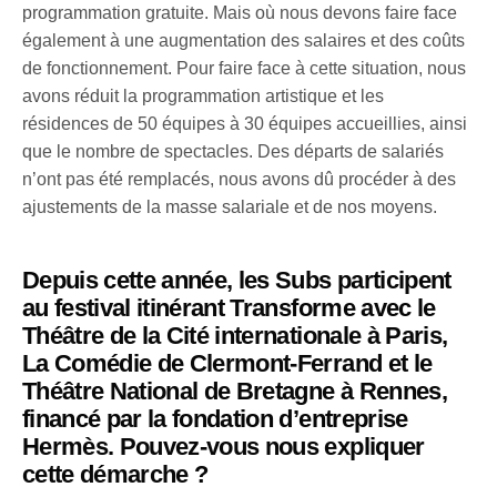
programmation gratuite. Mais où nous devons faire face
également à une augmentation des salaires et des coûts
de fonctionnement. Pour faire face à cette situation, nous
avons réduit la programmation artistique et les
résidences de 50 équipes à 30 équipes accueillies, ainsi
que le nombre de spectacles. Des départs de salariés
n’ont pas été remplacés, nous avons dû procéder à des
ajustements de la masse salariale et de nos moyens.
Depuis cette année, les Subs participent
au festival itinérant Transforme avec le
Théâtre de la Cité internationale à Paris,
La Comédie de Clermont-Ferrand et le
Théâtre National de Bretagne à Rennes,
financé par la fondation d’entreprise
Hermès. Pouvez-vous nous expliquer
cette démarche ?