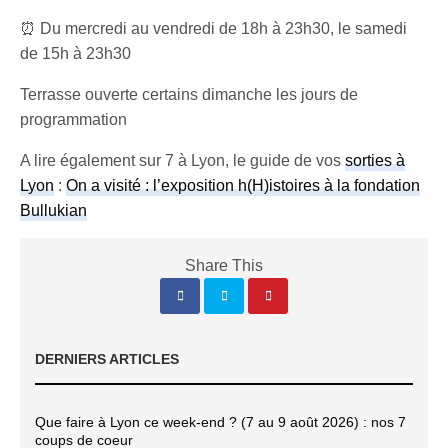
⏰ Du mercredi au vendredi de 18h à 23h30, le samedi
de 15h à 23h30
Terrasse ouverte certains dimanche les jours de
programmation
A lire également sur 7 à Lyon, le guide de vos
sorties à
Lyon
:
On a visité : l’exposition h(H)istoires à la fondation
Bullukian
Share This
DERNIERS ARTICLES
Que faire à Lyon ce week-end ? (7 au 9 août 2026) : nos 7
coups de coeur