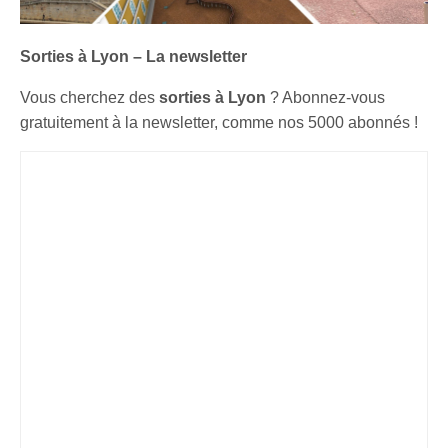
Sorties à Lyon – La newsletter
Vous cherchez des
sorties à Lyon
? Abonnez-vous
gratuitement à la newsletter, comme nos 5000 abonnés !