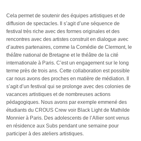
Cela permet de soutenir des équipes artistiques et de
diffusion de spectacles. Il s’agit d’une séquence de
festival très riche avec des formes originales et des
rencontres avec des artistes construit en dialogue avec
d’autres partenaires, comme la Comédie de Clermont, le
théâtre national de Bretagne et le théâtre de la cité
internationale à Paris. C’est un engagement sur le long
terme près de trois ans. Cette collaboration est possible
car nous avons des proches en matière de médiation. Il
s’agit d’un festival qui se prolonge avec des colonies de
vacances artistiques et de nombreuses actions
pédagogiques. Nous avons par exemple emmené des
étudiants du CROUS Crew voir Black Light de Mathilde
Monnier à Paris. Des adolescents de l’Allier sont venus
en résidence aux Subs pendant une semaine pour
participer à des ateliers artistiques.