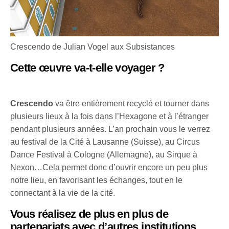
Crescendo de Julian Vogel aux Subsistances
Cette œuvre va-t-elle voyager ?
Crescendo
va être entièrement recyclé et tourner dans
plusieurs lieux à la fois dans l’Hexagone et à l’étranger
pendant plusieurs années. L’an prochain vous le verrez
au festival de la Cité à Lausanne (Suisse), au Circus
Dance Festival à Cologne (Allemagne), au Sirque à
Nexon…Cela permet donc d’ouvrir encore un peu plus
notre lieu, en favorisant les échanges, tout en le
connectant à la vie de la cité.
Vous réalisez de plus en plus de
partenariats avec d’autres institutions