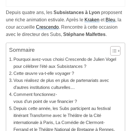
Depuis quatre ans, les
Subsistances à Lyon
proposent
une riche animation estivale. Après le
Kraken
et
Bleu
, la
cour accueille
Crescendo
. Rencontre à cette occasion
avec le directeur des Subs,
Stéphane Malfettes
.
Sommaire
Pourquoi avez-vous choisi Crescendo de Julien Vogel
pour célébrer l’été aux Subsistances ?
Cette œuvre va-t-elle voyager ?
Vous réalisez de plus en plus de partenariats avec
d’autres institutions culturelles…
Comment fonctionnez-
vous d’un point de vue financier ?
Depuis cette année, les Subs participent au festival
itinérant Transforme avec le Théâtre de la Cité
internationale à Paris, La Comédie de Clermont-
Ferrand et le Théâtre National de Bretagne à Rennes,