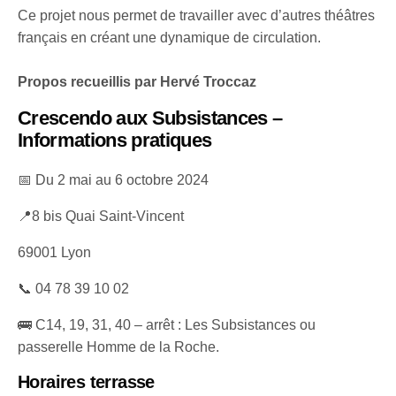
Ce projet nous permet de travailler avec d’autres théâtres
français en créant une dynamique de circulation.
Propos recueillis par Hervé Troccaz
Crescendo aux Subsistances –
Informations pratiques
📅 Du 2 mai au 6 octobre 2024
📍8 bis Quai Saint-Vincent
69001 Lyon
📞 04 78 39 10 02
🚌 C14, 19, 31, 40 – arrêt : Les Subsistances ou
passerelle Homme de la Roche.
Horaires terrasse