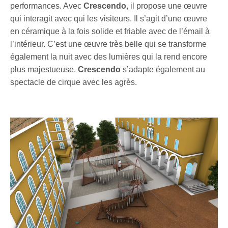
performances. Avec
Crescendo
, il propose une œuvre
qui interagit avec qui les visiteurs. Il s’agit d’une œuvre
en céramique à la fois solide et friable avec de l’émail à
l’intérieur. C’est une œuvre très belle qui se transforme
également la nuit avec des lumières qui la rend encore
plus majestueuse.
Crescendo
s’adapte également au
spectacle de cirque avec les agrès.