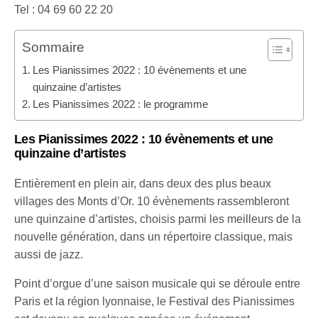
Tel : 04 69 60 22 20
Sommaire
Les Pianissimes 2022 : 10 évènements et une
quinzaine d’artistes
Les Pianissimes 2022 : le programme
Les Pianissimes 2022 : 10 évènements et une
quinzaine d’artistes
Entièrement en plein air, dans deux des plus beaux
villages des Monts d’Or. 10 évènements rassembleront
une quinzaine d’artistes, choisis parmi les meilleurs de la
nouvelle génération, dans un répertoire classique, mais
aussi de jazz.
Point d’orgue d’une saison musicale qui se déroule entre
Paris et la région lyonnaise, le Festival des Pianissimes