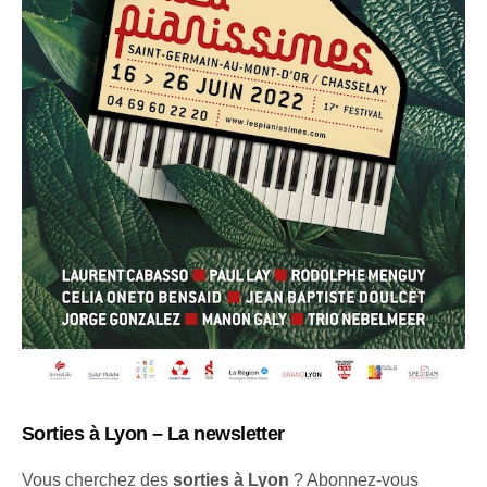
Sorties à Lyon – La newsletter
Vous cherchez des
sorties à Lyon
? Abonnez-vous