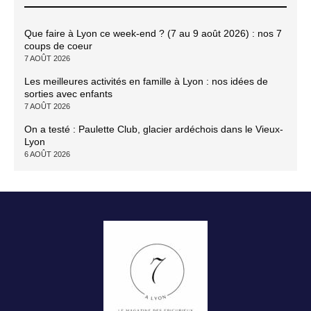
Que faire à Lyon ce week-end ? (7 au 9 août 2026) : nos 7
coups de coeur
7 AOÛT 2026
Les meilleures activités en famille à Lyon : nos idées de
sorties avec enfants
7 AOÛT 2026
On a testé : Paulette Club, glacier ardéchois dans le Vieux-
Lyon
6 AOÛT 2026