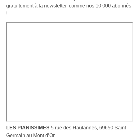
gratuitement à la newsletter, comme nos 10 000 abonnés
!
LES PIANISSIMES
5 rue des Hautannes, 69650 Saint
Germain au Mont d’Or