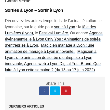
Gérard SERIE
Sorties à Lyon – Sortir à Lyon
Découvrez les autres temps forts de l’actualité culturelle
lyonnaise, sur le guide pour
sortir à Lyon
: la
fête des
Lumières (Lyon)
, le
Festival Lumière
.
Ou encore
Agence
événementielle à Lyon Only You : Animations de soirée
d’entreprise à Lyon
,
Magicien mariage à Lyon : une
animation de mariage à Lyon innovante !
,
Magicien à
Lyon : une animation de soirée d’entreprise à Lyon
innovante, Agence web à Lyon Digital Your Brand,
Que
faire à Lyon cette semaine ? (du 13 au 17 juin 2022)
Share This
DERNIERS ARTICLES