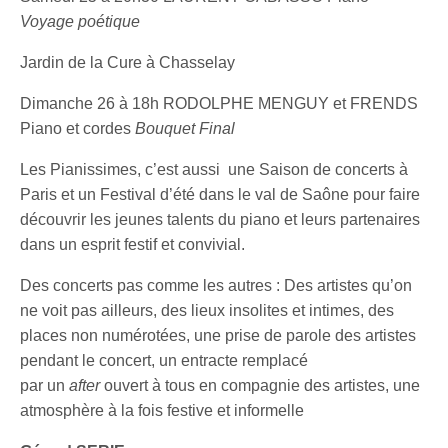
Voyage poétique
Jardin de la Cure à Chasselay
Dimanche 26 à 18h RODOLPHE MENGUY et FRENDS
Piano et cordes
Bouquet Final
Les Pianissimes, c’est aussi une Saison de concerts à
Paris et un Festival d’été dans le val de Saône pour faire
découvrir les jeunes talents du piano et leurs partenaires
dans un esprit festif et convivial.
Des concerts pas comme les autres : Des artistes qu’on
ne voit pas ailleurs, des lieux insolites et intimes, des
places non numérotées, une prise de parole des artistes
pendant le concert, un entracte remplacé
par un
after
ouvert à tous en compagnie des artistes, une
atmosphère à la fois festive et informelle