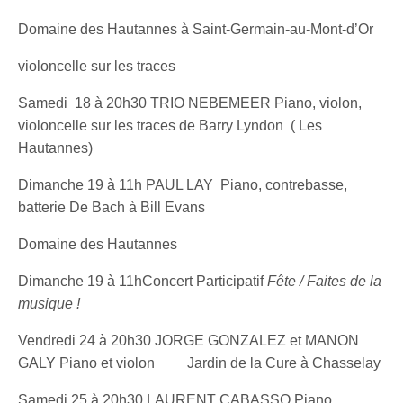
Domaine des Hautannes à Saint-Germain-au-Mont-d’Or
violoncelle sur les traces
Samedi 18 à 20h30 TRIO NEBEMEER Piano, violon,
violoncelle sur les traces de Barry Lyndon ( Les
Hautannes)
Dimanche 19 à 11h PAUL LAY Piano, contrebasse,
batterie De Bach à Bill Evans
Domaine des Hautannes
Dimanche 19 à 11hConcert Participatif
Fête / Faites de la
musique !
Vendredi 24 à 20h30 JORGE GONZALEZ et MANON
GALY Piano et violon Jardin de la Cure à Chasselay
Samedi 25 à 20h30 LAURENT CABASSO Piano