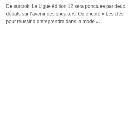
De surcroit, La Ligue édition 12 sera ponctuée par deux
débats sur l’avenir des sneakers. Ou encore « Les clés
pour réussir à entreprendre dans la mode ».