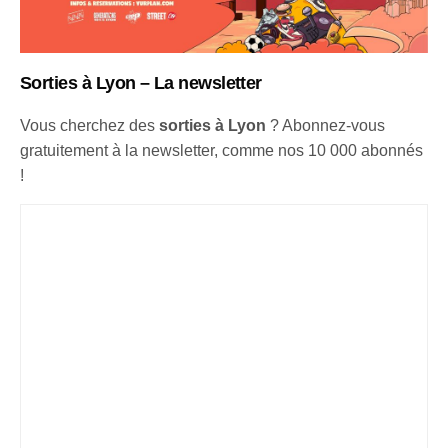
Sorties à Lyon – La newsletter
Vous cherchez des
sorties à Lyon
? Abonnez-vous
gratuitement à la newsletter, comme nos 10 000 abonnés
!