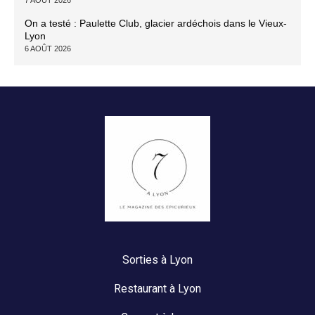
On a testé : Paulette Club, glacier ardéchois dans le Vieux-
Lyon
6 AOÛT 2026
Sorties à Lyon
Restaurant à Lyon