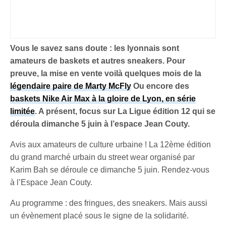
Vous le savez sans doute : les lyonnais sont
amateurs de baskets et autres sneakers. Pour
preuve, la mise en vente voilà quelques mois de la
légendaire paire de Marty McFly
Ou encore des
baskets Nike Air Max à la gloire de Lyon, en série
limitée
. A présent, focus sur La Ligue édition 12 qui se
déroula dimanche 5 juin à l’espace Jean Couty.
Avis aux amateurs de culture urbaine ! La 12ème édition
du grand marché urbain du street wear organisé par
Karim Bah se déroule ce dimanche 5 juin. Rendez-vous
à l’Espace Jean Couty.
Au programme : des fringues, des sneakers. Mais aussi
un évènement placé sous le signe de la solidarité.