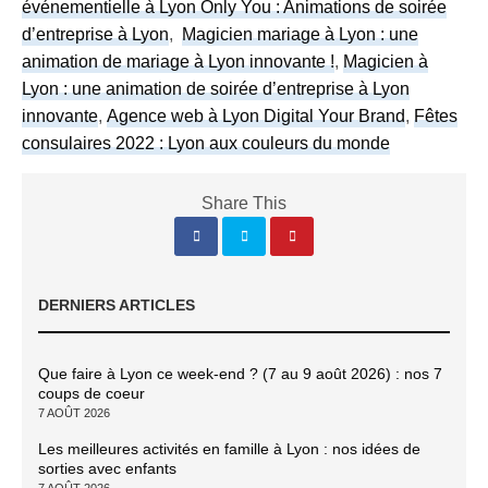
événementielle à Lyon Only You : Animations de soirée
d’entreprise à Lyon
,
Magicien mariage à Lyon : une
animation de mariage à Lyon innovante !
,
Magicien à
Lyon : une animation de soirée d’entreprise à Lyon
innovante
,
Agence web à Lyon Digital Your Brand
,
Fêtes
consulaires 2022 : Lyon aux couleurs du monde
Share This
DERNIERS ARTICLES
Que faire à Lyon ce week-end ? (7 au 9 août 2026) : nos 7
coups de coeur
7 AOÛT 2026
Les meilleures activités en famille à Lyon : nos idées de
sorties avec enfants
7 AOÛT 2026