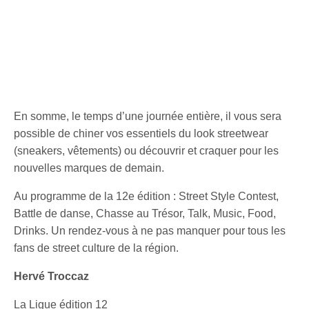
En somme, le temps d’une journée entière, il vous sera
possible de chiner vos essentiels du look streetwear
(sneakers, vêtements) ou découvrir et craquer pour les
nouvelles marques de demain.
Au programme de la 12e édition : Street Style Contest,
Battle de danse, Chasse au Trésor, Talk, Music, Food,
Drinks. Un rendez-vous à ne pas manquer pour tous les
fans de street culture de la région.
Hervé Troccaz
La Ligue édition 12