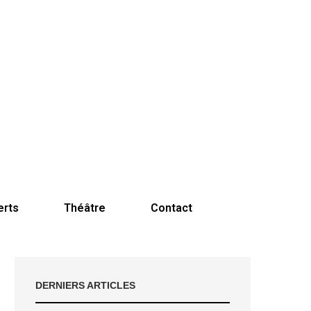
erts
Théâtre
Contact
DERNIERS ARTICLES