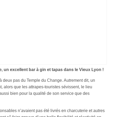
, un excellent bar à gin et tapas dans le Vieux Lyon !
 à deux pas du Temple du Change. Autrement dit, un
 alors que les attrapes-touristes sévissent, le lieu
ssi bien pour la qualité de son service que des
ponsables n’avaient pas été livrés en charcuterie et autres