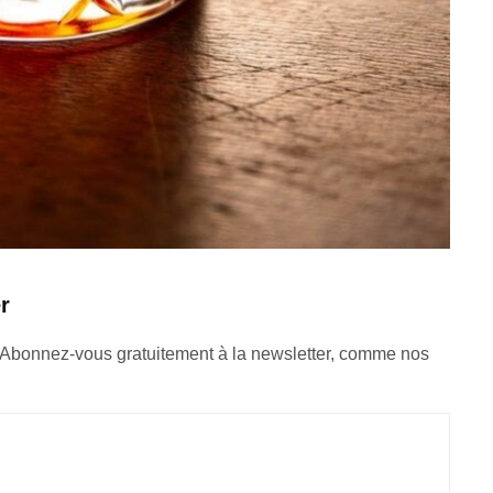
r
 Abonnez-vous gratuitement à la newsletter, comme nos