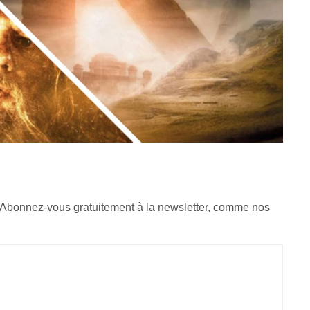
 Abonnez-vous gratuitement à la newsletter, comme nos