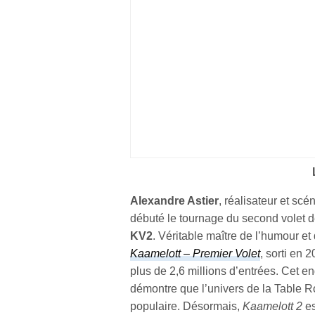
Alexandre Astier
, réalisateur et sc
débuté le tournage du second volet d
KV2
. Véritable maître de l’humour et
Kaamelott – Premier Volet
, sorti en 
plus de 2,6 millions d’entrées. Cet 
démontre que l’univers de la Table 
populaire. Désormais,
Kaamelott 2
es