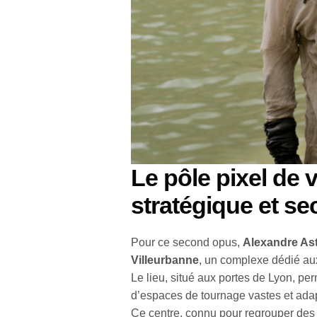
Le pôle pixel de v
stratégique et se
Pour ce second opus,
Alexandre As
Villeurbanne
, un complexe dédié aux
Le lieu, situé aux portes de Lyon, pe
d’espaces de tournage vastes et ad
Ce centre, connu pour regrouper des 