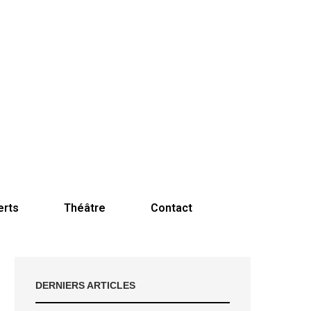
erts
Théâtre
Contact
DERNIERS ARTICLES