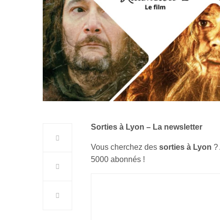
Sorties à Lyon – La newsletter
Vous cherchez des
sorties à Lyon
?
5000 abonnés !