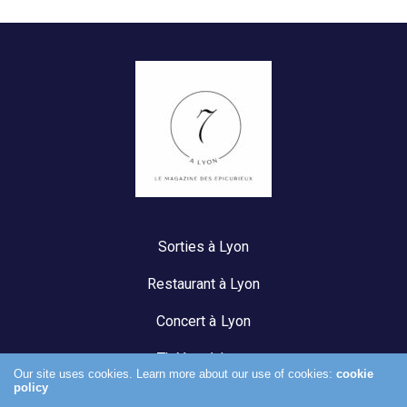
Sorties à Lyon
Restaurant à Lyon
Concert à Lyon
Théâtre à Lyon
Our site uses cookies. Learn more about our use of cookies:
cookie
policy