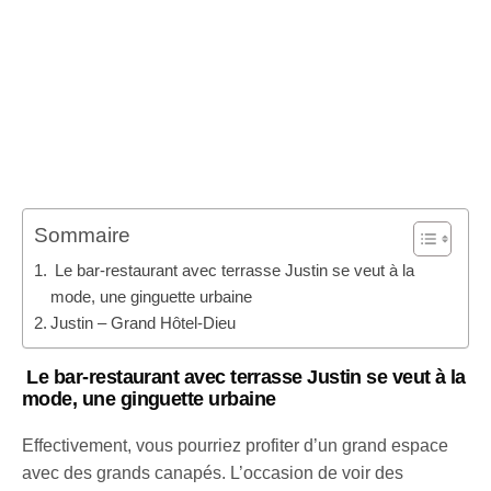
Sommaire
Le bar-restaurant avec terrasse Justin se veut à la
mode, une ginguette urbaine
Justin – Grand Hôtel-Dieu
Le bar-restaurant avec terrasse Justin se veut
à la
mode, une ginguette urbaine
Effectivement, vous pourriez profiter d’un grand espace
avec des grands canapés. L’occasion de voir des