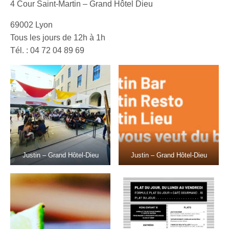
4 Cour Saint-Martin – Grand Hôtel Dieu
69002 Lyon
Tous les jours de 12h à 1h
Tél. : 04 72 04 89 69
Justin – Grand Hôtel-Dieu
Justin – Grand Hôtel-Dieu