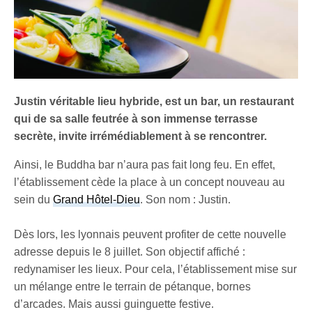
Justin véritable lieu hybride, est un bar, un restaurant
qui de sa salle feutrée à son immense terrasse
secrète, invite irrémédiablement à se rencontrer.
Ainsi, le Buddha bar n’aura pas fait long feu. En effet,
l’établissement cède la place à un concept nouveau au
sein du
Grand Hôtel-Dieu
. Son nom : Justin.
Dès lors, les lyonnais peuvent profiter de cette nouvelle
adresse depuis le 8 juillet. Son objectif affiché :
redynamiser les lieux. Pour cela, l’établissement mise sur
un mélange entre le terrain de pétanque, bornes
d’arcades. Mais aussi guinguette festive.