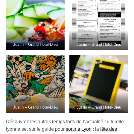
Justin – Grand Hôtel-Dieu
Justin – Grand Hôtel-Dieu
Justin – Grand Hôtel-Dieu
Justin – Grand Hôtel-Dieu
Découvrez les autres temps forts de l’actualité culturelle
lyonnaise, sur le guide pour
sortir à Lyon
: la
fête des