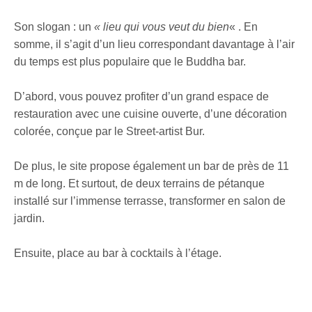
Son slogan : un
« lieu qui vous veut du bien
« . En
somme, il s’agit d’un lieu correspondant davantage à l’air
du temps est plus populaire que le Buddha bar.
D’abord, vous pouvez profiter d’un grand espace de
restauration avec une cuisine ouverte, d’une décoration
colorée, conçue par le Street-artist Bur.
De plus, le site
propose également un bar de près de 11
m de long. Et surtout, de deux terrains de pétanque
installé sur l’immense terrasse, transformer en salon de
jardin.
Ensuite, place au bar à cocktails à l’étage.