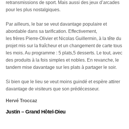
retransmissions de sport. Mais aussi des jeux d’arcades
pour les plus nostalgiques.
Par ailleurs, le bar se veut davantage populaire et
abordable dans sa tarification. Effectivement,
les frères Pierre-Olivier et Nicolas Guillermin, à la tête du
projet mis sur la fraîcheur et un changement de carte tous
les mois. Au programme : 5 plats,5 desserts. Le tout, avec
des produits à la fois simples et nobles. En revanche, le
tandem mise davantage sur les plats à partager le soir.
Si bien que le lieu se veut moins guindé et espère attirer
davantage de visiteurs que son prédécesseur.
Hervé Troccaz
Justin – Grand Hôtel-Dieu