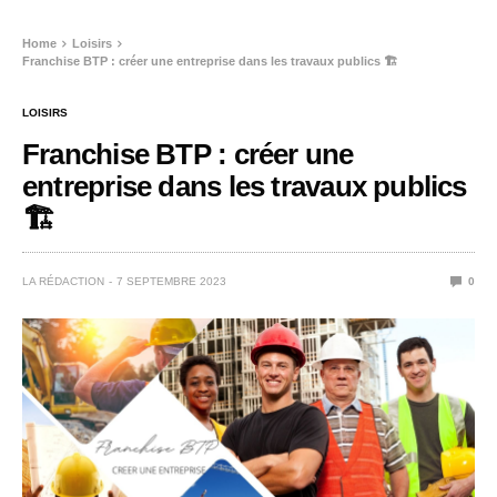
Home
Loisirs
Franchise BTP : créer une entreprise dans les travaux publics 🏗️
LOISIRS
Franchise BTP : créer une
entreprise dans les travaux publics
🏗️
LA RÉDACTION
7 SEPTEMBRE 2023
0