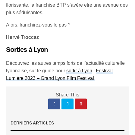
florissante, la franchise BTP s’avère être une avenue des
plus séduisantes.
Alors, franchirez-vous le pas ?
Hervé Troccaz
Sorties à Lyon
Découvrez les autres temps forts de l’actualité culturelle
lyonnaise, sur le guide pour
sortir à Lyon
:
Festival
Lumière 2023 – Grand Lyon Film Festival
Share This
DERNIERS ARTICLES