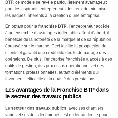
BTP, ce modèle se révèle particulièrement avantageux
pour les aspirants entrepreneurs désireux de minimiser
les risques inhérents à la création d’une entreprise.
En optant pour la
franchise BTP
, l’entrepreneur accède
à un ensemble d’avantages indéniables. Tout d’abord, il
bénéficie de la notoriété de la marque et de sa réputation
éprouvée sur le marché. Ceci facilite la prospection de
clients et garantit une crédibilité dès le démarrage des
opérations. De plus, l’entreprise franchisée a accès à des
outils de gestion, des processus opérationnels et des
formations professionnelles, autant d’éléments qui
favorisent l’efficacité et la qualité des prestations.
Les avantages de la Franchise BTP dans
le secteur des travaux publics
Le
secteur des travaux publics
, avec ses chantiers
variés et ses défis techniques, est un terrain fertile pour