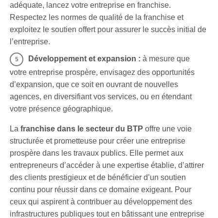
adéquate, lancez votre entreprise en franchise.
Respectez les normes de qualité de la franchise et
exploitez le soutien offert pour assurer le succès initial de
l’entreprise.
Développement et expansion :
à mesure que
votre entreprise prospère, envisagez des opportunités
d’expansion, que ce soit en ouvrant de nouvelles
agences, en diversifiant vos services, ou en étendant
votre présence géographique.
La
franchise dans le secteur du BTP
offre une voie
structurée et prometteuse pour créer une entreprise
prospère dans les travaux publics. Elle permet aux
entrepreneurs d’accéder à une expertise établie, d’attirer
des clients prestigieux et de bénéficier d’un soutien
continu pour réussir dans ce domaine exigeant. Pour
ceux qui aspirent à contribuer au développement des
infrastructures publiques tout en bâtissant une entreprise