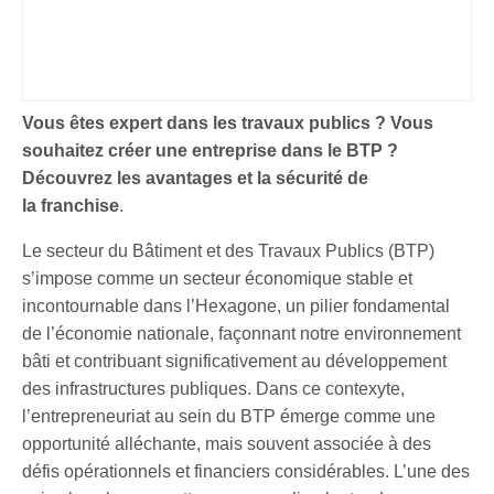
Vous êtes expert dans les travaux publics ? Vous
souhaitez créer une entreprise dans le BTP ?
Découvrez les avantages et la sécurité de
la franchise
.
Le secteur du Bâtiment et des Travaux Publics (BTP)
s’impose comme un secteur économique stable et
incontournable dans l’Hexagone, un pilier fondamental
de l’économie nationale, façonnant notre environnement
bâti et contribuant significativement au développement
des infrastructures publiques. Dans ce contexyte,
l’entrepreneuriat au sein du BTP émerge comme une
opportunité alléchante, mais souvent associée à des
défis opérationnels et financiers considérables. L’une des