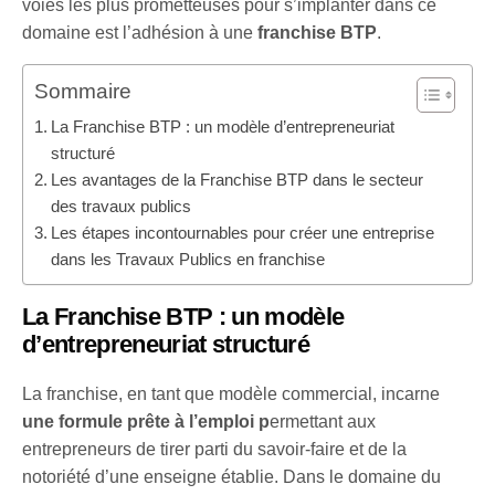
voies les plus prometteuses pour s’implanter dans ce
domaine est l’adhésion à une
franchise BTP
.
Sommaire
La Franchise BTP : un modèle d’entrepreneuriat
structuré
Les avantages de la Franchise BTP dans le secteur
des travaux publics
Les étapes incontournables pour créer une entreprise
dans les Travaux Publics en franchise
La Franchise BTP : un modèle
d’entrepreneuriat structuré
La franchise, en tant que modèle commercial, incarne
une formule prête à l’emploi p
ermettant aux
entrepreneurs de tirer parti du savoir-faire et de la
notoriété d’une enseigne établie. Dans le domaine du