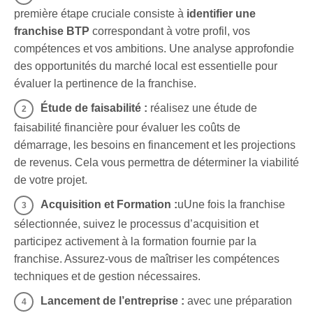
première étape cruciale consiste à
identifier une
franchise BTP
correspondant à votre profil, vos
compétences et vos ambitions. Une analyse approfondie
des opportunités du marché local est essentielle pour
évaluer la pertinence de la franchise.
Étude de faisabilité :
réalisez une étude de
faisabilité financière pour évaluer les coûts de
démarrage, les besoins en financement et les projections
de revenus. Cela vous permettra de déterminer la viabilité
de votre projet.
Acquisition et Formation :
uUne fois la franchise
sélectionnée, suivez le processus d’acquisition et
participez activement à la formation fournie par la
franchise. Assurez-vous de maîtriser les compétences
techniques et de gestion nécessaires.
Lancement de l’entreprise :
avec une préparation