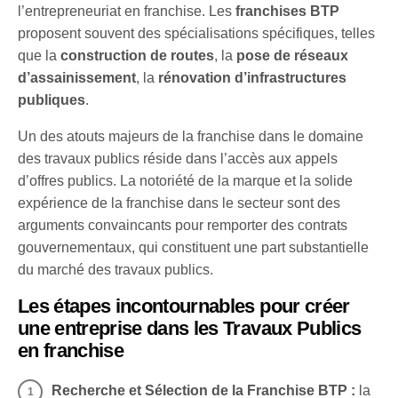
l’entrepreneuriat en franchise. Les
franchises BTP
proposent souvent des spécialisations spécifiques, telles
que la
construction de routes
, la
pose de réseaux
d’assainissement
, la
rénovation d’infrastructures
publiques
.
Un des atouts majeurs de la franchise dans le domaine
des travaux publics réside dans l’accès aux appels
d’offres publics. La notoriété de la marque et la solide
expérience de la franchise dans le secteur sont des
arguments convaincants pour remporter des contrats
gouvernementaux, qui constituent une part substantielle
du marché des travaux publics.
Les étapes incontournables pour créer
une entreprise dans les Travaux Publics
en franchise
Recherche et Sélection de la Franchise BTP :
la