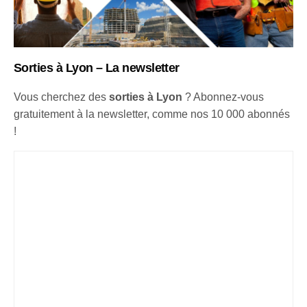
Sorties à Lyon – La newsletter
Vous cherchez des
sorties à Lyon
? Abonnez-vous
gratuitement à la newsletter, comme nos 10 000 abonnés
!