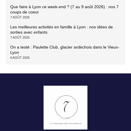
Que faire à Lyon ce week-end ? (7 au 9 août 2026) : nos 7
coups de coeur
7 AOÛT 2026
Les meilleures activités en famille à Lyon : nos idées de
sorties avec enfants
7 AOÛT 2026
On a testé : Paulette Club, glacier ardéchois dans le Vieux-
Lyon
6 AOÛT 2026