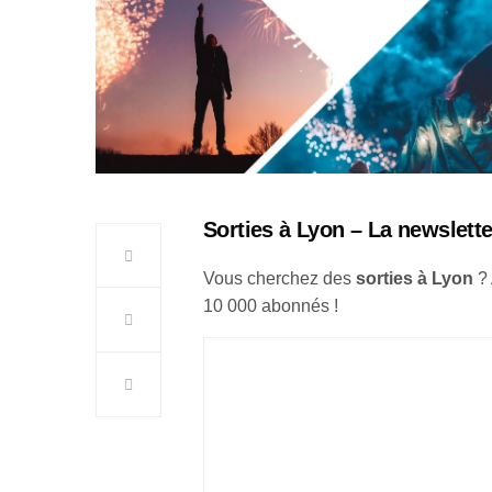
Sorties à Lyon – La newslette
Vous cherchez des
sorties à Lyon
?
10 000 abonnés !