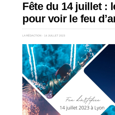
Fête du 14 juillet :
pour voir le feu d’a
LA RÉDACTION
14 JUILLET 2023