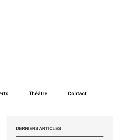
erts
Théâtre
Contact
DERNIERS ARTICLES