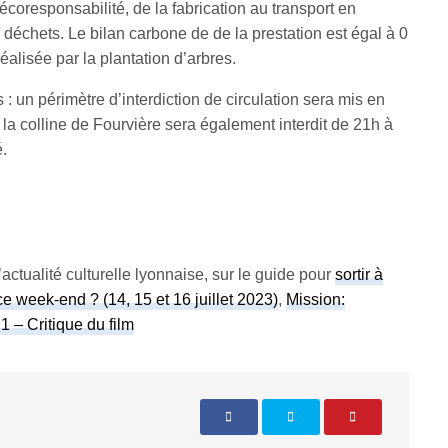
écoresponsabilité, de la fabrication au transport en
es déchets. Le bilan carbone de de la prestation est égal à 0
alisée par la plantation d’arbres.
: un périmètre d’interdiction de circulation sera mis en
 la colline de Fourvière sera également interdit de 21h à
.
actualité culturelle lyonnaise, sur le guide pour
sortir à
ce week-end ? (14, 15 et 16 juillet 2023)
,
Mission:
 – Critique du film