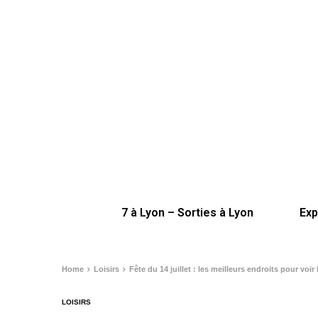
7 à Lyon – Sorties à Lyon
Exp
Home
Loisirs
Fête du 14 juillet : les meilleurs endroits pour voir
LOISIRS