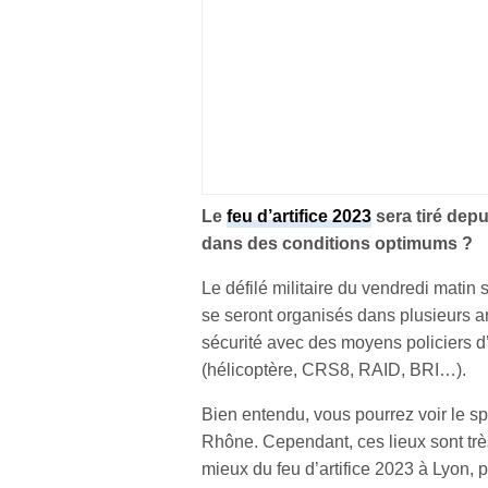
Le
feu d’artifice 2023
sera tiré depu
dans des conditions optimums ?
Le défilé militaire du vendredi matin
se seront organisés dans plusieurs 
sécurité avec des moyens policiers 
(hélicoptère, CRS8, RAID, BRI…).
Bien entendu, vous pourrez voir le s
Rhône. Cependant, ces lieux sont très
mieux du feu d’artifice 2023 à Lyon, 