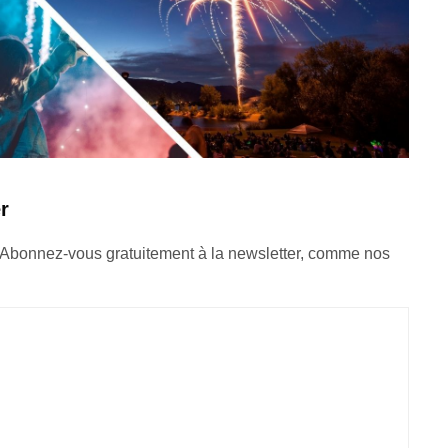
r
 Abonnez-vous gratuitement à la newsletter, comme nos