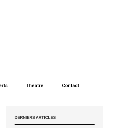
erts
Théâtre
Contact
DERNIERS ARTICLES