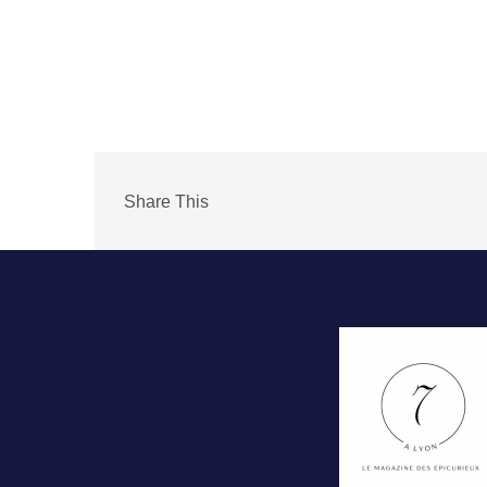
Share This