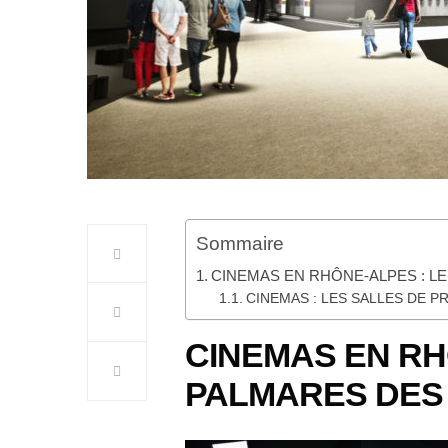
Sommaire
CINEMAS EN RHÔNE-ALPES : L
CINEMAS : LES SALLES DE 
CINEMAS EN RH
PALMARES DES 