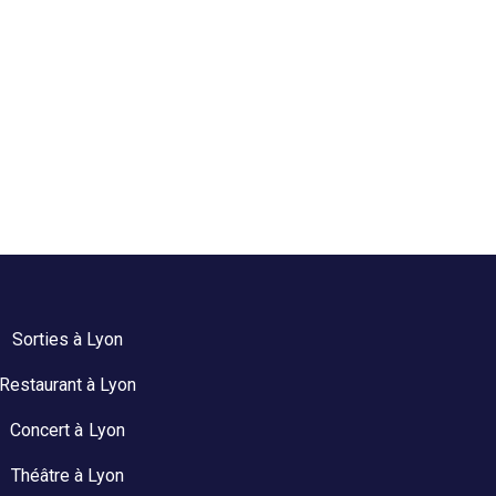
Sorties à Lyon
Restaurant à Lyon
Concert à Lyon
Théâtre à Lyon